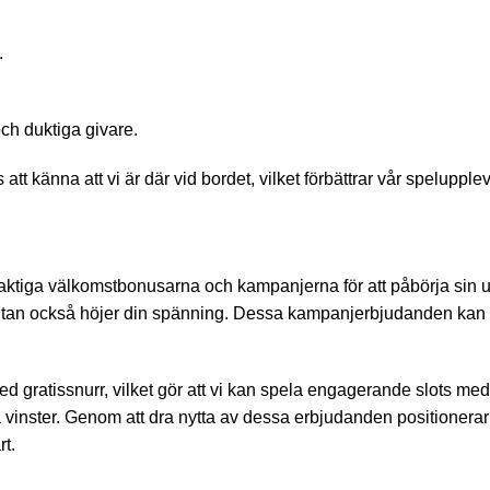
.
ch duktiga givare.
att känna att vi är där vid bordet, vilket förbättrar vår speluppl
delaktiga välkomstbonusarna och kampanjerna för att påbörja sin 
utan också höjer din spänning. Dessa kampanjerbjudanden kan ge
d gratissnurr, vilket gör att vi kan spela engagerande slots med 
vinster. Genom att dra nytta av dessa erbjudanden positionerar 
rt.