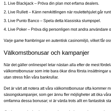
Live Blackjack – Pröva din plan mot erfarna dealers.
Live Rullett – Känn nervkittlingen när roulettehjulet går runt
Live Punto Banco – Spela detta klassiska slumpspel.
Live Poker – Pröva dig personligen mot andra användare o
Varje game frambringar en autentisk casinomiljö, vilket får oss 
Välkomstbonusar och kampanjer
När det gäller onlinespel letar nästan alla efter de mest för
välkomstbonusar som inte bara ökar dina första insättningar 
utan stress från våra bankrullar.
Det är värt att notera att våra välkomstbonusar ofta kommer me
säsongskampanjer, som ger ännu fler möjligheter att öka våra 
omfamna dessa bonusar; vi är värda trots allt en fantastisk sta