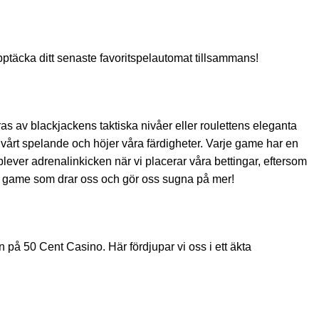
pptäcka ditt senaste favoritspelautomat tillsammans!
as av blackjackens taktiska nivåer eller roulettens eleganta
ar vårt spelande och höjer våra färdigheter. Varje game har en
plever adrenalinkicken när vi placerar våra bettingar, eftersom
 ett game som drar oss och gör oss sugna på mer!
 på 50 Cent Casino. Här fördjupar vi oss i ett äkta