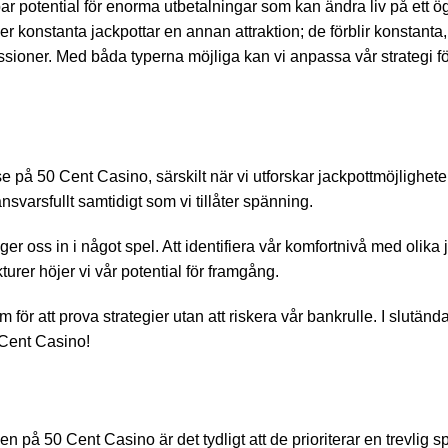
par potential för enorma utbetalningar som kan ändra liv på ett ö
r konstanta jackpottar en annan attraktion; de förblir konstanta, v
sessioner. Med båda typerna möjliga kan vi anpassa vår strategi 
se på 50 Cent Casino, särskilt när vi utforskar jackpottmöjlighete
ansvarsfullt samtidigt som vi tillåter spänning.
er oss in i något spel. Att identifiera vår komfortnivå med olika
turer höjer vi vår potential för framgång.
m för att prova strategier utan att riskera vår bankrulle. I slut
 Cent Casino!
iken på 50 Cent Casino är det tydligt att de prioriterar en trevli