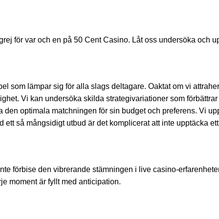
n grej för var och en på 50 Cent Casino. Låt oss undersöka och u
l som lämpar sig för alla slags deltagare. Oaktat om vi attraher
icklighet. Vi kan undersöka skilda strategivariationer som förbättr
itta den optimala matchningen för sin budget och preferens. Vi up
. Med ett så mångsidigt utbud är det komplicerat att inte upptäcka
nte förbise den vibrerande stämningen i live casino-erfarenheten
je moment är fyllt med anticipation.