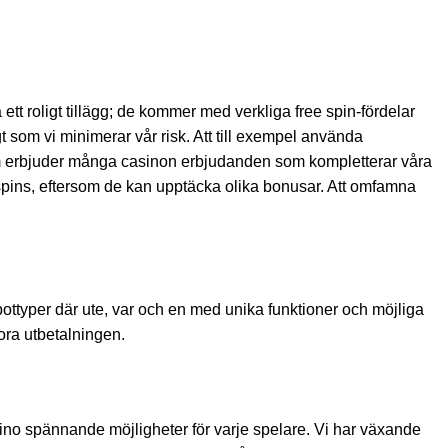
t roligt tillägg; de kommer med verkliga free spin-fördelar
som vi minimerar vår risk. Att till exempel använda
utom erbjuder många casinon erbjudanden som kompletterar våra
a spins, eftersom de kan upptäcka olika bonusar. Att omfamna
kpottyper där ute, var och en med unika funktioner och möjliga
ora utbetalningen.
ino spännande möjligheter för varje spelare. Vi har växande