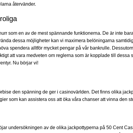
larna återvänder.
roliga
urr som en av de mest spännande funktionerna. De är inte bara et
ända dessa möjligheter kan vi maximera belöningarna samtidigt 
tt behöva spendera alltför mycket pengar på vår bankrulle. Dess
r viktigt att vara medveten om reglerna som är kopplade till dess
ntyr. Nu börjar vi!
 förbise den spänning de ger i casinovärlden. Det finns olika jac
er som kan assistera oss att öka våra chanser att vinna den st
löjar undersökningen av de olika jackpottyperna på 50 Cent Cas