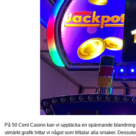
På
50 Cent Casino
kan vi upptäcka en spännande blandning av 
utmärkt grafik hittar vi något som tilltalar alla smaker. Des