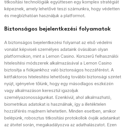
titkosítási technológiák együttesen egy komplex stratégiát
képeznek, amely lehetővé teszi számunkra, hogy védetten
és megbízhatóan használjuk a platformot.
Biztonságos bejelentkezési folyamatok
A biztonságos bejelentkezési folyamat az első védelmi
vonalat képviseli személyes adataink óvásában olyan
platformokon, mint a Lemon Casino. Korszerű felhasználói
hitelesítési módszerek alkalmazásával a Lemon Casino
biztosítja a fiókjainkhoz való biztonságos hozzáférést. A
kétfaktoros hitelesítési lehetőség további biztonsági szintet
nyújt, igényelve tőlünk, hogy egy másodlagos eszközön
vagy alkalmazáson keresztül igazoljuk
személyazonosságunkat. Ezenkívül, ahol alkalmazható,
biometrikus adatokat is használnak, így a illetéktelen
hozzáférés majdnem lehetetlen. Minden esetben, amikor
belépünk, robosztus titkosítási protokollok óvják adatainkat
az átvitel során, megakadályozva az adathalászatot. Ezen