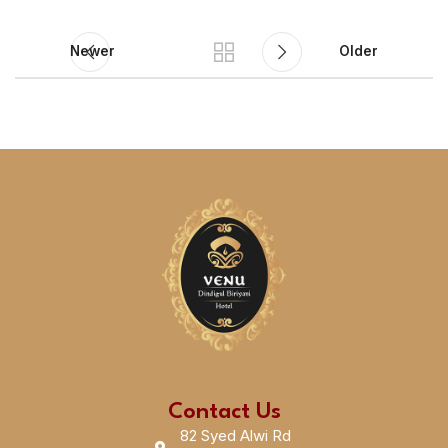
Newer
Older
Contact Us
82 Syed Alwi Rd