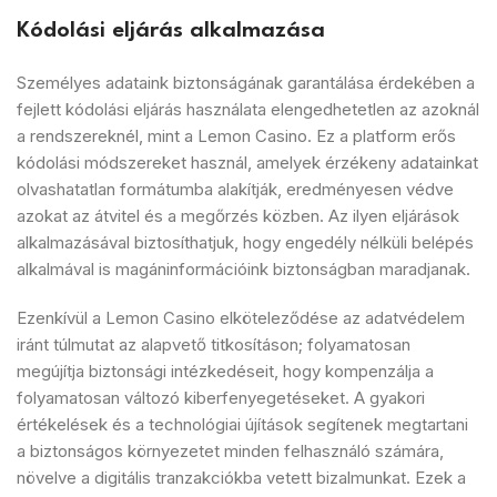
Kódolási eljárás alkalmazása
Személyes adataink biztonságának garantálása érdekében a
fejlett kódolási eljárás használata elengedhetetlen az azoknál
a rendszereknél, mint a Lemon Casino. Ez a platform erős
kódolási módszereket használ, amelyek érzékeny adatainkat
olvashatatlan formátumba alakítják, eredményesen védve
azokat az átvitel és a megőrzés közben. Az ilyen eljárások
alkalmazásával biztosíthatjuk, hogy engedély nélküli belépés
alkalmával is magáninformációink biztonságban maradjanak.
Ezenkívül a Lemon Casino elköteleződése az adatvédelem
iránt túlmutat az alapvető titkosításon; folyamatosan
megújítja biztonsági intézkedéseit, hogy kompenzálja a
folyamatosan változó kiberfenyegetéseket. A gyakori
értékelések és a technológiai újítások segítenek megtartani
a biztonságos környezetet minden felhasználó számára,
növelve a digitális tranzakciókba vetett bizalmunkat. Ezek a