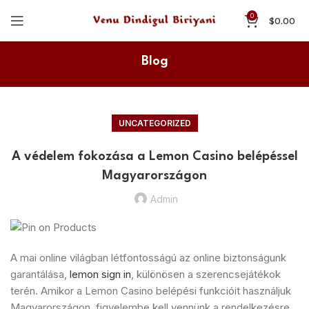
0
$
0.00
Blog
UNCATEGORIZED
A védelem fokozása a Lemon Casino belépéssel
Magyarországon
Admin
A mai online világban létfontosságú az online biztonságunk
garantálása,
lemon sign in
, különösen a szerencsejátékok
terén. Amikor a Lemon Casino belépési funkcióit használjuk
Magyarországon, figyelembe kell vennünk a rendelkezésre