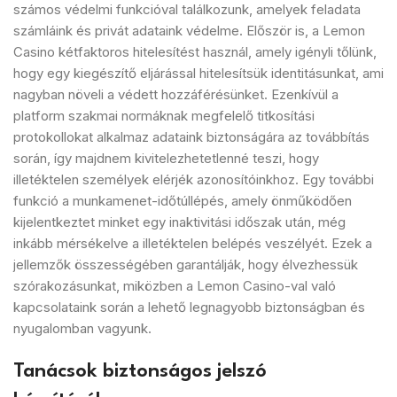
számos védelmi funkcióval találkozunk, amelyek feladata
számláink és privát adataink védelme. Először is, a Lemon
Casino kétfaktoros hitelesítést használ, amely igényli tőlünk,
hogy egy kiegészítő eljárással hitelesítsük identitásunkat, ami
nagyban növeli a védett hozzáférésünket. Ezenkívül a
platform szakmai normáknak megfelelő titkosítási
protokollokat alkalmaz adataink biztonságára az továbbítás
során, így majdnem kivitelezhetetlenné teszi, hogy
illetéktelen személyek elérjék azonosítóinkhoz. Egy további
funkció a munkamenet-időtúllépés, amely önműködően
kijelentkeztet minket egy inaktivitási időszak után, még
inkább mérsékelve a illetéktelen belépés veszélyét. Ezek a
jellemzők összességében garantálják, hogy élvezhessük
szórakozásunkat, miközben a Lemon Casino-val való
kapcsolataink során a lehető legnagyobb biztonságban és
nyugalomban vagyunk.
Tanácsok biztonságos jelszó