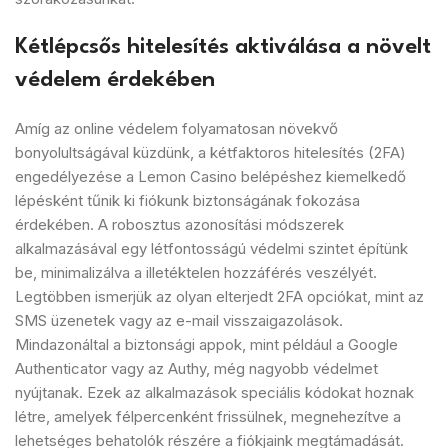
Kétlépcsős hitelesítés aktiválása a növelt
védelem érdekében
Amíg az online védelem folyamatosan növekvő
bonyolultságával küzdünk, a kétfaktoros hitelesítés (2FA)
engedélyezése a Lemon Casino belépéshez kiemelkedő
lépésként tűnik ki fiókunk biztonságának fokozása
érdekében. A robosztus azonosítási módszerek
alkalmazásával egy létfontosságú védelmi szintet építünk
be, minimalizálva a illetéktelen hozzáférés veszélyét.
Legtöbben ismerjük az olyan elterjedt 2FA opciókat, mint az
SMS üzenetek vagy az e-mail visszaigazolások.
Mindazonáltal a biztonsági appok, mint például a Google
Authenticator vagy az Authy, még nagyobb védelmet
nyújtanak. Ezek az alkalmazások speciális kódokat hoznak
létre, amelyek félpercenként frissülnek, megnehezítve a
lehetséges behatolók részére a fiókjaink megtámadását.