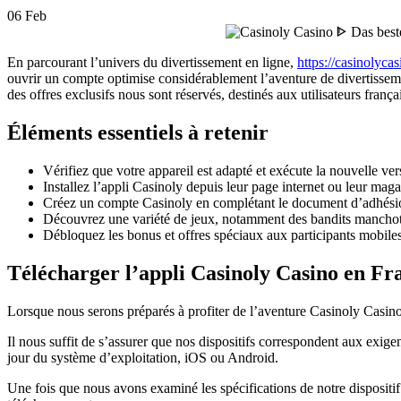
06
Feb
En parcourant l’univers du divertissement en ligne,
https://casinolycas
ouvrir un compte optimise considérablement l’aventure de divertisseme
des offres exclusifs nous sont réservés, destinés aux utilisateurs fran
Éléments essentiels à retenir
Vérifiez que votre appareil est adapté et exécute la nouvelle v
Installez l’appli Casinoly depuis leur page internet ou leur ma
Créez un compte Casinoly en complétant le document d’adhésion 
Découvrez une variété de jeux, notamment des bandits manchots e
Débloquez les bonus et offres spéciaux aux participants mobiles
Télécharger l’appli Casinoly Casino en Fr
Lorsque nous serons préparés à profiter de l’aventure Casinoly Casino 
Il nous suffit de s’assurer que nos dispositifs correspondent aux exig
jour du système d’exploitation, iOS ou Android.
Une fois que nous avons examiné les spécifications de notre dispositi