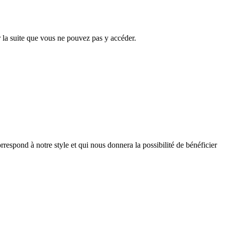
 la suite que vous ne pouvez pas y accéder.
respond à notre style et qui nous donnera la possibilité de bénéficier