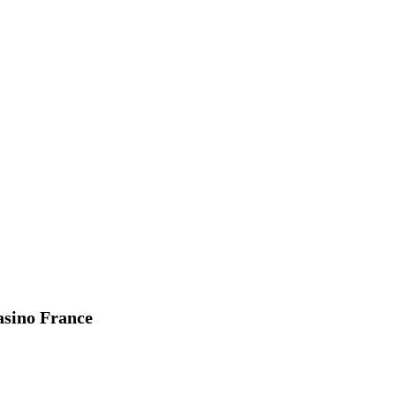
asino France