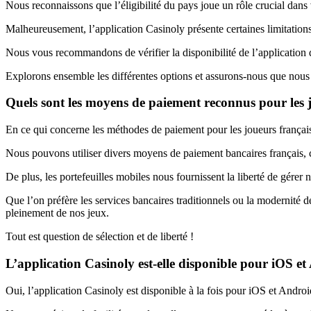
Nous reconnaissons que l’éligibilité du pays joue un rôle crucial dans
Malheureusement, l’application Casinoly présente certaines limitatio
Nous vous recommandons de vérifier la disponibilité de l’application 
Explorons ensemble les différentes options et assurons-nous que nous
Quels sont les moyens de paiement reconnus pour les j
En ce qui concerne les méthodes de paiement pour les joueurs françai
Nous pouvons utiliser divers moyens de paiement bancaires français, ce 
De plus, les portefeuilles mobiles nous fournissent la liberté de gérer 
Que l’on préfère les services bancaires traditionnels ou la modernité 
pleinement de nos jeux.
Tout est question de sélection et de liberté !
L’application Casinoly est-elle disponible pour iOS e
Oui, l’application Casinoly est disponible à la fois pour iOS et Andro