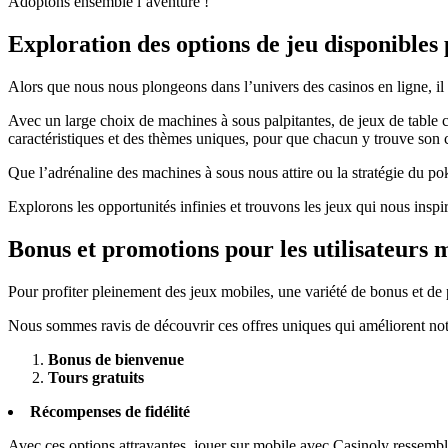
Adoptons ensemble l’aventure !
Exploration des options de jeu disponibles 
Alors que nous nous plongeons dans l’univers des casinos en ligne, il e
Avec un large choix de machines à sous palpitantes, de jeux de table 
caractéristiques et des thèmes uniques, pour que chacun y trouve son
Que l’adrénaline des machines à sous nous attire ou la stratégie du poke
Explorons les opportunités infinies et trouvons les jeux qui nous inspir
Bonus et promotions pour les utilisateurs 
Pour profiter pleinement des jeux mobiles, une variété de bonus et de 
Nous sommes ravis de découvrir ces offres uniques qui améliorent notr
Bonus de bienvenue
Tours gratuits
Récompenses de fidélité
Avec ces options attrayantes, jouer sur mobile avec Casinoly ressembl