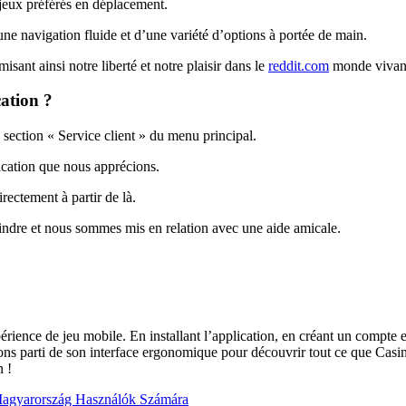
 jeux préférés en déplacement.
une navigation fluide et d’une variété d’options à portée de main.
sant ainsi notre liberté et notre plaisir dans le
reddit.com
monde vivant
cation ?
la section « Service client » du menu principal.
plication que nous apprécions.
ctement à partir de là.
joindre et nous sommes mis en relation avec une aide amicale.
érience de jeu mobile. En installant l’application, en créant un compte
ons parti de son interface ergonomique pour découvrir tout ce que Casinol
n !
 Magyarország Használók Számára