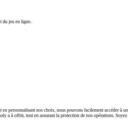
 du jeu en ligne.
 et en personnalisant nos choix, nous pouvons facilement accéder à un
y a à offrir, tout en assurant la protection de nos opérations. Soyez