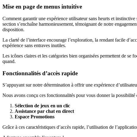
Mise en page de menus intuitive
Comment garantir une expérience utilisateur sans heurts et instinctive
section s’enchaîne harmonieusement, témoignant de notre engagement en
disposition.
La clarté de l’interface encourage l’exploration, la rendant facile d’a
expérience sans entraves inutiles.
Les icônes claires et les catégories bien organisées permettent de se fo
quand.
Fonctionnalités d’accès rapide
S’appuyant sur notre détermination à offrir une expérience d’utilisate
Nous avons conçu ces fonctionnalités pour vous donner la possibilité d
Sélection de jeux en un clic
Assistance par chat en direct
Espace Promotions
Grâce à ces caractéristiques d’accès rapide, l’utilisation de l’applicatio