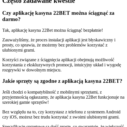
Często zadawane kwestie
Czy aplikację kasyna 22BET można ściągnąć za
darmo?
Tak, aplikację kasyna 22Bet można ściągnąć bezpłatnie!
Zauważyliśmy, że proces instalacji aplikacji jest błyskawiczny i
prosty, co sprawia, że możemy bez problemów korzystać z
ulubionymi grami.
Korzyści związane z ściągnięcia aplikacji obejmują możliwość
korzystania z ekskluzywnych promocji, intuicyjny układ i wygodę
rozgrywki w dowolnym miejscu.
Jakie sprzęty są zgodne z aplikacją kasyna 22BET?
Jeśli chodzi o kompatybilność z mobilnymi sprzętami, z
przyjemnością ogłaszamy, że aplikacja kasyna 22Bet funkcjonuje na
szerokiej gamie sprzętów!
Bez względu na to, czy korzystasz z telefonu z systemem Android
czy iOS, możesz bez trudu korzystać z swoimi ulubionymi grami.
Specyfikacje sprzętowe są dość proste, co gwarantuje, że większość