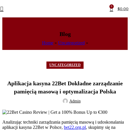
0
$
0.00
Blog
Home
»
Uncategorized
»
UNCATEGORIZED
Aplikacja kasyna 22Bet Dokładne zarządzanie
pamięcią masową i optymalizacja Polska
Admin
Analizując techniki zarządzania pamięcią masową i udoskonalania
aplikacji kasyna 22Bet w Polsce,
bet22.org.pl
, skupimy się na