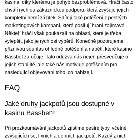
kasina, díky kterému je pohyb bezproblémová. Hráči často
chválí rychlou zákaznickou podporu, která zvyšuje jejich
kompletní herní zážitek. Sdílejí také potěšení z pestrých
marketingových kampaní, které posilují hraní zajímavé.
Někteří hráči však poukázali na oblasti, které je třeba
vylepšit, jako je rychlost výběrů. Konečně pozorujeme
příznivou souhlas ohledně potěšení a napětí, které kasino
Bassbet zaručuje. Tato odezva nás nejen přesvědčuje o
jejich stabilitě, ale také nás motivuje potěšením pro
následující objevování toho, co nabízejí.
FAQ
Jaké druhy jackpotů jsou dostupné v
kasinu Bassbet?
Při prozkoumávání jackpotů zjistíme pestré typy, včetně
zvyšujících se, fixních a denních jackpotů. Každý z nich