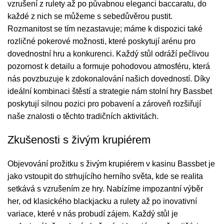
vzrušení z rulety až po půvabnou eleganci baccaratu, do
každé z nich se můžeme s sebedůvěrou pustit.
Rozmanitost se tím nezastavuje; máme k dispozici také
rozličné pokerové možnosti, které poskytují arénu pro
dovednostní hru a konkurenci. Každý stůl odráží pečlivou
pozornost k detailu a formuje pohodovou atmosféru, která
nás povzbuzuje k zdokonalování našich dovedností. Díky
ideální kombinaci štěstí a strategie nám stolní hry Bassbet
poskytují silnou pozici pro pobavení a zároveň rozšiřují
naše znalosti o těchto tradičních aktivitách.
Zkušenosti s živým krupiérem
Objevování prožitku s živým krupiérem v kasinu Bassbet je
jako vstoupit do strhujícího herního světa, kde se realita
setkává s vzrušením ze hry. Nabízíme impozantní výběr
her, od klasického blackjacku a rulety až po inovativní
variace, které v nás probudí zájem. Každý stůl je