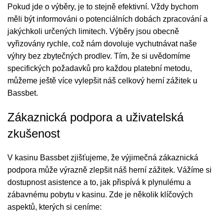
Pokud jde o výběry, je to stejně efektivní. Vždy bychom
měli být informováni o potenciálních dobách zpracování a
jakýchkoli určených limitech. Výběry jsou obecně
vyřizovány rychle, což nám dovoluje vychutnávat naše
výhry bez zbytečných prodlev. Tím, že si uvědomíme
specifických požadavků pro každou platební metodu,
můžeme ještě více vylepšit náš celkový herní zážitek u
Bassbet.
Zákaznická podpora a uživatelská
zkušenost
V kasinu Bassbet zjišťujeme, že výjimečná zákaznická
podpora může výrazně zlepšit náš herní zážitek. Vážíme si
dostupnost asistence a to, jak přispívá k plynulému a
zábavnému pobytu v kasinu. Zde je několik klíčových
aspektů, kterých si ceníme: