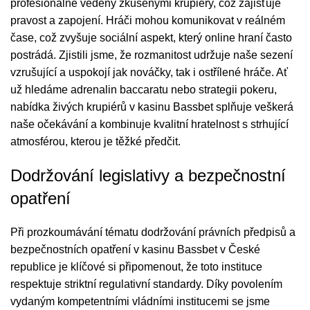
profesionálně vedený zkušenými krupiéry, což zajišťuje
pravost a zapojení. Hráči mohou komunikovat v reálném
čase, což zvyšuje sociální aspekt, který online hraní často
postrádá. Zjistili jsme, že rozmanitost udržuje naše sezení
vzrušující a uspokojí jak nováčky, tak i ostřílené hráče. Ať
už hledáme adrenalin baccaratu nebo strategii pokeru,
nabídka živých krupiérů v kasinu Bassbet splňuje veškerá
naše očekávání a kombinuje kvalitní hratelnost s strhující
atmosférou, kterou je těžké předčit.
Dodržování legislativy a bezpečnostní
opatření
Při prozkoumávání tématu dodržování právních předpisů a
bezpečnostních opatření v kasinu Bassbet v České
republice je klíčové si připomenout, že toto instituce
respektuje striktní regulativní standardy. Díky povolením
vydaným kompetentními vládními institucemi se jsme