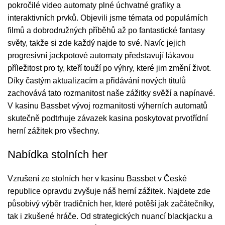
pokročilé video automaty plné úchvatné grafiky a
interaktivních prvků. Objevili jsme témata od populárních
filmů a dobrodružných příběhů až po fantastické fantasy
světy, takže si zde každý najde to své. Navíc jejich
progresivní jackpotové automaty představují lákavou
příležitost pro ty, kteří touží po výhry, které jim změní život.
Díky častým aktualizacím a přidávání nových titulů
zachovává tato rozmanitost naše zážitky svěží a napínavé.
V kasinu Bassbet vývoj rozmanitosti výherních automatů
skutečně podtrhuje závazek kasina poskytovat prvotřídní
herní zážitek pro všechny.
Nabídka stolních her
Vzrušení ze stolních her v kasinu Bassbet v České
republice opravdu zvyšuje náš herní zážitek. Najdete zde
působivý výběr tradičních her, které potěší jak začátečníky,
tak i zkušené hráče. Od strategických nuancí blackjacku a