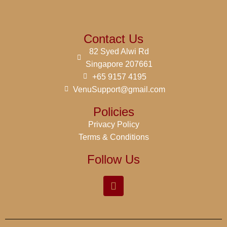
Contact Us
82 Syed Alwi Rd
Singapore 207661
+65 9157 4195
VenuSupport@gmail.com
Policies
Privacy Policy
Terms & Conditions
Follow Us