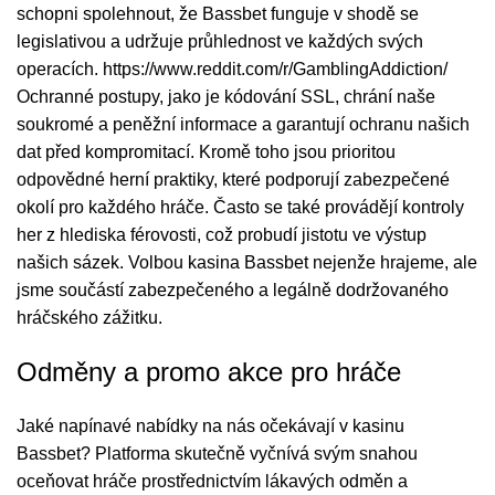
schopni spolehnout, že Bassbet funguje v shodě se
legislativou a udržuje průhlednost ve každých svých
operacích.
https://www.reddit.com/r/GamblingAddiction/
Ochranné postupy, jako je kódování SSL, chrání naše
soukromé a peněžní informace a garantují ochranu našich
dat před kompromitací. Kromě toho jsou prioritou
odpovědné herní praktiky, které podporují zabezpečené
okolí pro každého hráče. Často se také provádějí kontroly
her z hlediska férovosti, což probudí jistotu ve výstup
našich sázek. Volbou kasina Bassbet nejenže hrajeme, ale
jsme součástí zabezpečeného a legálně dodržovaného
hráčského zážitku.
Odměny a promo akce pro hráče
Jaké napínavé nabídky na nás očekávají v kasinu
Bassbet? Platforma skutečně vyčnívá svým snahou
oceňovat hráče prostřednictvím lákavých odměn a