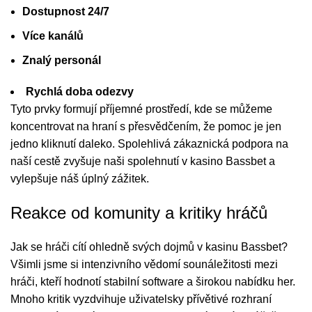
Dostupnost 24/7
Více kanálů
Znalý personál
Rychlá doba odezvy
Tyto prvky formují příjemné prostředí, kde se můžeme
koncentrovat na hraní s přesvědčením, že pomoc je jen
jedno kliknutí daleko. Spolehlivá zákaznická podpora na
naší cestě zvyšuje naši spolehnutí v kasino Bassbet a
vylepšuje náš úplný zážitek.
Reakce od komunity a kritiky hráčů
Jak se hráči cítí ohledně svých dojmů v kasinu Bassbet?
Všimli jsme si intenzivního vědomí sounáležitosti mezi
hráči, kteří hodnotí stabilní software a širokou nabídku her.
Mnoho kritik vyzdvihuje uživatelsky přívětivé rozhraní