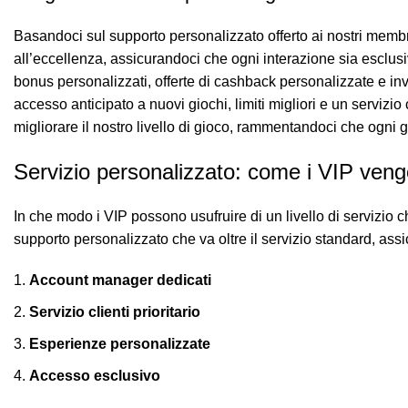
Basandoci sul supporto personalizzato offerto ai nostri memb
all’eccellenza, assicurandoci che ogni interazione sia esclusi
bonus personalizzati, offerte di cashback personalizzate e in
accesso anticipato a nuovi giochi, limiti migliori e un servizio
migliorare il nostro livello di gioco, rammentandoci che ogni g
Servizio personalizzato: come i VIP vengo
In che modo i VIP possono usufruire di un livello di servizio c
supporto personalizzato che va oltre il servizio standard, a
Account manager dedicati
Servizio clienti prioritario
Esperienze personalizzate
Accesso esclusivo