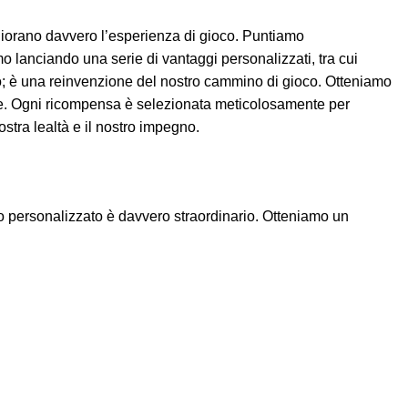
liorano davvero l’esperienza di gioco. Puntiamo
o lanciando una serie di vantaggi personalizzati, tra cui
nto; è una reinvenzione del nostro cammino di gioco. Otteniamo
inzione. Ogni ricompensa è selezionata meticolosamente per
ostra lealtà e il nostro impegno.
occo personalizzato è davvero straordinario. Otteniamo un