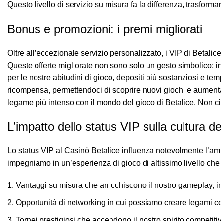
Questo livello di servizio su misura fa la differenza, trasforma
Bonus e promozioni: i premi migliorati
Oltre all’eccezionale servizio personalizzato, i VIP di Betal
Queste offerte migliorate non sono solo un gesto simbolico; i
per le nostre abitudini di gioco, depositi più sostanziosi e tem
ricompensa, permettendoci di scoprire nuovi giochi e aumentare
legame più intenso con il mondo del gioco di Betalice. Non c
L’impatto dello status VIP sulla cultura del
Lo status VIP al Casinò Betalice influenza notevolmente l’amb
impegniamo in un’esperienza di gioco di altissimo livello che
Vantaggi su misura che arricchiscono il nostro gameplay, 
Opportunità di networking in cui possiamo creare legami con
Tornei prestigiosi che accendono il nostro spirito competiti