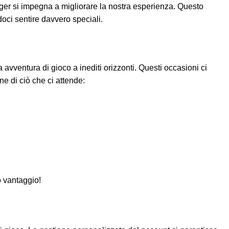
nager si impegna a migliorare la nostra esperienza. Questo
oci sentire davvero speciali.
 avventura di gioco a inediti orizzonti. Questi occasioni ci
ne di ciò che ci attende:
 vantaggio!