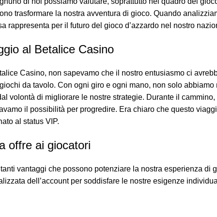
nuno di noi possiamo valutare, soprattutto nel quadro del gioco 
ssono trasformare la nostra avventura di gioco. Quando analiz
cosa rappresenta per il futuro del gioco d’azzardo nel nostro naz
ggio al Betalice Casino
etalice Casino, non sapevamo che il nostro entusiasmo ci avrebbe
i giochi da tavolo. Con ogni giro e ogni mano, non solo abbiamo 
dal volontà di migliorare le nostre strategie. Durante il cammin
tavamo il possibilità per progredire. Era chiaro che questo viag
ato al status VIP.
offre ai giocatori
citanti vantaggi che possono potenziare la nostra esperienza di g
lizzata dell’account per soddisfare le nostre esigenze individuali