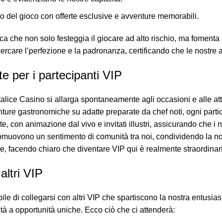
o del gioco con offerte esclusive e avventure memorabili.
he non solo festeggia il giocare ad alto rischio, ma fomenta an
ercare l’perfezione e la padronanza, certificando che le nostre 
te per i partecipanti VIP
ice Casino si allarga spontaneamente agli occasioni e alle attiv
ture gastronomiche su adatte preparate da chef noti, ogni parti
on animazione dal vivo e invitati illustri, assicurando che i no
romuovono un sentimento di comunità tra noi, condividendo la no
ice, facendo chiaro che diventare VIP qui è realmente straordinar
altri VIP
bile di collegarsi con altri VIP che spartiscono la nostra entus
ità a opportunità uniche. Ecco ciò che ci attenderà: