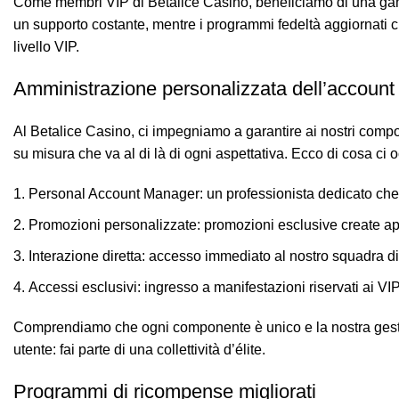
Come membri VIP di Betalice Casino, beneficiamo di una gamm
un supporto costante, mentre i programmi fedeltà aggiornati c
livello VIP.
Amministrazione personalizzata dell’account
Al Betalice Casino, ci impegniamo a garantire ai nostri comp
su misura che va al di là di ogni aspettativa. Ecco di cosa ci
Personal Account Manager: un professionista dedicato che t
Promozioni personalizzate: promozioni esclusive create app
Interazione diretta: accesso immediato al nostro squadra di
Accessi esclusivi: ingresso a manifestazioni riservati ai VIP
Comprendiamo che ogni componente è unico e la nostra gestion
utente: fai parte di una collettività d’élite.
Programmi di ricompense migliorati