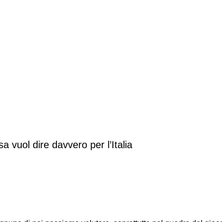
a vuol dire davvero per l’Italia