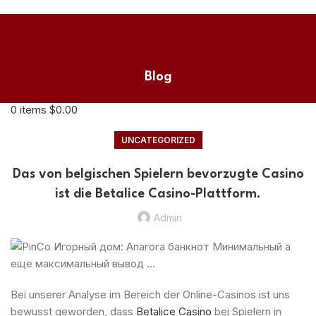
HOME
ORDER NOW
CONTACT US
Search
0
items
$
0.00
Menu
Blog
0
items
$
0.00
UNCATEGORIZED
Das von belgischen Spielern bevorzugte Casino
ist die Betalice Casino-Plattform.
Admin
Bei unserer Analyse im Bereich der Online-Casinos ist uns
bewusst geworden, dass
Betalice Casino
bei Spielern in