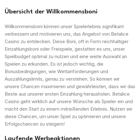
Übersicht der Willkommensboni
Willkommensboni können unser Spielerlebnis signifikant
verbessern und motivieren uns, das Angebot von Betalice
Casino zu entdecken. Diese Boni, oft in Form reichhaltiger
Einzahlungsboni oder Freispiele, gestatten es uns, unser
Spielbudget optimal zu nutzen und eine weite Auswahl an
Spielen zu erkunden. Es ist jedoch wichtig, die
Bonusbedingungen, wie Wettanforderungen und
Auszahlungslimits, genau zu verstehen. So können wir
unsere Chancen maximieren und gewährleisten, dass wir das
Beste aus unserer ersten Einzahlung herausholen. Betalice
Casino geht wirklich auf unsere Wünsche als Spieler ein und
macht den Start zu einem mitreißenden Erlebnis. Nutzen wir
diese Chancen, um unser Spiel zu optimieren und unsere
Erfolgschancen zu steigern!
Laufende Werbeaktionen