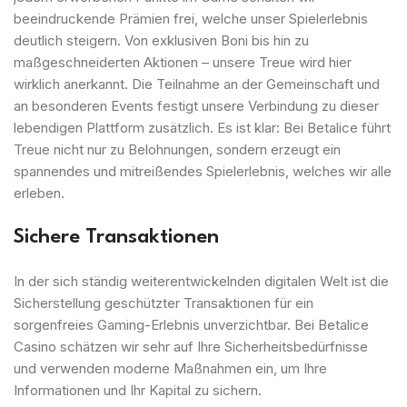
beeindruckende Prämien frei, welche unser Spielerlebnis
deutlich steigern. Von exklusiven Boni bis hin zu
maßgeschneiderten Aktionen – unsere Treue wird hier
wirklich anerkannt. Die Teilnahme an der Gemeinschaft und
an besonderen Events festigt unsere Verbindung zu dieser
lebendigen Plattform zusätzlich. Es ist klar: Bei Betalice führt
Treue nicht nur zu Belohnungen, sondern erzeugt ein
spannendes und mitreißendes Spielerlebnis, welches wir alle
erleben.
Sichere Transaktionen
In der sich ständig weiterentwickelnden digitalen Welt ist die
Sicherstellung geschützter Transaktionen für ein
sorgenfreies Gaming-Erlebnis unverzichtbar. Bei Betalice
Casino schätzen wir sehr auf Ihre Sicherheitsbedürfnisse
und verwenden moderne Maßnahmen ein, um Ihre
Informationen und Ihr Kapital zu sichern.