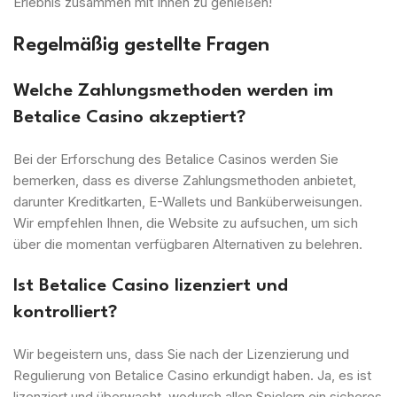
Erlebnis zusammen mit Ihnen zu genießen!
Regelmäßig gestellte Fragen
Welche Zahlungsmethoden werden im
Betalice Casino akzeptiert?
Bei der Erforschung des Betalice Casinos werden Sie
bemerken, dass es diverse Zahlungsmethoden anbietet,
darunter Kreditkarten, E-Wallets und Banküberweisungen.
Wir empfehlen Ihnen, die Website zu aufsuchen, um sich
über die momentan verfügbaren Alternativen zu belehren.
Ist Betalice Casino lizenziert und
kontrolliert?
Wir begeistern uns, dass Sie nach der Lizenzierung und
Regulierung von Betalice Casino erkundigt haben. Ja, es ist
lizenziert und überwacht, wodurch allen Spielern ein sicheres