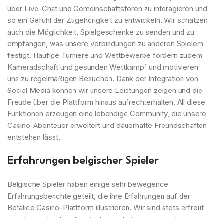
über Live-Chat und Gemeinschaftsforen zu interagieren und
so ein Gefühl der Zugehörigkeit zu entwickeln. Wir schätzen
auch die Möglichkeit, Spielgeschenke zu senden und zu
empfangen, was unsere Verbindungen zu anderen Spielern
festigt. Häufige Turniere und Wettbewerbe fördern zudem
Kameradschaft und gesunden Wettkampf und motivieren
uns zu regelmäßigen Besuchen. Dank der Integration von
Social Media können wir unsere Leistungen zeigen und die
Freude über die Plattform hinaus aufrechterhalten. All diese
Funktionen erzeugen eine lebendige Community, die unsere
Casino-Abenteuer erweitert und dauerhafte Freundschaften
entstehen lässt.
Erfahrungen belgischer Spieler
Belgische Spieler haben einige sehr bewegende
Erfahrungsberichte geteilt, die ihre Erfahrungen auf der
Betalice Casino-Plattform illustrieren. Wir sind stets erfreut