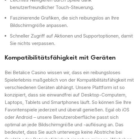
benutzerfreundlicher Touch-Steuerung.
Faszinierende Grafiken, die sich reibungslos an Ihre
Bildschirmgröße anpassen.
Schneller Zugriff auf Aktionen und Supportoptionen, damit
Sie nichts verpassen.
Kompatibilitätsfähigkeit mit Geräten
Bei Betalice Casino wissen wir, dass ein reibungsloses
Spielerlebnis maßgeblich von der Kompatibilitätsfähigkeit mit
verschiedenen Geräten abhängt. Unsere Plattform ist so
konzipiert, dass sie einwandfrei auf Desktop-Computern,
Laptops, Tablets und Smartphones läuft. So können Sie Ihre
Favoritenspiele jederzeit und überall genießen. Egal ob iOS
oder Android – unsere Benutzeroberfläche passt sich
optimal an jede Bildschirmgröße und -auflösung an. Das
bedeutet, dass Sie auch unterwegs keine Abstriche bei