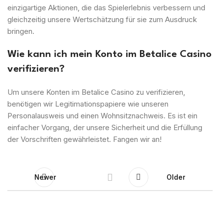
einzigartige Aktionen, die das Spielerlebnis verbessern und
gleichzeitig unsere Wertschätzung für sie zum Ausdruck
bringen.
Wie kann ich mein Konto im Betalice Casino
verifizieren?
Um unsere Konten im Betalice Casino zu verifizieren,
benötigen wir Legitimationspapiere wie unseren
Personalausweis und einen Wohnsitznachweis. Es ist ein
einfacher Vorgang, der unsere Sicherheit und die Erfüllung
der Vorschriften gewährleistet. Fangen wir an!
Newer
Older