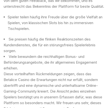
von dem guten Feedback, das wir bekommen, und es
unterstreicht das Bekenntnis der Plattform für beste Qualität.
Spieler teilen häufig ihre Freude über die große Vielfalt an
Spielen, von klassischen Slots bis hin zu immersiven
Tischspielen.
Sie preisen häufig die flinken Reaktionszeiten des
Kundendienstes, die für ein störungsfreies Spielerlebnis
sorgen.
Viele bewundern die reichhaltigen Bonus- und
Beförderungsangebote, die ihr allgemeines Engagement
erhöhen.
Diese vorteilhaften Rückmeldungen zeigen, dass das
Betalice Casino die Erwartungen nicht nur erfüllt, sondern
übertrifft und eine dynamische und unterhaltsame Online-
Gaming-Community kreiert. Die Ansicht jedes einzelnen
Spielers bestätigt uns in unserem Erfassen dafür, was diese
Plattform so besonders macht. Wir freuen uns sehr, dieses