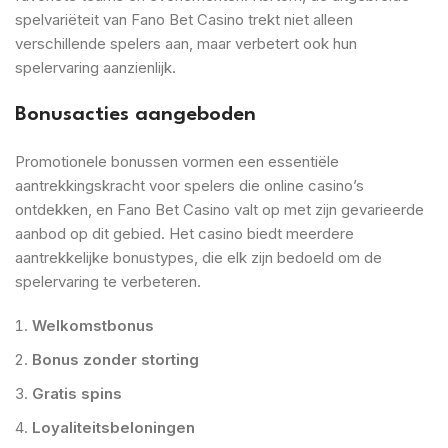
spelvariëteit van Fano Bet Casino trekt niet alleen
verschillende spelers aan, maar verbetert ook hun
spelervaring aanzienlijk.
Bonusacties aangeboden
Promotionele bonussen vormen een essentiële
aantrekkingskracht voor spelers die online casino’s
ontdekken, en Fano Bet Casino valt op met zijn gevarieerde
aanbod op dit gebied. Het casino biedt meerdere
aantrekkelijke bonustypes, die elk zijn bedoeld om de
spelervaring te verbeteren.
Welkomstbonus
Bonus zonder storting
Gratis spins
Loyaliteitsbeloningen