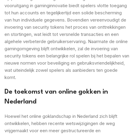
vooruitgang in gaminginnovatie biedt spelers vlotte toegang
tot hun accounts en tegelijkertijd een solide bescherming
van hun individuele gegevens. Bovendien vereenvoudigt de
invoering van security tokens het proces van onttrekkingen
en stortingen, wat leidt tot versnelde transacties en een
algehele verbeterde gebruikerservaring. Naarmate de online
gamingomgeving blijft ontwikkelen, zal de invoering van
security tokens een belangrijke rol spelen bij het bepalen van
nieuwe normen voor beveiliging en gebruiksvriendelijkheid,
wat uiteindelijk zowel spelers als aanbieders ten goede
komt.
De toekomst van online gokken in
Nederland
Hoewel het online goklandschap in Nederland zich blijft
ontwikkelen, hebben recente wetswijzigingen de weg
vrijgemaakt voor een meer gestructureerde en