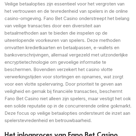
Veilige betaalopties zijn essentieel voor het vergroten van
het vertrouwen en de tevredenheid van spelers in de online
casino-omgeving. Fano Bet Casino onderstreept het belang
van veilige transacties door een diversiteit aan
betaalmethoden aan te bieden die inspelen op de
uiteenlopende voorkeuren van spelers. Deze methoden
omvatten kredietkaarten en betaalpassen, e-wallets en
bankoverschrijvingen, allemaal vergezeld met uitzonderlijke
encryptietechnologie om gevoelige informatie te
beschermen. Bovendien verzekert het casino vlotte
verwerkingstijden voor stortingen en opnames, wat zorgt
voor een vlotte spelervaring. Door prioriteit te geven aan
veiligheid en gemak bij financiële transacties, beschermt
Fano Bet Casino niet alleen zijn spelers, maar vestigt het ook
een solide reputatie op in de concurrerende online gokmarkt.
Deze focus op veilige betaalopties ondersteunt de inzet aan
spelerstevredenheid en betrouwbaarheid.
Het inlogproces van Fano Bet Casino