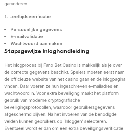
garanderen.
Leeftijdsverificatie
Persoonlijke gegevens
E-mailvalidatie
Wachtwoord aanmaken
Stapsgewijze inloghandleiding
Het inlogproces bij Fano Bet Casino is makkelijk als je over
de correcte gegevens beschikt. Spelers moeten eerst naar
de officieuze website van het casino gaan en de inlogpagina
vinden. Daar voeren ze hun ingeschreven e-mailadres en
wachtwoord in. Voor extra beveiliging maakt het platform
gebruik van moderne cryptografische
beveiligingsprotocollen, waardoor gebruikersgegevens
afgeschermd blijven. Na het invoeren van de benodigde
velden kunnen gebruikers op ‘Inloggen’ selecteren.
Eventueel wordt er dan om een extra beveiligingsverificatie