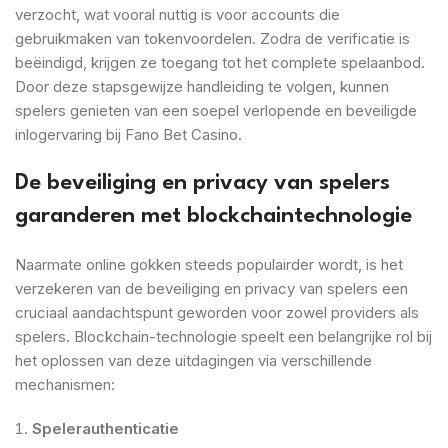
verzocht, wat vooral nuttig is voor accounts die
gebruikmaken van tokenvoordelen. Zodra de verificatie is
beëindigd, krijgen ze toegang tot het complete spelaanbod.
Door deze stapsgewijze handleiding te volgen, kunnen
spelers genieten van een soepel verlopende en beveiligde
inlogervaring bij Fano Bet Casino.
De beveiliging en privacy van spelers
garanderen met blockchaintechnologie
Naarmate online gokken steeds populairder wordt, is het
verzekeren van de beveiliging en privacy van spelers een
cruciaal aandachtspunt geworden voor zowel providers als
spelers. Blockchain-technologie speelt een belangrijke rol bij
het oplossen van deze uitdagingen via verschillende
mechanismen:
Spelerauthenticatie