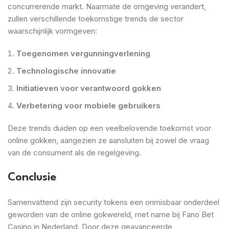
concurrerende markt. Naarmate de omgeving verandert,
zullen verschillende toekomstige trends de sector
waarschijnlijk vormgeven:
Toegenomen vergunningverlening
Technologische innovatie
Initiatieven voor verantwoord gokken
Verbetering voor mobiele gebruikers
Deze trends duiden op een veelbelovende toekomst voor
online gokken, aangezien ze aansluiten bij zowel de vraag
van de consument als de regelgeving.
Conclusie
Samenvattend zijn security tokens een onmisbaar onderdeel
geworden van de online gokwereld, met name bij Fano Bet
Casino in Nederland. Door deze geavanceerde