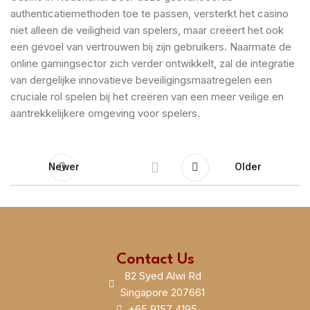
authenticatiemethoden toe te passen, versterkt het casino
niet alleen de veiligheid van spelers, maar creëert het ook
een gevoel van vertrouwen bij zijn gebruikers. Naarmate de
online gamingsector zich verder ontwikkelt, zal de integratie
van dergelijke innovatieve beveiligingsmaatregelen een
cruciale rol spelen bij het creëren van een meer veilige en
aantrekkelijkere omgeving voor spelers.
Newer
Older
Contact Us
82 Syed Alwi Rd
Singapore 207661
+65 9157 4195