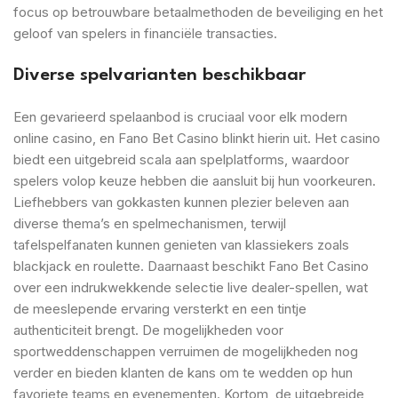
focus op betrouwbare betaalmethoden de beveiliging en het
geloof van spelers in financiële transacties.
Diverse spelvarianten beschikbaar
Een gevarieerd spelaanbod is cruciaal voor elk modern
online casino, en Fano Bet Casino blinkt hierin uit. Het casino
biedt een uitgebreid scala aan spelplatforms, waardoor
spelers volop keuze hebben die aansluit bij hun voorkeuren.
Liefhebbers van gokkasten kunnen plezier beleven aan
diverse thema’s en spelmechanismen, terwijl
tafelspelfanaten kunnen genieten van klassiekers zoals
blackjack en roulette. Daarnaast beschikt Fano Bet Casino
over een indrukwekkende selectie live dealer-spellen, wat
de meeslepende ervaring versterkt en een tintje
authenticiteit brengt. De mogelijkheden voor
sportweddenschappen verruimen de mogelijkheden nog
verder en bieden klanten de kans om te wedden op hun
favoriete teams en evenementen. Kortom, de uitgebreide