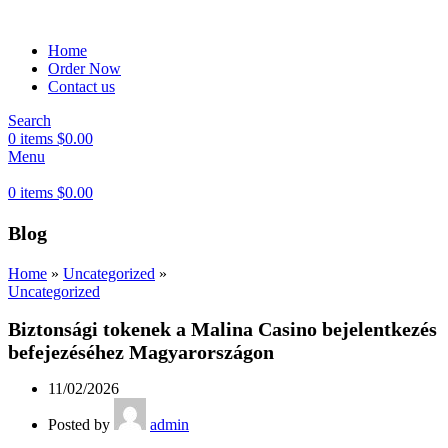
Home
Order Now
Contact us
Search
0
items
$
0.00
Menu
0
items
$
0.00
Blog
Home
»
Uncategorized
»
Uncategorized
Biztonsági tokenek a Malina Casino bejelentkezés
befejezéséhez Magyarországon
11/02/2026
Posted by
admin