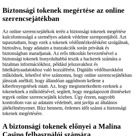
Biztonsági tokenek megértése az online
szerencsejátékban
Az online szerencsejátékok terén a biztonsági tokenek megértése
kulcsfontosságú a személyes adatok védelme szempontjából. Azt
tapasztaltam, hogy ezek a tokenek védőintézkedésként szolgálnak,
biztosítva, hogy adataim a tranzakciók során privátak és
biztonságban maradjanak. Az erős titkosítás bevezetésével a
biztonsági tokenek bonyolultabbá teszik a hackerek számára a
bizalmas információkhoz, például jelszavakhoz és
hitelkártyaadatokhoz való hozzáférést. Digitális védőburokként
működnek, lehetővé téve számomra, hogy online szerencsejátékban
játsszak anélkül, hogy állandóan aggódnom kellene a
kiberfenyegetések miatt. Az, hogy megismerkedtem ezeknek a
tokeneknek a működésével, segített, hogy megalapozott döntéseket
tegyek online szerencsejáték közben. Úgy érzem, nagyobb
kontrollom van az adataim védelmét, ami javítja az általános
játékélményemet. Bízz bennem, érdemes időt szánni a biztonsági
tokenek megértésére.
A biztonsági tokenek előnyei a Malina
Casino felhasználói számára