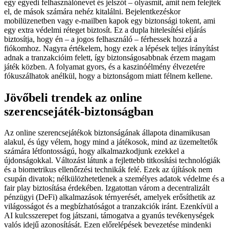
egy egyedi felhasználónevet és jelszót – olyasmit, amit nem felejtek
el, de mások számára nehéz kitalálni. Bejelentkezéskor
mobilüzenetben vagy e-mailben kapok egy biztonsági tokent, ami
egy extra védelmi réteget biztosít. Ez a dupla hitelesítési eljárás
biztosítja, hogy én – a jogos felhasználó – férhessek hozzá a
fiókomhoz. Nagyra értékelem, hogy ezek a lépések teljes irányítást
adnak a tranzakcióim felett, így biztonságosabbnak érzem magam
játék közben. A folyamat gyors, és a kaszinóélmény élvezetére
fókuszálhatok anélkül, hogy a biztonságom miatt félnem kellene.
Jövőbeli trendek az online
szerencsejáték-biztonságban
Az online szerencsejátékok biztonságának állapota dinamikusan
alakul, és úgy vélem, hogy mind a játékosok, mind az üzemeltetők
számára létfontosságú, hogy alkalmazkodjunk ezekkel a
újdonságokkal. Változást látunk a fejlettebb titkosítási technológiák
és a biometrikus ellenőrzési technikák felé. Ezek az újítások nem
csupán divatok; nélkülözhetetlenek a személyes adatok védelme és a
fair play biztosítása érdekében. Izgatottan várom a decentralizált
pénzügyi (DeFi) alkalmazások térnyerését, amelyek erősíthetik az
világosságot és a megbízhatóságot a tranzakciók iránt. Ezenkívül a
AI kulcsszerepet fog játszani, támogatva a gyanús tevékenységek
valós idejű azonosítását. Ezen előrelépések bevezetése mindenki