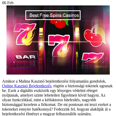
06
Feb
Amikor a Malina Kaszinó bejelentkezési folyamatára gondolok,
Online Kaszinó Bejelentkezés
, rögtön a biztonsági tokenek ugranak
be. Ezek a digitális eszközök egy lényeges védelmi réteget
nyújtanak, amelyet szinte lehetetlen figyelmen kívül hagyni. Az
olyan funkciókkal, mint a kétfaktoros hitelesítés, nagyobb
biztonsággal kezelem a fiókomat. De mi pontosan mi teszi ezeket a
tokeneket ennyire hatékonnyá? Fedezzük fel, hogyan alakítják át a
bejelentkezési élményt a magyar felhasználók számára.