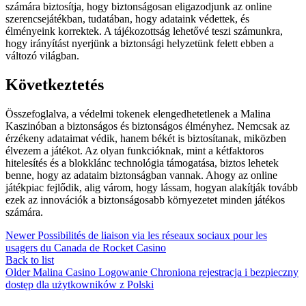
számára biztosítja, hogy biztonságosan eligazodjunk az online
szerencsejátékban, tudatában, hogy adataink védettek, és
élményeink korrektek. A tájékozottság lehetővé teszi számunkra,
hogy irányítást nyerjünk a biztonsági helyzetünk felett ebben a
változó világban.
Következtetés
Összefoglalva, a védelmi tokenek elengedhetetlenek a Malina
Kaszinóban a biztonságos és biztonságos élményhez. Nemcsak az
érzékeny adataimat védik, hanem békét is biztosítanak, miközben
élvezem a játékot. Az olyan funkcióknak, mint a kétfaktoros
hitelesítés és a blokklánc technológia támogatása, biztos lehetek
benne, hogy az adataim biztonságban vannak. Ahogy az online
játékpiac fejlődik, alig várom, hogy lássam, hogyan alakítják tovább
ezek az innovációk a biztonságosabb környezetet minden játékos
számára.
Newer
Possibilités de liaison via les réseaux sociaux pour les
usagers du Canada de Rocket Casino
Back to list
Older
Malina Casino Logowanie Chroniona rejestracja i bezpieczny
dostęp dla użytkowników z Polski