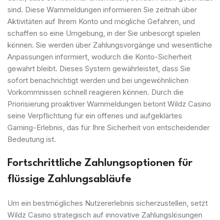
sind. Diese Warnmeldungen informieren Sie zeitnah über
Aktivitäten auf Ihrem Konto und mögliche Gefahren, und
schaffen so eine Umgebung, in der Sie unbesorgt spielen
können. Sie werden über Zahlungsvorgänge und wesentliche
Anpassungen informiert, wodurch die Konto-Sicherheit
gewahrt bleibt. Dieses System gewährleistet, dass Sie
sofort benachrichtigt werden und bei ungewöhnlichen
Vorkommnissen schnell reagieren können. Durch die
Priorisierung proaktiver Warnmeldungen betont Wildz Casino
seine Verpflichtung für ein offenes und aufgeklärtes
Gaming-Erlebnis, das für Ihre Sicherheit von entscheidender
Bedeutung ist.
Fortschrittliche Zahlungsoptionen für
flüssige Zahlungsabläufe
Um ein bestmögliches Nutzererlebnis sicherzustellen, setzt
Wildz Casino strategisch auf innovative Zahlungslösungen