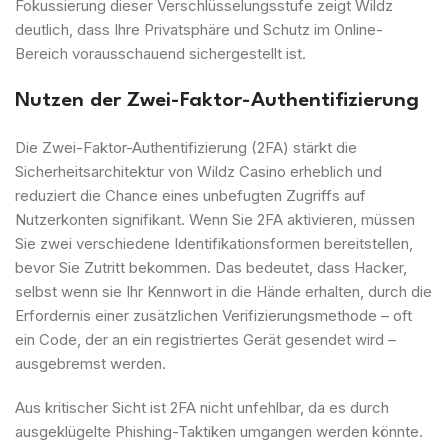
Fokussierung dieser Verschlüsselungsstufe zeigt Wildz
deutlich, dass Ihre Privatsphäre und Schutz im Online-
Bereich vorausschauend sichergestellt ist.
Nutzen der Zwei-Faktor-Authentifizierung
Die Zwei-Faktor-Authentifizierung (2FA) stärkt die
Sicherheitsarchitektur von Wildz Casino erheblich und
reduziert die Chance eines unbefugten Zugriffs auf
Nutzerkonten signifikant. Wenn Sie 2FA aktivieren, müssen
Sie zwei verschiedene Identifikationsformen bereitstellen,
bevor Sie Zutritt bekommen. Das bedeutet, dass Hacker,
selbst wenn sie Ihr Kennwort in die Hände erhalten, durch die
Erfordernis einer zusätzlichen Verifizierungsmethode – oft
ein Code, der an ein registriertes Gerät gesendet wird –
ausgebremst werden.
Aus kritischer Sicht ist 2FA nicht unfehlbar, da es durch
ausgeklügelte Phishing-Taktiken umgangen werden könnte.