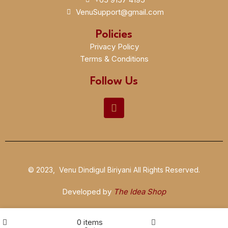
VenuSupport@gmail.com
Policies
Privacy Policy
Terms & Conditions
Follow Us
© 2023, Venu Dindigul Biriyani All Rights Reserved.
Developed by
The Idea Shop
0
items