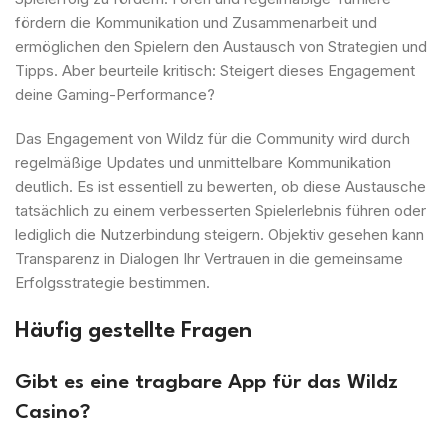
fördern die Kommunikation und Zusammenarbeit und
ermöglichen den Spielern den Austausch von Strategien und
Tipps. Aber beurteile kritisch: Steigert dieses Engagement
deine Gaming-Performance?
Das Engagement von Wildz für die Community wird durch
regelmäßige Updates und unmittelbare Kommunikation
deutlich. Es ist essentiell zu bewerten, ob diese Austausche
tatsächlich zu einem verbesserten Spielerlebnis führen oder
lediglich die Nutzerbindung steigern. Objektiv gesehen kann
Transparenz in Dialogen Ihr Vertrauen in die gemeinsame
Erfolgsstrategie bestimmen.
Häufig gestellte Fragen
Gibt es eine tragbare App für das Wildz
Casino?