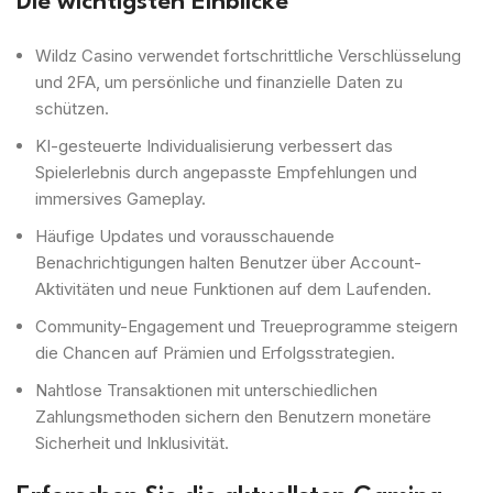
Die wichtigsten Einblicke
Wildz Casino verwendet fortschrittliche Verschlüsselung
und 2FA, um persönliche und finanzielle Daten zu
schützen.
KI-gesteuerte Individualisierung verbessert das
Spielerlebnis durch angepasste Empfehlungen und
immersives Gameplay.
Häufige Updates und vorausschauende
Benachrichtigungen halten Benutzer über Account-
Aktivitäten und neue Funktionen auf dem Laufenden.
Community-Engagement und Treueprogramme steigern
die Chancen auf Prämien und Erfolgsstrategien.
Nahtlose Transaktionen mit unterschiedlichen
Zahlungsmethoden sichern den Benutzern monetäre
Sicherheit und Inklusivität.