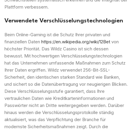
Plattform verbessern.
Verwendete Verschlüsselungstechnologien
Beim Online-Gaming ist die Schutz Ihrer privaten und
finanziellen Daten
https://en.wikipedia.org/wiki/12Bet
von
höchster Priorität. Das Wildz Casino ist sich dessen
bewusst. Mit hochwertigen Verschlüsselungstechnologien
hat das Unternehmen umfassende Maßnahmen zum Schutz
Ihrer Daten ergriffen. Wildz verwendet 256-Bit-SSL-
Sicherheit, den identischen starken Standard wie Banken,
und sichert so die Datenübertragung vor neugierigen Blicken.
Diese Verschlüsselungsstufe garantiert, dass Ihre
vertraulichen Daten wie Kreditkarteninformationen und
Passwörter nicht an Dritte weitergegeben werden. Darüber
hinaus werden die Verschlüsselungsprotokolle ständig
aktualisiert, was das Verpflichtung der Branche für
modernste Sicherheitsmaßnahmen zeigt. Durch die