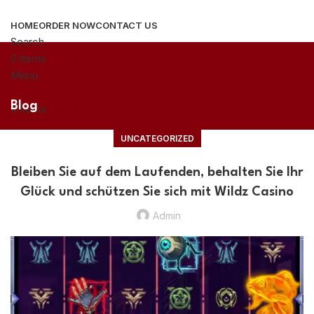
HOME
ORDER NOW
CONTACT US
Search
0
items
$
0.00
Menu
Blog
0
items
$
0.00
UNCATEGORIZED
Bleiben Sie auf dem Laufenden, behalten Sie Ihr
Glück und schützen Sie sich mit Wildz Casino
Admin