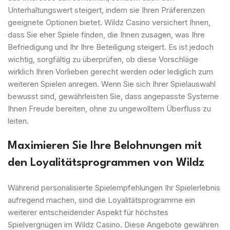
Unterhaltungswert steigert, indem sie Ihren Präferenzen
geeignete Optionen bietet. Wildz Casino versichert Ihnen,
dass Sie eher Spiele finden, die Ihnen zusagen, was Ihre
Befriedigung und Ihr Ihre Beteiligung steigert. Es ist jedoch
wichtig, sorgfältig zu überprüfen, ob diese Vorschläge
wirklich Ihren Vorlieben gerecht werden oder lediglich zum
weiteren Spielen anregen. Wenn Sie sich Ihrer Spielauswahl
bewusst sind, gewährleisten Sie, dass angepasste Systeme
Ihnen Freude bereiten, ohne zu ungewolltem Überfluss zu
leiten.
Maximieren Sie Ihre Belohnungen mit
den Loyalitätsprogrammen von Wildz
Während personalisierte Spielempfehlungen Ihr Spielerlebnis
aufregend machen, sind die Loyalitätsprogramme ein
weiterer entscheidender Aspekt für höchstes
Spielvergnügen im Wildz Casino. Diese Angebote gewähren