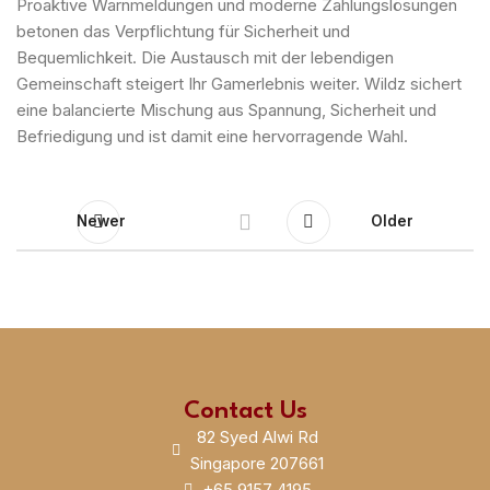
Proaktive Warnmeldungen und moderne Zahlungslösungen
betonen das Verpflichtung für Sicherheit und
Bequemlichkeit. Die Austausch mit der lebendigen
Gemeinschaft steigert Ihr Gamerlebnis weiter. Wildz sichert
eine balancierte Mischung aus Spannung, Sicherheit und
Befriedigung und ist damit eine hervorragende Wahl.
Newer
Older
Contact Us
82 Syed Alwi Rd
Singapore 207661
+65 9157 4195