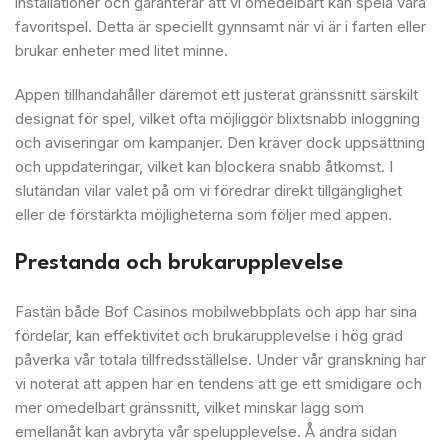
installationer och garanterar att vi omedelbart kan spela våra
favoritspel. Detta är speciellt gynnsamt när vi är i farten eller
brukar enheter med litet minne.
Appen tillhandahåller däremot ett justerat gränssnitt särskilt
designat för spel, vilket ofta möjliggör blixtsnabb inloggning
och aviseringar om kampanjer. Den kräver dock uppsättning
och uppdateringar, vilket kan blockera snabb åtkomst. I
slutändan vilar valet på om vi föredrar direkt tillgänglighet
eller de förstärkta möjligheterna som följer med appen.
Prestanda och brukarupplevelse
Fastän både Bof Casinos mobilwebbplats och app har sina
fördelar, kan effektivitet och brukarupplevelse i hög grad
påverka vår totala tillfredsställelse. Under vår granskning har
vi noterat att appen har en tendens att ge ett smidigare och
mer omedelbart gränssnitt, vilket minskar lagg som
emellanåt kan avbryta vår spelupplevelse. Å andra sidan