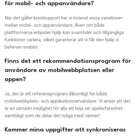
för mobil- och appanvändare?
När det gäller kundsupport har vi noterat vissa variationer
mellan mobil- och appanvändare. Även om båda
plattformarna erbjuder hjälp kan svarstider och tillgängliga
funktioner variera, vilket garanterar att vi får den hjälp vi
behöver snabbt.
Finns det ett rekommendationsprogram för
användare av mobilwebbplatsen eller
appen?
Ja, det är ett referensprogram åtkomligt för både
mobilwebbplats- och applikationsanvändare. Vi anser att det
är en utmärkt möjlighet för alla att höja sin spelerfarenhet
samtidigt som de delar det roliga med vänner!
Kommer mina uppgifter att synkroniseras