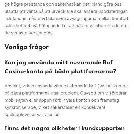
ge högre prestanda och säkerhet kan det ibland göra oss
utsatta att vänta på att utvecklare ska lansera uppdateringar.
I slutändan måste vi balansera avvägningarna mellan komfort,
säkerhet och vårt åtagande för att hålla oss informerade om
de senaste versionerna.
Vanliga frågor
Kan jag använda mitt nuvarande Bof
Casino-konto på båda plattformarna?
Absolut, vi kan använda våra existerande Bof Casino-konton
på båda plattformarna utan problem. Oavsett om vi föredrar
mobilsajten eller appen förblir våra konton och framsteg
synkroniserade, vilket säkerställer en konsekvent
spelupplevelse var vi än är.
Finns det några olikheter i kundsupporten