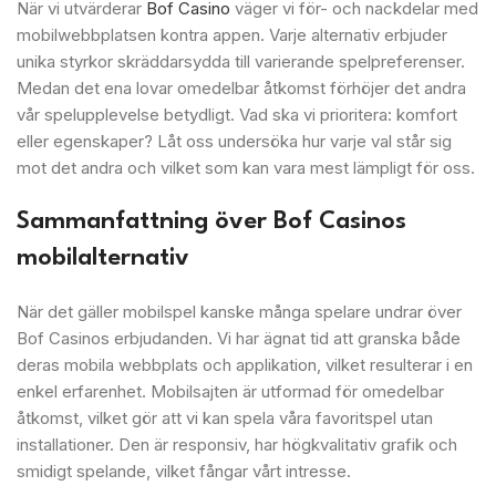
När vi utvärderar
Bof Casino
väger vi för- och nackdelar med
mobilwebbplatsen kontra appen. Varje alternativ erbjuder
unika styrkor skräddarsydda till varierande spelpreferenser.
Medan det ena lovar omedelbar åtkomst förhöjer det andra
vår spelupplevelse betydligt. Vad ska vi prioritera: komfort
eller egenskaper? Låt oss undersöka hur varje val står sig
mot det andra och vilket som kan vara mest lämpligt för oss.
Sammanfattning över Bof Casinos
mobilalternativ
När det gäller mobilspel kanske många spelare undrar över
Bof Casinos erbjudanden. Vi har ägnat tid att granska både
deras mobila webbplats och applikation, vilket resulterar i en
enkel erfarenhet. Mobilsajten är utformad för omedelbar
åtkomst, vilket gör att vi kan spela våra favoritspel utan
installationer. Den är responsiv, har högkvalitativ grafik och
smidigt spelande, vilket fångar vårt intresse.