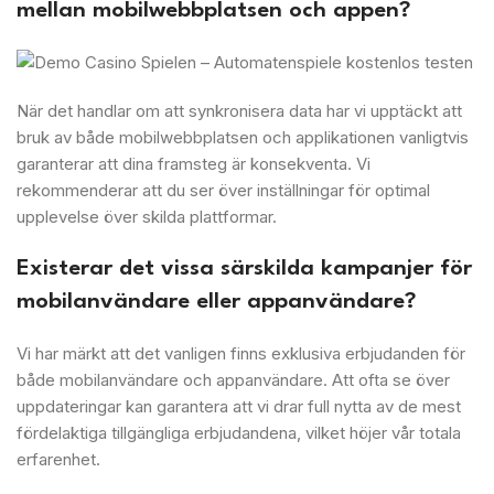
mellan mobilwebbplatsen och appen?
När det handlar om att synkronisera data har vi upptäckt att
bruk av både mobilwebbplatsen och applikationen vanligtvis
garanterar att dina framsteg är konsekventa. Vi
rekommenderar att du ser över inställningar för optimal
upplevelse över skilda plattformar.
Existerar det vissa särskilda kampanjer för
mobilanvändare eller appanvändare?
Vi har märkt att det vanligen finns exklusiva erbjudanden för
både mobilanvändare och appanvändare. Att ofta se över
uppdateringar kan garantera att vi drar full nytta av de mest
fördelaktiga tillgängliga erbjudandena, vilket höjer vår totala
erfarenhet.