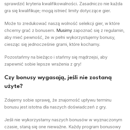
sprawdzić kryteria kwalifikowalności. Zasadniczo nie każda
gra się kwalifikuje; mogą istnieć limity dotyczące gier.
Może to zredukować naszą wolność selekcji gier, w które
chcemy grać z bonusem.
Musimy
zapoznać się z regulamin,
aby mieć pewność, że w pełni wykorzystujemy bonusy,
ciesząc się jednocześnie grami, które kochamy.
Pozostańmy na bieżąco i stańmy się mądrzejsi, aby
zapewnić sobie lepsze wrażenia z gry!
Czy bonusy wygasają, jeśli nie zostaną
użyte?
Zdajemy sobie sprawę, że znajomość upływu terminu
bonusu jest istotna dla naszych doświadczeń z gry.
Jeśli nie wykorzystamy naszych bonusów w wyznaczonym
czasie, staną się one nieważne. Każdy program bonusowy