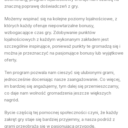
znaczną poprawę doświadczeń z gry.
Możemy wspinać się na kolejne poziomy lojalnościowe, z
których każdy oferuje niepowtarzalne bonusy,
wzbogacające czas gry. Zdobywanie punktów
lojalnościowych z każdym wykonanym zakładem jest
szczególnie inspirujące, ponieważ punkty te gromadzą się i
można je przeznaczyć na pasjonujące bonusy lub wyjątkowe
oferty.
Ten program pozwala nam cieszyć się ulubionymi grami,
jednocześnie doceniając nasze zaangażowanie. Co więcej,
im bardziej się angażujemy, tym dalej się przemieszczamy,
co daje nam wolność gromadzenia jeszcze większych
nagród.
Bycie częścią tej pomocnej społeczności czyni, że każdy
zakręt gry staje się bardziej przyjemny, a nasza podróż z
grami przeobraża się w pasjonującą przygodę.