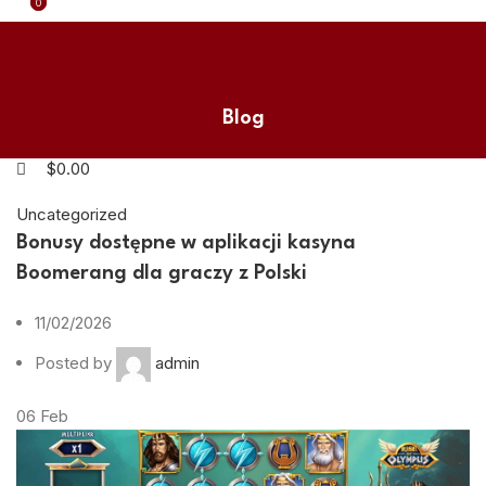
0
0
HOME
ORDER NOW
CONTACT US
Search
$
0.00
Menu
Blog
$
0.00
Uncategorized
Bonusy dostępne w aplikacji kasyna
Boomerang dla graczy z Polski
11/02/2026
Posted by
admin
06
Feb