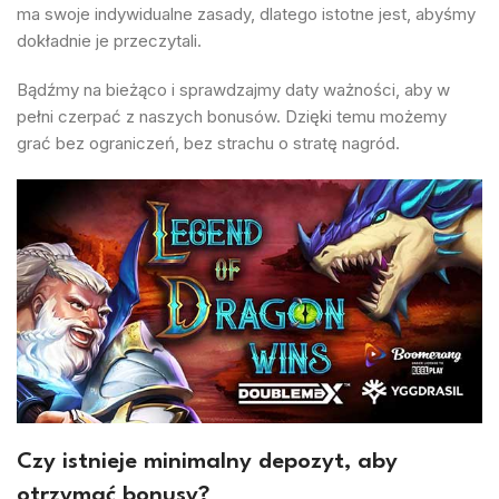
ma swoje indywidualne zasady, dlatego istotne jest, abyśmy
dokładnie je przeczytali.
Bądźmy na bieżąco i sprawdzajmy daty ważności, aby w
pełni czerpać z naszych bonusów. Dzięki temu możemy
grać bez ograniczeń, bez strachu o stratę nagród.
Czy istnieje minimalny depozyt, aby
otrzymać bonusy?