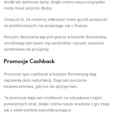
środki lub darmowe spiny, dzięki czemu nasza rozgrywka
może trwać jeszcze dłużej.
Oznacza to, że możemy odkrywać nowe gry lub powracać
do preferowanych, nie przejmując się o finanse.
Korzyści dla powracających graczy w kasynie Boomerang
umożliwiają nam bawić się swobodnie i wyrazić naszemu
zamiłowaniu do przygody.
Promocje Cashback
Promocje typu cashback w kasynie Boomerang dają
naprawdę dużo satysfakcji. Dają nam poczucie
bezpieczeństwa, gdy los nie sprzyja nam.
Te promocje dają nam możliwość na odzyskanie części
poniesionych strat, dzięki czemu nasze wrażenia z gry stają
się o wiele bardziej satysfakcjonujące.