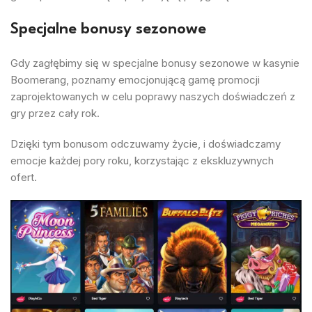
Specjalne bonusy sezonowe
Gdy zagłębimy się w specjalne bonusy sezonowe w kasynie
Boomerang, poznamy emocjonującą gamę promocji
zaprojektowanych w celu poprawy naszych doświadczeń z
gry przez cały rok.
Dzięki tym bonusom odczuwamy życie, i doświadczamy
emocje każdej pory roku, korzystając z ekskluzywnych
ofert.