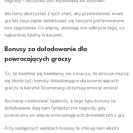
nagrody – wszystko bez wydawania ani złotówki!
Możemy skorzystać z tych ofert, aby przetestować nowe
gry lub zwyczajnie delektować się naszymi preferowanymi
bez zagrożenia. Co więcej, ułatwiają one odkrycie tego, co
najbardziej lubimy w kasynie.
Bonusy za doładowanie dla
powracających graczy
To, że świetnie się bawiliśmy, nie oznacza, że emocje muszą
się skończyć; bonusy doładowujące dla powracających
graczy w kasynie Boomerang utrzymują emocje emocji!
Kochamy celebrować lojalność, a tego typu bonusy za
doładowanie dają nam fantastyczne nagrody, gdy
powracamy po więcej emocjonujących doświadczeń z gry.
Przy następnych wpłatach bonusy te oferują nam ekstra