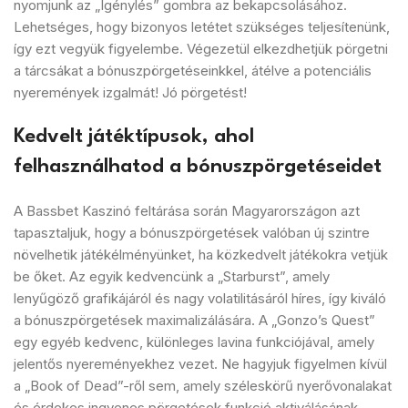
nyomjunk az „Igénylés” gombra az bekapcsolásához.
Lehetséges, hogy bizonyos letétet szükséges teljesítenünk,
így ezt vegyük figyelembe. Végezetül elkezdhetjük pörgetni
a tárcsákat a bónuszpörgetéseinkkel, átélve a potenciális
nyeremények izgalmát! Jó pörgetést!
Kedvelt játéktípusok, ahol
felhasználhatod a bónuszpörgetéseidet
A Bassbet Kaszinó feltárása során Magyarországon azt
tapasztaljuk, hogy a bónuszpörgetések valóban új szintre
növelhetik játékélményünket, ha közkedvelt játékokra vetjük
be őket. Az egyik kedvencünk a „Starburst”, amely
lenyűgöző grafikájáról és nagy volatilitásáról híres, így kiváló
a bónuszpörgetések maximalizálására. A „Gonzo’s Quest”
egy egyéb kedvenc, különleges lavina funkciójával, amely
jelentős nyereményekhez vezet. Ne hagyjuk figyelmen kívül
a „Book of Dead”-ről sem, amely széleskörű nyerővonalakat
és érdekes ingyenes pörgetések funkció aktiválásának