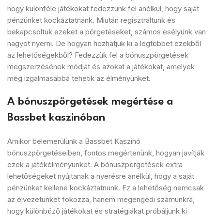
hogy különféle játékokat fedezzünk fel anélkül, hogy saját
pénzünket kockáztatnánk. Miután regisztráltunk és
bekapcsoltuk ezeket a pörgetéseket, számos esélyünk van
nagyot nyerni. De hogyan hozhatjuk ki a legtöbbet ezekből
az lehetőségekből? Fedezzük fel a bónuszpörgetések
megszerzésének módját és azokat a játékokat, amelyek
még izgalmasabbá tehetik az élményünket.
A bónuszpörgetések megértése a
Bassbet kaszinóban
Amikor belemerülünk a Bassbet Kaszinó
bónuszpörgetéseiben, fontos megértenünk, hogyan javítják
ezek a játékélményünket. A bónuszpörgetések extra
lehetőségeket nyújtanak a nyerésre anélkül, hogy a saját
pénzünket kellene kockáztatnunk. Ez a lehetőség nemcsak
az élvezetünket fokozza, hanem megengedi számunkra,
hogy különböző játékokat és stratégiákat próbáljunk ki