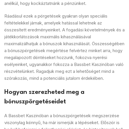
anélkül, hogy kockáztatnánk a pénzünket.
Ráadásul ezek a pörgetések gyakran olyan speciális
feltételekkel járnak, amelyek hatással lehetnek az
összesített eredményeinket. A fogadási követelmények és a
játékkorlátozások maximális kihasználásával
maximalizálhatjuk a bónuszok kihasználását. Összességében
a bónuszpörgetések megértése felvértez minket arra, hogy
megalapozott döntéseket hozzunk, fokozva nyerési
esélyeinket, ugyanakkor fokozza a Bassbet Kaszinóban való
részvételünket. Ragadjuk meg ezt a lehetőséget mind a
szórakozás, mind a potenciális jutalom érdekében.
Hogyan szerezheted meg a
bónuszpörgetéseidet
A Bassbet Kaszinóban a bónuszpörgetések megszerzése
viszonylag könnyű, ha már ismerjük a lépéseket. Először is