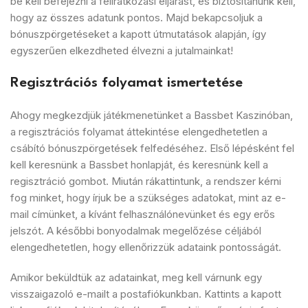
be kell befejezni a feliratkozási eljárást, és biztosítanunk kell,
hogy az összes adatunk pontos. Majd bekapcsoljuk a
bónuszpörgetéseket a kapott útmutatások alapján, így
egyszerűen elkezdheted élvezni a jutalmainkat!
Regisztrációs folyamat ismertetése
Ahogy megkezdjük játékmenetünket a Bassbet Kaszinóban,
a regisztrációs folyamat áttekintése elengedhetetlen a
csábító bónuszpörgetések felfedéséhez. Első lépésként fel
kell keresnünk a Bassbet honlapját, és keresnünk kell a
regisztráció gombot. Miután rákattintunk, a rendszer kérni
fog minket, hogy írjuk be a szükséges adatokat, mint az e-
mail címünket, a kívánt felhasználónevünket és egy erős
jelszót. A későbbi bonyodalmak megelőzése céljából
elengedhetetlen, hogy ellenőrizzük adataink pontosságát.
Amikor beküldtük az adatainkat, meg kell várnunk egy
visszaigazoló e-mailt a postafiókunkban. Kattints a kapott