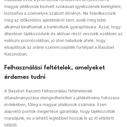
magyar játékosok kedvelt szokásait igyekszenek kielégíteni,
biztosítva a személyre szabott élményt. Ne feledkezzünk
meg az időkorlátos ajánlatokról sem; ezek még több
alkalmat kínálhatnak a bankrollunk gyarapítására. Azzal, hogy
állandóan tájékozódunk és aktívan részt veszünk ezekben az
exkluzív promóciókban, jó úton haladunk afelé, hogy
elsajátítsuk az online szerencsejáték fortélyait a Bassbet
Kaszinóban.
Felhasználási feltételek, amelyeket
érdemes tudni
A Bassbet Kaszinó felhasználási feltételeinek
áttanulmányozása elengedhetetlen a játékélmény fokozása
érdekében, főleg a magyar játékosok számára. Ezen
alapvető pontok megértése garantálja, hogy tájékozottak
maradjunk, és a lehető legtöbbet hozzuk ki az itt eltöltött
időből: