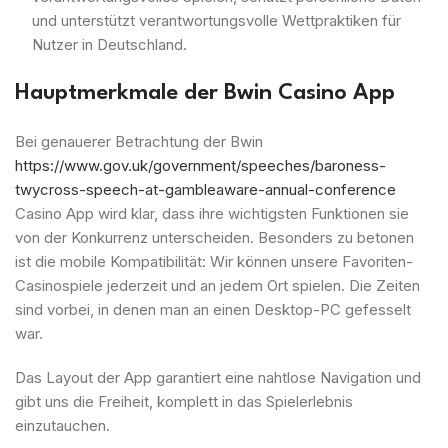
und unterstützt verantwortungsvolle Wettpraktiken für
Nutzer in Deutschland.
Hauptmerkmale der Bwin Casino App
Bei genauerer Betrachtung der Bwin
https://www.gov.uk/government/speeches/baroness-
twycross-speech-at-gambleaware-annual-conference
Casino App wird klar, dass ihre wichtigsten Funktionen sie
von der Konkurrenz unterscheiden. Besonders zu betonen
ist die mobile Kompatibilität: Wir können unsere Favoriten-
Casinospiele jederzeit und an jedem Ort spielen. Die Zeiten
sind vorbei, in denen man an einen Desktop-PC gefesselt
war.
Das Layout der App garantiert eine nahtlose Navigation und
gibt uns die Freiheit, komplett in das Spielerlebnis
einzutauchen.