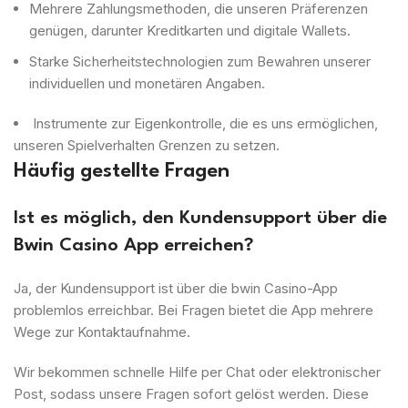
Mehrere Zahlungsmethoden, die unseren Präferenzen
genügen, darunter Kreditkarten und digitale Wallets.
Starke Sicherheitstechnologien zum Bewahren unserer
individuellen und monetären Angaben.
Instrumente zur Eigenkontrolle, die es uns ermöglichen,
unseren Spielverhalten Grenzen zu setzen.
Häufig gestellte Fragen
Ist es möglich, den Kundensupport über die
Bwin Casino App erreichen?
Ja, der Kundensupport ist über die bwin Casino-App
problemlos erreichbar. Bei Fragen bietet die App mehrere
Wege zur Kontaktaufnahme.
Wir bekommen schnelle Hilfe per Chat oder elektronischer
Post, sodass unsere Fragen sofort gelöst werden. Diese