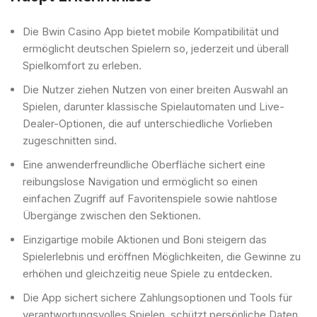
Die Bwin Casino App bietet mobile Kompatibilität und
ermöglicht deutschen Spielern so, jederzeit und überall
Spielkomfort zu erleben.
Die Nutzer ziehen Nutzen von einer breiten Auswahl an
Spielen, darunter klassische Spielautomaten und Live-
Dealer-Optionen, die auf unterschiedliche Vorlieben
zugeschnitten sind.
Eine anwenderfreundliche Oberfläche sichert eine
reibungslose Navigation und ermöglicht so einen
einfachen Zugriff auf Favoritenspiele sowie nahtlose
Übergänge zwischen den Sektionen.
Einzigartige mobile Aktionen und Boni steigern das
Spielerlebnis und eröffnen Möglichkeiten, die Gewinne zu
erhöhen und gleichzeitig neue Spiele zu entdecken.
Die App sichert sichere Zahlungsoptionen und Tools für
verantwortungsvolles Spielen, schützt persönliche Daten