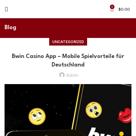
0
$
0.00
Blog
UNCATEGORIZED
Bwin Casino App – Mobile Spielvorteile für
Deutschland
Admin