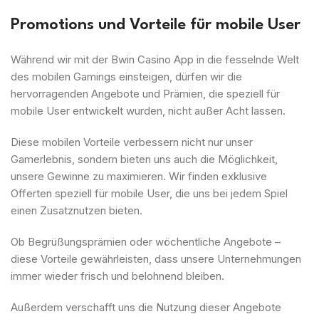
Promotions und Vorteile für mobile User
Während wir mit der Bwin Casino App in die fesselnde Welt
des mobilen Gamings einsteigen, dürfen wir die
hervorragenden Angebote und Prämien, die speziell für
mobile User entwickelt wurden, nicht außer Acht lassen.
Diese mobilen Vorteile verbessern nicht nur unser
Gamerlebnis, sondern bieten uns auch die Möglichkeit,
unsere Gewinne zu maximieren. Wir finden exklusive
Offerten speziell für mobile User, die uns bei jedem Spiel
einen Zusatznutzen bieten.
Ob Begrüßungsprämien oder wöchentliche Angebote –
diese Vorteile gewährleisten, dass unsere Unternehmungen
immer wieder frisch und belohnend bleiben.
Außerdem verschafft uns die Nutzung dieser Angebote