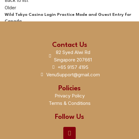
Back to list
Older
Wild Tokyo Casino Login Practice Mode and Guest Entry for
Canada
Contact Us
82 Syed Alwi Rd
Singapore 207661
+65 9157 4195
VenuSupport@gmail.com
Policies
Privacy Policy
Terms & Conditions
Follow Us