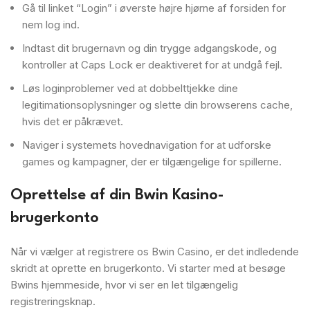
Gå til linket “Login” i øverste højre hjørne af forsiden for
nem log ind.
Indtast dit brugernavn og din trygge adgangskode, og
kontroller at Caps Lock er deaktiveret for at undgå fejl.
Løs loginproblemer ved at dobbelttjekke dine
legitimationsoplysninger og slette din browserens cache,
hvis det er påkrævet.
Naviger i systemets hovednavigation for at udforske
games og kampagner, der er tilgængelige for spillerne.
Oprettelse af din Bwin Kasino-
brugerkonto
Når vi vælger at registrere os Bwin Casino, er det indledende
skridt at oprette en brugerkonto. Vi starter med at besøge
Bwins hjemmeside, hvor vi ser en let tilgængelig
registreringsknap.