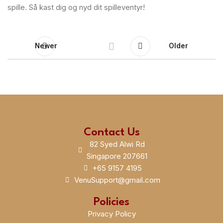
spille. Så kast dig og nyd dit spilleventyr!
Newer
Older
Contact Us
82 Syed Alwi Rd
Singapore 207661
+65 9157 4195
VenuSupport@gmail.com
Policies
Privacy Policy