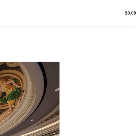
$
0.00