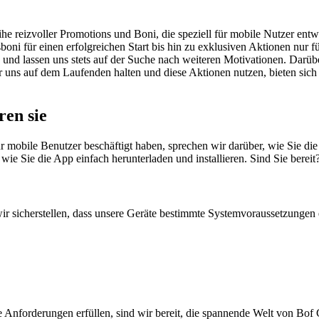
e reizvoller Promotions und Boni, die speziell für mobile Nutzer ent
boni für einen erfolgreichen Start bis hin zu exklusiven Aktionen nur 
nd lassen uns stets auf der Suche nach weiteren Motivationen. Darüb
r uns auf dem Laufenden halten und diese Aktionen nutzen, bieten sic
ren sie
obile Benutzer beschäftigt haben, sprechen wir darüber, wie Sie die B
wie Sie die App einfach herunterladen und installieren. Sind Sie bereit
icherstellen, dass unsere Geräte bestimmte Systemvoraussetzungen erf
 Anforderungen erfüllen, sind wir bereit, die spannende Welt von Bof