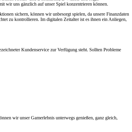
t wir uns gänzlich auf unser Spiel konzentrieren können.
aktionen sichern, können wir unbesorgt spielen, da unsere Finanzdaten
t zu kontrollieren. Im digitalen Zeitalter ist es ihnen ein Anliegen,
gezeichneter Kundenservice zur Verfügung steht. Sollten Probleme
 können wir unser Gamerlebnis unterwegs genießen, ganz gleich,