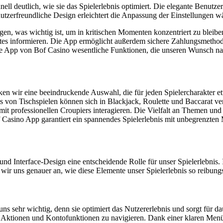
l deutlich, wie sie das Spielerlebnis optimiert. Die elegante Benutze
utzerfreundliche Design erleichtert die Anpassung der Einstellungen w
gen, was wichtig ist, um in kritischen Momenten konzentriert zu bleibe
ates informieren. Die App ermöglicht außerdem sichere Zahlungsmethoden
bile App von Bof Casino wesentliche Funktionen, die unseren Wunsch
wir eine beeindruckende Auswahl, die für jeden Spielercharakter etwa
s von Tischspielen können sich in Blackjack, Roulette und Baccarat vert
t mit professionellen Croupiers interagieren. Die Vielfalt an Themen u
f Casino App garantiert ein spannendes Spielerlebnis mit unbegrenzten
d Interface-Design eine entscheidende Rolle für unser Spielerlebnis. I
wir uns genauer an, wie diese Elemente unser Spielerlebnis so reibungs
 sehr wichtig, denn sie optimiert das Nutzererlebnis und sorgt für daue
e, Aktionen und Kontofunktionen zu navigieren. Dank einer klaren Men