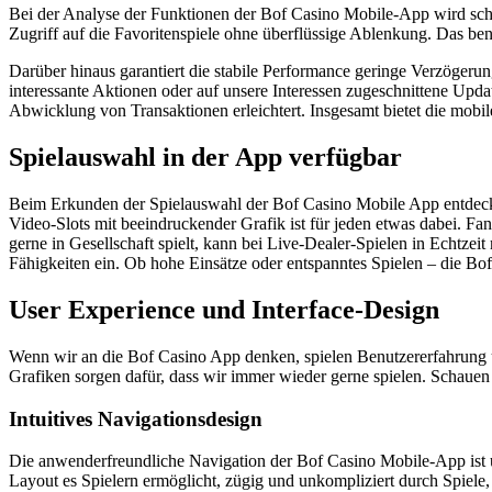
Bei der Analyse der Funktionen der Bof Casino Mobile-App wird schnel
Zugriff auf die Favoritenspiele ohne überflüssige Ablenkung. Das ben
Darüber hinaus garantiert die stabile Performance geringe Verzögerun
interessante Aktionen oder auf unsere Interessen zugeschnittene Upd
Abwicklung von Transaktionen erleichtert. Insgesamt bietet die mo
Spielauswahl in der App verfügbar
Beim Erkunden der Spielauswahl der Bof Casino Mobile App entdecken 
Video-Slots mit beeindruckender Grafik ist für jeden etwas dabei. Fan
gerne in Gesellschaft spielt, kann bei Live-Dealer-Spielen in Echtzei
Fähigkeiten ein. Ob hohe Einsätze oder entspanntes Spielen – die Bo
User Experience und Interface-Design
Wenn wir an die Bof Casino App denken, spielen Benutzererfahrung un
Grafiken sorgen dafür, dass wir immer wieder gerne spielen. Schauen 
Intuitives Navigationsdesign
Die anwenderfreundliche Navigation der Bof Casino Mobile-App ist uns
Layout es Spielern ermöglicht, zügig und unkompliziert durch Spiel