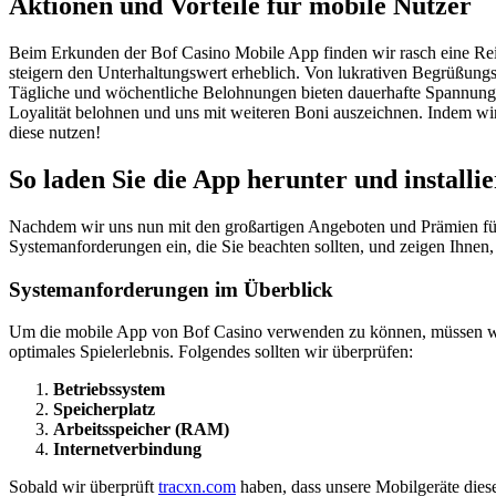
Aktionen und Vorteile für mobile Nutzer
Beim Erkunden der Bof Casino Mobile App finden wir rasch eine Reih
steigern den Unterhaltungswert erheblich. Von lukrativen Begrüßungs
Tägliche und wöchentliche Belohnungen bieten dauerhafte Spannung u
Loyalität belohnen und uns mit weiteren Boni auszeichnen. Indem wi
diese nutzen!
So laden Sie die App herunter und installie
Nachdem wir uns nun mit den großartigen Angeboten und Prämien für m
Systemanforderungen ein, die Sie beachten sollten, und zeigen Ihnen, 
Systemanforderungen im Überblick
Um die mobile App von Bof Casino verwenden zu können, müssen wir s
optimales Spielerlebnis. Folgendes sollten wir überprüfen:
Betriebssystem
Speicherplatz
Arbeitsspeicher (RAM)
Internetverbindung
Sobald wir überprüft
tracxn.com
haben, dass unsere Mobilgeräte diese