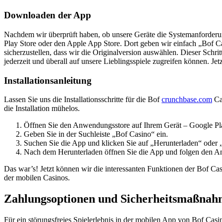
Downloaden der App
Nachdem wir überprüft haben, ob unsere Geräte die Systemanforderun
Play Store oder den Apple App Store. Dort geben wir einfach „Bof Cas
sicherzustellen, dass wir die Originalversion auswählen. Dieser Schrit
jederzeit und überall auf unsere Lieblingsspiele zugreifen können. Jet
Installationsanleitung
Lassen Sie uns die Installationsschritte für die Bof
crunchbase.com
Cas
die Installation mühelos.
Öffnen Sie den Anwendungsstore auf Ihrem Gerät – Google Pl
Geben Sie in der Suchleiste „Bof Casino“ ein.
Suchen Sie die App und klicken Sie auf „Herunterladen“ oder „I
Nach dem Herunterladen öffnen Sie die App und folgen den An
Das war’s! Jetzt können wir die interessanten Funktionen der Bof Cas
der mobilen Casinos.
Zahlungsoptionen und Sicherheitsmaßna
Für ein störungsfreies Spielerlebnis in der mobilen App von Bof Ca