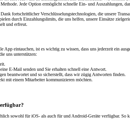
ethode. Jede Option ermöglicht schnelle Ein- und Auszahlungen, dami
 Dank fortschrittlicher Verschlüsselungstechnologien, die unsere Trans
en durch Einzahlungslimits, die uns helfen, unsere Einsätze zielgerichte
elt und erfreut.
 App eintauchen, ist es wichtig zu wissen, dass uns jederzeit ein aus
die uns unterstützen:
it.
eine E-Mail senden und Sie erhalten schnell eine Antwort.
en beantwortet und so sicherstellt, dass wir zügig Antworten finden.
direkt mit einem Mitarbeiter kommunizieren möchten.
verfügbar?
chlich sowohl für iOS- als auch für und Android-Geräte verfügbar. So