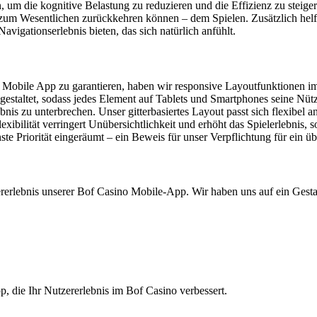
en, um die kognitive Belastung zu reduzieren und die Effizienz zu steige
zum Wesentlichen zurückkehren können – dem Spielen. Zusätzlich helfe
avigationserlebnis bieten, das sich natürlich anfühlt.
o Mobile App zu garantieren, haben wir responsive Layoutfunktionen im
gestaltet, sodass jedes Element auf Tablets und Smartphones seine Nütz
nis zu unterbrechen. Unser gitterbasiertes Layout passt sich flexibel 
exibilität verringert Unübersichtlichkeit und erhöht das Spielerlebnis
ste Priorität eingeräumt – ein Beweis für unser Verpflichtung für ein üb
rlebnis unserer Bof Casino Mobile-App. Wir haben uns auf ein Gestaltu
 die Ihr Nutzererlebnis im Bof Casino verbessert.