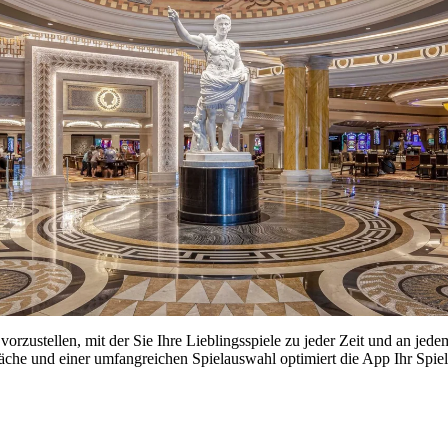
vorzustellen, mit der Sie Ihre Lieblingsspiele zu jeder Zeit und an je
fläche und einer umfangreichen Spielauswahl optimiert die App Ihr Spi