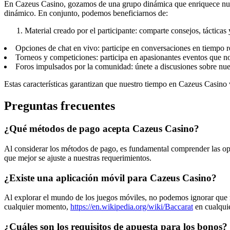
En Cazeus Casino, gozamos de una grupo dinámica que enriquece nuest
dinámico. En conjunto, podemos beneficiarnos de:
Material creado por el participante: comparte consejos, tácticas
Opciones de chat en vivo: participe en conversaciones en tiempo re
Torneos y competiciones: participa en apasionantes eventos que n
Foros impulsados por la comunidad: únete a discusiones sobre nue
Estas características garantizan que nuestro tiempo en Cazeus Casino 
Preguntas frecuentes
¿Qué métodos de pago acepta Cazeus Casino?
Al considerar los métodos de pago, es fundamental comprender las opcio
que mejor se ajuste a nuestras requerimientos.
¿Existe una aplicación móvil para Cazeus Casino?
Al explorar el mundo de los juegos móviles, no podemos ignorar que m
cualquier momento,
https://en.wikipedia.org/wiki/Baccarat
en cualquie
¿Cuáles son los requisitos de apuesta para los bonos?