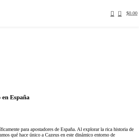
0
$
0.00
o en España
camente para apostadores de España. Al explorar la rica historia de
 Veamos qué hace único a Cazeus en este dinámico entorno de