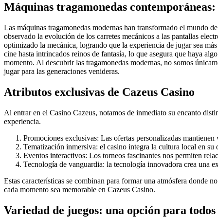
Máquinas tragamonedas contemporáneas: el
Las máquinas tragamonedas modernas han transformado el mundo de lo
observado la evolución de los carretes mecánicos a las pantallas elect
optimizado la mecánica, logrando que la experiencia de jugar sea más
cine hasta intrincados reinos de fantasía, lo que asegura que haya alg
momento. Al descubrir las tragamonedas modernas, no somos únicamente
jugar para las generaciones venideras.
Atributos exclusivas de Cazeus Casino
Al entrar en el Casino Cazeus, notamos de inmediato su encanto distint
experiencia.
Promociones exclusivas: Las ofertas personalizadas mantienen 
Tematización inmersiva: el casino integra la cultura local en su 
Eventos interactivos: Los torneos fascinantes nos permiten relac
Tecnología de vanguardia: la tecnología innovadora crea una ex
Estas características se combinan para formar una atmósfera donde n
cada momento sea memorable en Cazeus Casino.
Variedad de juegos: una opción para todos