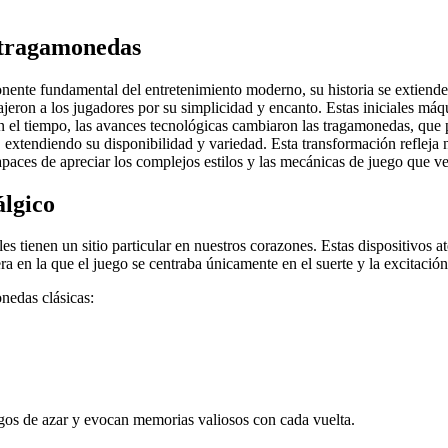
s tragamonedas
 fundamental del entretenimiento moderno, su historia se extiende a 
jeron a los jugadores por su simplicidad y encanto. Estas iniciales má
n el tiempo, las avances tecnológicas cambiaron las tragamonedas, que p
, extendiendo su disponibilidad y variedad. Esta transformación refleja 
capaces de apreciar los complejos estilos y las mecánicas de juego que 
álgico
es tienen un sitio particular en nuestros corazones. Estas dispositivos 
 en la que el juego se centraba únicamente en el suerte y la excitación
nedas clásicas:
egos de azar y evocan memorias valiosos con cada vuelta.