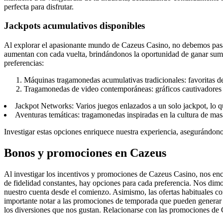
perfecta para disfrutar.
Jackpots acumulativos disponibles
Al explorar el apasionante mundo de Cazeus Casino, no debemos pasar 
aumentan con cada vuelta, brindándonos la oportunidad de ganar suma
preferencias:
Máquinas tragamonedas acumulativas tradicionales: favoritas de
Tragamonedas de video contemporáneas: gráficos cautivadores e
Jackpot Networks: Varios juegos enlazados a un solo jackpot, lo qu
Aventuras temáticas: tragamonedas inspiradas en la cultura de masa
Investigar estas opciones enriquece nuestra experiencia, asegurándo
Bonos y promociones en Cazeus
Al investigar los incentivos y promociones de Cazeus Casino, nos en
de fidelidad constantes, hay opciones para cada preferencia. Nos dimos
nuestro cuenta desde el comienzo. Asimismo, las ofertas habituales co
importante notar a las promociones de temporada que pueden generar g
los diversiones que nos gustan. Relacionarse con las promociones de C