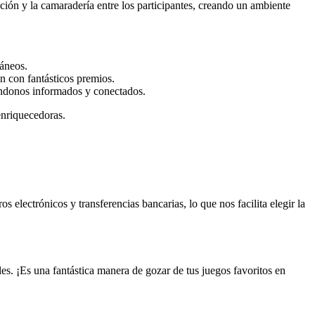
ón y la camaradería entre los participantes, creando un ambiente
táneos.
n con fantásticos premios.
iéndonos informados y conectados.
enriquecedoras.
electrónicos y transferencias bancarias, lo que nos facilita elegir la
s. ¡Es una fantástica manera de gozar de tus juegos favoritos en