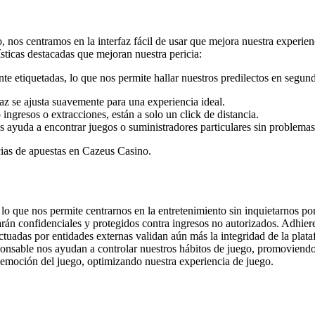
nos centramos en la interfaz fácil de usar que mejora nuestra experienci
sticas destacadas que mejoran nuestra pericia:
ente etiquetadas, lo que nos permite hallar nuestros predilectos en segun
rfaz se ajusta suavemente para una experiencia ideal.
ingresos o extracciones, están a solo un click de distancia.
 ayuda a encontrar juegos o suministradores particulares sin problemas
cias de apuestas en Cazeus Casino.
o que nos permite centrarnos en la entretenimiento sin inquietarnos por
án confidenciales y protegidos contra ingresos no autorizados. Adhiere
ctuadas por entidades externas validan aún más la integridad de la plat
sponsable nos ayudan a controlar nuestros hábitos de juego, promovien
 emoción del juego, optimizando nuestra experiencia de juego.