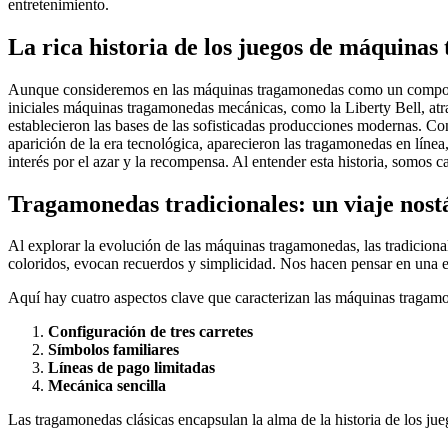
entretenimiento.
La rica historia de los juegos de máquina
Aunque consideremos en las máquinas tragamonedas como un componente
iniciales máquinas tragamonedas mecánicas, como la Liberty Bell, atra
establecieron las bases de las sofisticadas producciones modernas. Co
aparición de la era tecnológica, aparecieron las tragamonedas en línea
interés por el azar y la recompensa. Al entender esta historia, somos 
Tragamonedas tradicionales: un viaje nost
Al explorar la evolución de las máquinas tragamonedas, las tradicional
coloridos, evocan recuerdos y simplicidad. Nos hacen pensar en una era
Aquí hay cuatro aspectos clave que caracterizan las máquinas tragamo
Configuración de tres carretes
Símbolos familiares
Líneas de pago limitadas
Mecánica sencilla
Las tragamonedas clásicas encapsulan la alma de la historia de los ju