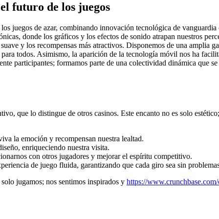
 futuro de los juegos
s juegos de azar, combinando innovación tecnológica de vanguardia c
rónicas, donde los gráficos y los efectos de sonido atrapan nuestros pe
 suave y los recompensas más atractivos. Disponemos de una amplia gam
o para todos. Asimismo, la aparición de la tecnología móvil nos ha facil
 participantes; formamos parte de una colectividad dinámica que se nu
ivo, que lo distingue de otros casinos. Este encanto no es solo estético
viva la emoción y recompensan nuestra lealtad.
diseño, enriqueciendo nuestra visita.
ionarnos con otros jugadores y mejorar el espíritu competitivo.
periencia de juego fluida, garantizando que cada giro sea sin problemas
o solo jugamos; nos sentimos inspirados y
https://www.crunchbase.com/