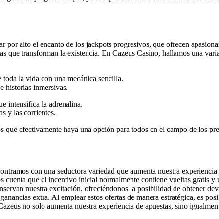
por alto el encanto de los jackpots progresivos, que ofrecen apasiona
s que transforman la existencia. En Cazeus Casino, hallamos una variad
 toda la vida con una mecánica sencilla.
 historias inmersivas.
e intensifica la adrenalina.
s y las corrientes.
nos que efectivamente haya una opción para todos en el campo de los p
contramos con una seductora variedad que aumenta nuestra experiencia
 cuenta que el incentivo inicial normalmente contiene vueltas gratis y 
nservan nuestra excitación, ofreciéndonos la posibilidad de obtener de
anancias extra. Al emplear estos ofertas de manera estratégica, es pos
azeus no solo aumenta nuestra experiencia de apuestas, sino igualmente