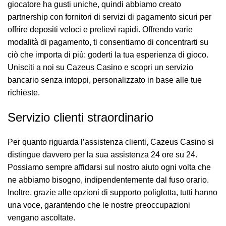
giocatore ha gusti uniche, quindi abbiamo creato
partnership con fornitori di servizi di pagamento sicuri per
offrire depositi veloci e prelievi rapidi. Offrendo varie
modalità di pagamento, ti consentiamo di concentrarti su
ciò che importa di più: goderti la tua esperienza di gioco.
Unisciti a noi su Cazeus Casino e scopri un servizio
bancario senza intoppi, personalizzato in base alle tue
richieste.
Servizio clienti straordinario
Per quanto riguarda l’assistenza clienti, Cazeus Casino si
distingue davvero per la sua assistenza 24 ore su 24.
Possiamo sempre affidarsi sul nostro aiuto ogni volta che
ne abbiamo bisogno, indipendentemente dal fuso orario.
Inoltre, grazie alle opzioni di supporto poliglotta, tutti hanno
una voce, garantendo che le nostre preoccupazioni
vengano ascoltate.