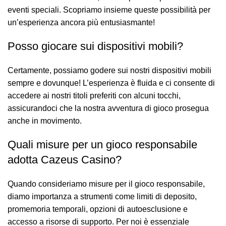
eventi speciali. Scopriamo insieme queste possibilità per
un’esperienza ancora più entusiasmante!
Posso giocare sui dispositivi mobili?
Certamente, possiamo godere sui nostri dispositivi mobili
sempre e dovunque! L’esperienza è fluida e ci consente di
accedere ai nostri titoli preferiti con alcuni tocchi,
assicurandoci che la nostra avventura di gioco prosegua
anche in movimento.
Quali misure per un gioco responsabile
adotta Cazeus Casino?
Quando consideriamo misure per il gioco responsabile,
diamo importanza a strumenti come limiti di deposito,
promemoria temporali, opzioni di autoesclusione e
accesso a risorse di supporto. Per noi è essenziale