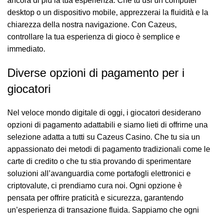
ancora di più la tua esperienza. Che tu usi un computer
desktop o un dispositivo mobile, apprezzerai la fluidità e la
chiarezza della nostra navigazione. Con Cazeus,
controllare la tua esperienza di gioco è semplice e
immediato.
Diverse opzioni di pagamento per i
giocatori
Nel veloce mondo digitale di oggi, i giocatori desiderano
opzioni di pagamento adattabili e siamo lieti di offrirne una
selezione adatta a tutti su Cazeus Casino. Che tu sia un
appassionato dei metodi di pagamento tradizionali come le
carte di credito o che tu stia provando di sperimentare
soluzioni all’avanguardia come portafogli elettronici e
criptovalute, ci prendiamo cura noi. Ogni opzione è
pensata per offrire praticità e sicurezza, garantendo
un’esperienza di transazione fluida. Sappiamo che ogni