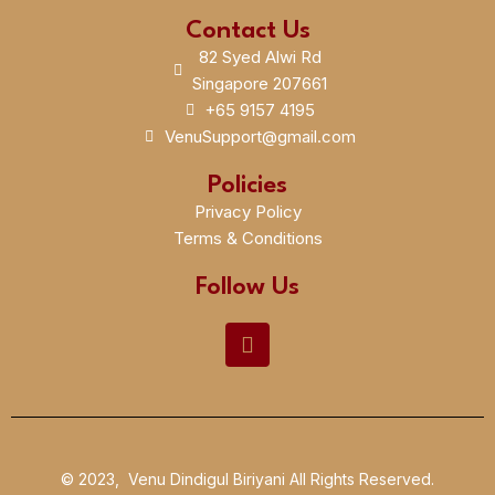
Contact Us
82 Syed Alwi Rd
Singapore 207661
+65 9157 4195
VenuSupport@gmail.com
Policies
Privacy Policy
Terms & Conditions
Follow Us
© 2023, Venu Dindigul Biriyani All Rights Reserved.