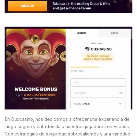
En Duxcasino, nos dedicamos a ofrecer una experiencia de
juego segura y entretenida a nuestros jugadores en España.
Con estrategias de seguridad sobresalientes y una variedad