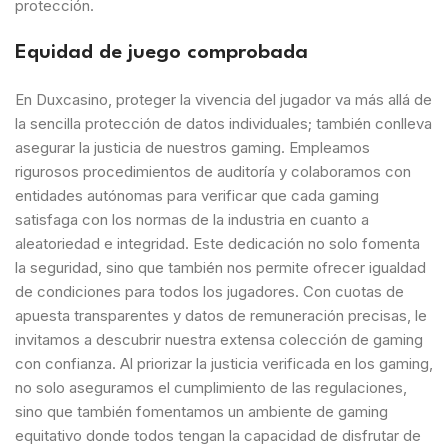
protección.
Equidad de juego comprobada
En Duxcasino, proteger la vivencia del jugador va más allá de
la sencilla protección de datos individuales; también conlleva
asegurar la justicia de nuestros gaming. Empleamos
rigurosos procedimientos de auditoría y colaboramos con
entidades autónomas para verificar que cada gaming
satisfaga con los normas de la industria en cuanto a
aleatoriedad e integridad. Este dedicación no solo fomenta
la seguridad, sino que también nos permite ofrecer igualdad
de condiciones para todos los jugadores. Con cuotas de
apuesta transparentes y datos de remuneración precisas, le
invitamos a descubrir nuestra extensa colección de gaming
con confianza. Al priorizar la justicia verificada en los gaming,
no solo aseguramos el cumplimiento de las regulaciones,
sino que también fomentamos un ambiente de gaming
equitativo donde todos tengan la capacidad de disfrutar de