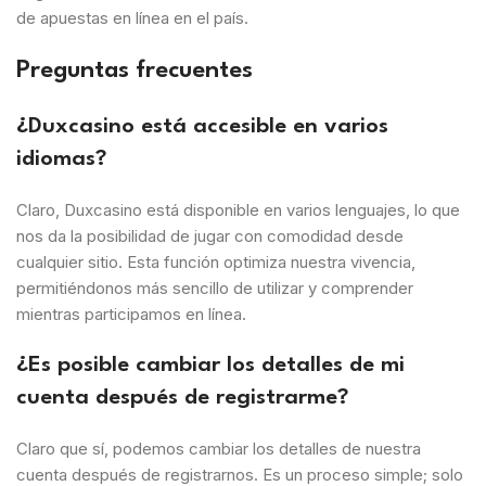
de apuestas en línea en el país.
Preguntas frecuentes
¿Duxcasino está accesible en varios
idiomas?
Claro, Duxcasino está disponible en varios lenguajes, lo que
nos da la posibilidad de jugar con comodidad desde
cualquier sitio. Esta función optimiza nuestra vivencia,
permitiéndonos más sencillo de utilizar y comprender
mientras participamos en línea.
¿Es posible cambiar los detalles de mi
cuenta después de registrarme?
Claro que sí, podemos cambiar los detalles de nuestra
cuenta después de registrarnos. Es un proceso simple; solo