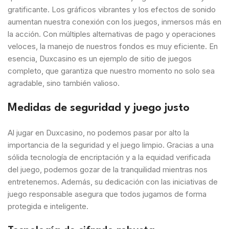
gratificante. Los gráficos vibrantes y los efectos de sonido
aumentan nuestra conexión con los juegos, inmersos más en
la acción. Con múltiples alternativas de pago y operaciones
veloces, la manejo de nuestros fondos es muy eficiente. En
esencia, Duxcasino es un ejemplo de sitio de juegos
completo, que garantiza que nuestro momento no solo sea
agradable, sino también valioso.
Medidas de seguridad y juego justo
Al jugar en Duxcasino, no podemos pasar por alto la
importancia de la seguridad y el juego limpio. Gracias a una
sólida tecnología de encriptación y a la equidad verificada
del juego, podemos gozar de la tranquilidad mientras nos
entretenemos. Además, su dedicación con las iniciativas de
juego responsable asegura que todos jugamos de forma
protegida e inteligente.