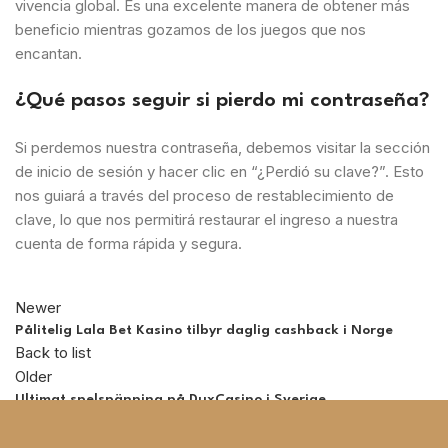
vivencia global. Es una excelente manera de obtener más
beneficio mientras gozamos de los juegos que nos
encantan.
¿Qué pasos seguir si pierdo mi contraseña?
Si perdemos nuestra contraseña, debemos visitar la sección
de inicio de sesión y hacer clic en “¿Perdió su clave?”. Esto
nos guiará a través del proceso de restablecimiento de
clave, lo que nos permitirá restaurar el ingreso a nuestra
cuenta de forma rápida y segura.
Newer
Pålitelig Lala Bet Kasino tilbyr daglig cashback i Norge
Back to list
Older
Ultimat spelspänning på DuxCasino i Sverige