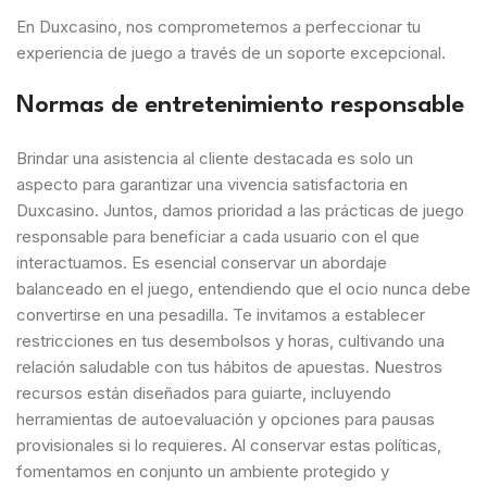
En Duxcasino, nos comprometemos a perfeccionar tu
experiencia de juego a través de un soporte excepcional.
Normas de entretenimiento responsable
Brindar una asistencia al cliente destacada es solo un
aspecto para garantizar una vivencia satisfactoria en
Duxcasino. Juntos, damos prioridad a las prácticas de juego
responsable para beneficiar a cada usuario con el que
interactuamos. Es esencial conservar un abordaje
balanceado en el juego, entendiendo que el ocio nunca debe
convertirse en una pesadilla. Te invitamos a establecer
restricciones en tus desembolsos y horas, cultivando una
relación saludable con tus hábitos de apuestas. Nuestros
recursos están diseñados para guiarte, incluyendo
herramientas de autoevaluación y opciones para pausas
provisionales si lo requieres. Al conservar estas políticas,
fomentamos en conjunto un ambiente protegido y