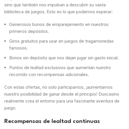
sino que también nos impulsan a descubrir su vasta
biblioteca de juegos. Esto es lo que podemos esperar:
Generosos bonos de emparejamiento en nuestros
primeros depósitos.
Giros gratuitos para usar en juegos de tragamonedas
famosos.
Bonos sin depósito que nos dejan jugar sin gasto inicial.
Puntos de lealtad exclusivos que aumentan nuestro
recorrido con recompensas adicionales.
Con estas ofertas, no solo participamos, ¡aumentamos
nuestro posibilidad de ganar desde el principio! Duxcasino
realmente crea el entorno para una fascinante aventura de
juego.
Recompensas de lealtad continuas