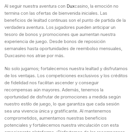
Al seguir nuestra aventura con
Dux
casino, la emoción no
termina con las ofertas de bienvenida iniciales. Las
beneficios de lealtad continuas son el punto de partida de la
verdadera aventura. Los jugadores pueden anticipar un
tesoro de bonos y promociones que aumentan nuestra
experiencia de juego. Desde bonos de reposición
semanales hasta oportunidades de reembolso mensuales,
Duxcasino nos atrae por más.
No solo jugamos; fortalecemos nuestra lealtad y disfrutamos
de los ventajas. Los competiciones exclusivos y los créditos
de fidelidad nos facilitan ascender y conseguir
recompensas aún mayores. Además, tenemos la
oportunidad de disfrutar de promociones a medida según
nuestro estilo de juego, lo que garantiza que cada sesión
sea una vivencia única y gratificante. Al mantenernos
comprometidos, aumentamos nuestras beneficios
potenciales y fortalecemos nuestra vinculación con esta