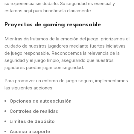
su experiencia sin dudarlo. Su seguridad es esencial y
estamos aquí para brindársela diariamente.
Proyectos de gaming responsable
Mientras disfrutamos de la emoción del juego, priorizamos el
cuidado de nuestros jugadores mediante fuertes iniciativas
de juego responsable. Reconocemos la relevancia de la
seguridad y el juego limpio, asegurando que nuestros
jugadores puedan jugar con seguridad.
Para promover un entorno de juego seguro, implementamos
las siguientes acciones:
Opciones de autoexclusión
Controles de realidad
Límites de depósito
Acceso a soporte