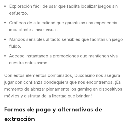
Exploración fácil de usar que facilita localizar juegos sin
esfuerzo.
Gráficos de alta calidad que garantizan una experiencia
impactante a nivel visual.
Mandos sensibles al tacto sensibles que facilitan un juego
fluido.
Acceso instantáneo a promociones que mantienen viva
nuestra entusiasmo.
Con estos elementos combinados, Duxcasino nos asegura
jugar con confianza dondequiera que nos encontremos. ¡Es
momento de abrazar plenamente los gaming en dispositivos
móviles y disfrutar de la libertad que brindan!
Formas de pago y alternativas de
extracción