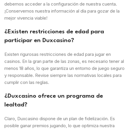
debemos acceder a la configuración de nuestra cuenta.
¡Conservemos nuestra información al día para gozar de la
mejor vivencia viable!
¿Existen restricciones de edad para
participar en Duxcasino?
Existen rigurosas restricciones de edad para jugar en
casinos. En la gran parte de las zonas, es necesario tener al
menos 18 años, lo que garantiza un entorno de juego seguro
y responsable. Revise siempre las normativas locales para
cumplir con las reglas.
¿Duxcasino ofrece un programa de
lealtad?
Claro, Duxcasino dispone de un plan de fidelización. Es
posible ganar premios jugando, lo que optimiza nuestra