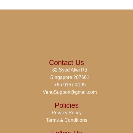
Contact Us
82 Syed Alwi Rd
Singapore 207661
+65 9157 4195
VenuSupport@gmail.com
Policies
Privacy Policy
Terms & Conditions
Follow Us