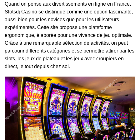
Quand on pense aux divertissements en ligne en France,
Slotsdj Casino se distingue comme une option fascinante,
aussi bien pour les novices que pour les utilisateurs
expérimentés. Cette site propose une plateforme
ergonomique, élaborée pour une vivance de jeu optimale.
Grâce à une remarquable sélection de activités, on peut
parcourir différents catégories et se permettre attirer par les
slots, les jeux de plateau et les jeux avec croupiers en
direct, le tout depuis chez soi.