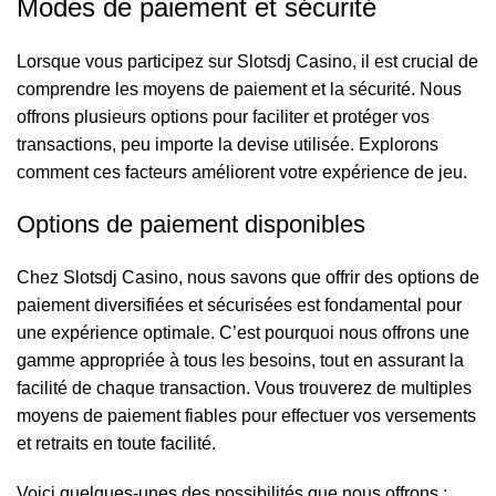
Modes de paiement et sécurité
Lorsque vous participez sur
Slotsdj Casino
, il est crucial de
comprendre les moyens de paiement et la sécurité. Nous
offrons plusieurs options pour faciliter et protéger vos
transactions, peu importe la devise utilisée. Explorons
comment ces facteurs améliorent votre expérience de jeu.
Options de paiement disponibles
Chez Slotsdj Casino, nous savons que offrir des options de
paiement diversifiées et sécurisées est fondamental pour
une expérience optimale. C’est pourquoi nous offrons une
gamme appropriée à tous les besoins, tout en assurant la
facilité de chaque transaction. Vous trouverez de multiples
moyens de paiement fiables pour effectuer vos versements
et retraits en toute facilité.
Voici quelques-unes des possibilités que nous offrons :