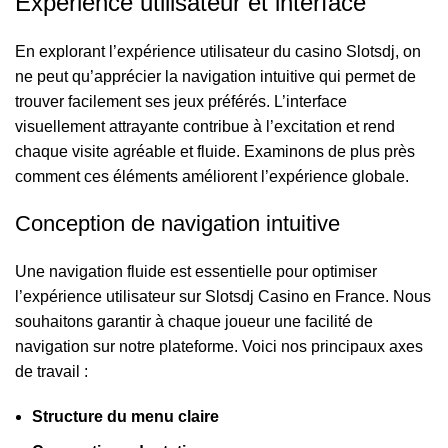
Expérience utilisateur et interface
En explorant l’expérience utilisateur du casino Slotsdj, on
ne peut qu’apprécier la navigation intuitive qui permet de
trouver facilement ses jeux préférés. L’interface
visuellement attrayante contribue à l’excitation et rend
chaque visite agréable et fluide. Examinons de plus près
comment ces éléments améliorent l’expérience globale.
Conception de navigation intuitive
Une navigation fluide est essentielle pour optimiser
l’expérience utilisateur sur Slotsdj Casino en France. Nous
souhaitons garantir à chaque joueur une facilité de
navigation sur notre plateforme. Voici nos principaux axes
de travail :
Structure du menu claire