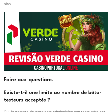
plan.
Foire aux questions
Existe-t-il une limite au nombre de bêta-
testeurs acceptés ?
Oui, le nombre de candidats admissibles aux tests bêta est