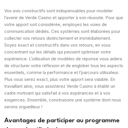
Vos avis constructifs sont indispensables pour modeler
l’avenir de Verde Casino et apporter à son réussite. Pour que
votre apport soit considérée, employez les voies de
communication dédiés. Ces systèmes sont élaborées pour
collecter vos retours distinctement et immédiatement.
Soyez exact et constructifs dans vos retours, en vous
concentrant sur les détails qui peuvent optimiser votre
expérience. L’utilisation de modèles de réponse vous aidera
de structurer votre réflexion et de englober tous les aspects
essentiels, comme la performance et l’parcours utilisateur.
Plus vous serez exact, plus votre apport sera valable. En
travaillant ainsi, vous assisterez Verde Casino à établir un
cadre motivant qui satisfait à vos espérances et à vos
exigences. Ensemble, construisons une système dont nous
serons orgueilleux !
Avantages de participer au programme