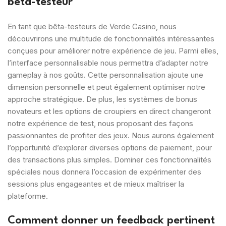
bêta-testeur
En tant que bêta-testeurs de Verde Casino, nous
découvrirons une multitude de fonctionnalités intéressantes
conçues pour améliorer notre expérience de jeu. Parmi elles,
l’interface personnalisable nous permettra d’adapter notre
gameplay à nos goûts. Cette personnalisation ajoute une
dimension personnelle et peut également optimiser notre
approche stratégique. De plus, les systèmes de bonus
novateurs et les options de croupiers en direct changeront
notre expérience de test, nous proposant des façons
passionnantes de profiter des jeux. Nous aurons également
l’opportunité d’explorer diverses options de paiement, pour
des transactions plus simples. Dominer ces fonctionnalités
spéciales nous donnera l’occasion de expérimenter des
sessions plus engageantes et de mieux maîtriser la
plateforme.
Comment donner un feedback pertinent