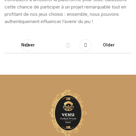
cette chance de participer à un projet remarquable tout en
profitant de nos jeux choisis : ensemble, nous pouvons
authentiquement influencer l’avenir du jeu !
Newer
Older