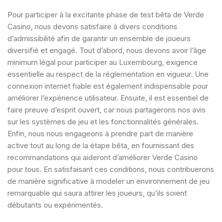
Pour participer à la excitante phase de test bêta de Verde
Casino, nous devons satisfaire à divers conditions
d’admissibilité afin de garantir un ensemble de joueurs
diversifié et engagé. Tout d’abord, nous devons avoir l’âge
minimum légal pour participer au Luxembourg, exigence
essentielle au respect de la réglementation en vigueur. Une
connexion internet fiable est également indispensable pour
améliorer l’expérience utilisateur. Ensuite, il est essentiel de
faire preuve d’esprit ouvert, car nous partagerons nos avis
sur les systèmes de jeu et les fonctionnalités générales.
Enfin, nous nous engageons à prendre part de manière
active tout au long de la étape bêta, en fournissant des
recommandations qui aideront d’améliorer Verde Casino
pour tous. En satisfaisant ces conditions, nous contribuerons
de manière significative à modeler un environnement de jeu
remarquable qui saura attirer les joueurs, qu’ils soient
débutants ou expérimentés.