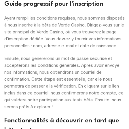
Guide progressif pour l’inscription
Ayant rempli les conditions requises, nous sommes disposés
à nous inscrire à la bêta de Verde Casino. Dirigez-vous sur le
site principal de Verde Casino, où vous trouverez la page
d’inscription dédiée. Vous devrez y fournir vos informations
personnelles : nom, adresse e-mail et date de naissance.
Ensuite, nous générerons un mot de passe sécurisé et
accepterons les conditions générales. Après avoir envoyé
nos informations, nous obtiendrons un courriel de
confirmation. Cette étape est essentielle, car elle nous
permettra de passer à la vérification. En cliquant sur le lien
inclus dans ce courriel, nous confirmerons notre compte, ce
qui validera notre participation aux tests bêta. Ensuite, nous
serons prêts à explorer !
Fonctionnalités à découvrir en tant que