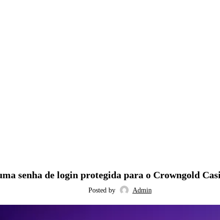
UNCATEGORIZED
ma senha de login protegida para o Crowngold Casi
Posted by
Admin