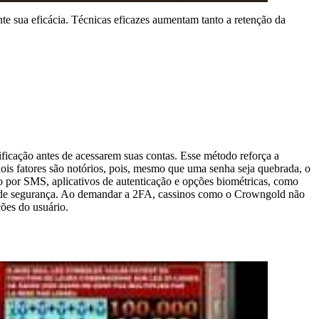
nte sua eficácia. Técnicas eficazes aumentam tanto a retenção da
ificação antes de acessarem suas contas. Esse método reforça a
dois fatores são notórios, pois, mesmo que uma senha seja quebrada, o
o por SMS, aplicativos de autenticação e opções biométricas, como
os de segurança. Ao demandar a 2FA, cassinos como o Crowngold não
ões do usuário.