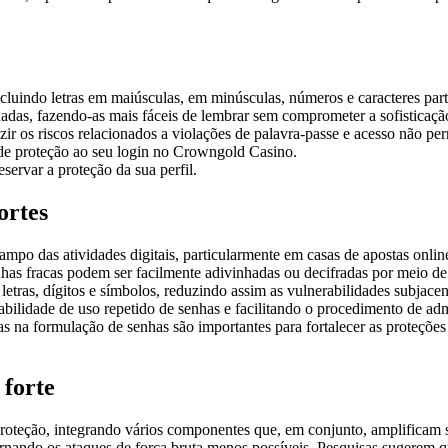
luindo letras em maiúsculas, em minúsculas, números e caracteres part
adas, fazendo-as mais fáceis de lembrar sem comprometer a sofisticaçã
zir os riscos relacionados a violações de palavra-passe e acesso não per
a de proteção ao seu login no Crowngold Casino.
servar a proteção da sua perfil.
ortes
ampo das atividades digitais, particularmente em casas de apostas onlin
has fracas podem ser facilmente adivinhadas ou decifradas por meio de
letras, dígitos e símbolos, reduzindo assim as vulnerabilidades subjace
ilidade de uso repetido de senhas e facilitando o procedimento de admi
 na formulação de senhas são importantes para fortalecer as proteções 
forte
teção, integrando vários componentes que, em conjunto, amplificam su
ndo os ataques de força bruta menos possíveis. Pesquisas sugerem que