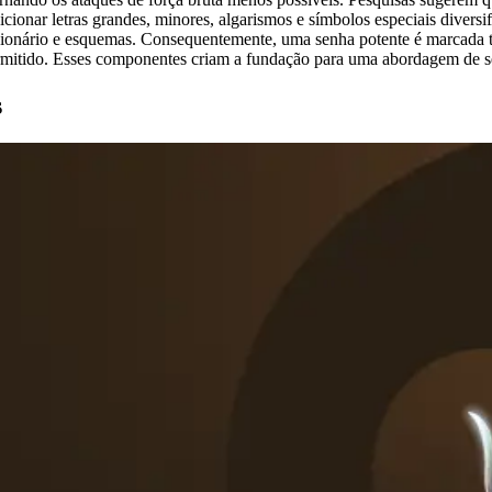
icionar letras grandes, minores, algarismos e símbolos especiais divers
icionário e esquemas. Consequentemente, uma senha potente é marcada t
 permitido. Esses componentes criam a fundação para uma abordagem de s
s