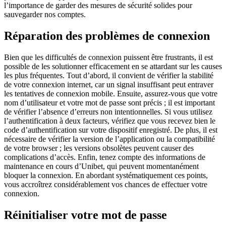
l’importance de garder des mesures de sécurité solides pour
sauvegarder nos comptes.
Réparation des problèmes de connexion
Bien que les difficultés de connexion puissent être frustrants, il est
possible de les solutionner efficacement en se attardant sur les causes
les plus fréquentes. Tout d’abord, il convient de vérifier la stabilité
de votre connexion internet, car un signal insuffisant peut entraver
les tentatives de connexion mobile. Ensuite, assurez-vous que votre
nom d’utilisateur et votre mot de passe sont précis ; il est important
de vérifier l’absence d’erreurs non intentionnelles. Si vous utilisez
l’authentification à deux facteurs, vérifiez que vous recevez bien le
code d’authentification sur votre dispositif enregistré. De plus, il est
nécessaire de vérifier la version de l’application ou la compatibilité
de votre browser ; les versions obsolètes peuvent causer des
complications d’accès. Enfin, tenez compte des informations de
maintenance en cours d’Unibet, qui peuvent momentanément
bloquer la connexion. En abordant systématiquement ces points,
vous accroîtrez considérablement vos chances de effectuer votre
connexion.
Réinitialiser votre mot de passe