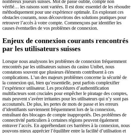
nombreux joueurs suisses. Mot de passe oublié, compte non
vérifié… les raisons sont variées. Il est donc essentiel de les résoudre
méthodiquement pour une expérience optimale. En explorant ces
obstacles courants, nous découvrirons des solutions pratiques pour
retrouver l’accès à votre compte. Commençons par identifier les
causes éventuelles de vos problèmes de connexion.
Enjeux de connexion courants rencontrés
par les utilisateurs suisses
Lorsque nous analysons les problèmes de connexion fréquemment
rencontrés par les utilisateurs suisses du casino Unibet, nous
constatons souvent que plusieurs éléments contribuent à ces
complications. L’un des majeurs problèmes concerne la sécurité de
la connexion qui, bien qu’essentielle, peut parfois complexifier
l’expérience utilisateur. Les procédures d’authentification
multifacteurs sont cruciales pour empêcher le piratage des comptes,
mais peuvent s’avérer irritantes pour les utilisateurs qui n’y sont pas
accoutumés. De plus, les pertes de mots de passe et les erreurs
d’identifiants surviennent fréquemment lors de la connexion,
entraînant des blocages de compte inappropriés. Des problèmes de
connectivité particuliers à certaines régions peuvent également
entraver l’accès. En appréhendant ces barrières à la connexion, nous
pouvons mieux apprécier l’équilibre entre la facilité d’utilisation et