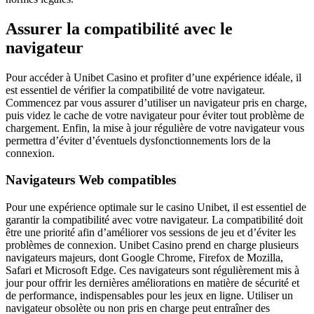
Assurer la compatibilité avec le
navigateur
Pour accéder à Unibet Casino et profiter d’une expérience idéale, il
est essentiel de vérifier la compatibilité de votre navigateur.
Commencez par vous assurer d’utiliser un navigateur pris en charge,
puis videz le cache de votre navigateur pour éviter tout problème de
chargement. Enfin, la mise à jour régulière de votre navigateur vous
permettra d’éviter d’éventuels dysfonctionnements lors de la
connexion.
Navigateurs Web compatibles
Pour une expérience optimale sur le casino Unibet, il est essentiel de
garantir la compatibilité avec votre navigateur. La compatibilité doit
être une priorité afin d’améliorer vos sessions de jeu et d’éviter les
problèmes de connexion. Unibet Casino prend en charge plusieurs
navigateurs majeurs, dont Google Chrome, Firefox de Mozilla,
Safari et Microsoft Edge. Ces navigateurs sont régulièrement mis à
jour pour offrir les dernières améliorations en matière de sécurité et
de performance, indispensables pour les jeux en ligne. Utiliser un
navigateur obsolète ou non pris en charge peut entraîner des