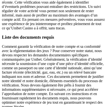
récente. Cette vérification vous aide également à identifier
d’éventuels problèmes pouvant entraîner des restrictions. Un suivi
régulier de votre activité vous permet non seulement de rester
informé, mais aussi de profiter au maximum des avantages d’un
compte actif. En prenant ces mesures préventives, vous vous assurez
une expérience de jeu ininterrompue et profitez pleinement de tout
ce qu’Unibet Casino a à offrir, sans tracas.
Liste des documents requis
Comment garantir la vérification de notre compte et sa conformité
avec la réglementation des jeux ? Pour conserver notre statut, nous
devons respecter les demandes documentaires spécifiques
communiquées par Unibet. Généralement, la vérification d’identité
nécessite la soumission d’une copie d’une pièce d’identité officielle,
comme un passeport ou une carte d’identité nationale, ainsi qu’une
facture récente (électricité, gaz, eau, etc.) ou un relevé bancaire
indiquant nos nom et adresse. Ces documents permettent de justifier
notre identité et notre domicile, éléments essentiels du processus de
vérification. Nous devons également être prêts à fournir des
informations supplémentaires si nécessaire, ce qui peut accélérer
l’approbation de notre compte. En suivant ces instructions et en
fournissant rapidement les documents requis, nous pouvons
optimiser notre expérience de jeu tout en garantissant le respect des
normes légales.