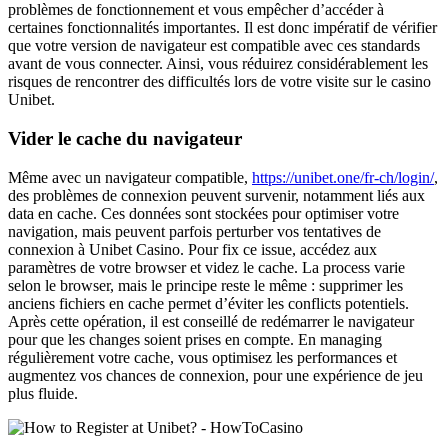
problèmes de fonctionnement et vous empêcher d’accéder à
certaines fonctionnalités importantes. Il est donc impératif de vérifier
que votre version de navigateur est compatible avec ces standards
avant de vous connecter. Ainsi, vous réduirez considérablement les
risques de rencontrer des difficultés lors de votre visite sur le casino
Unibet.
Vider le cache du navigateur
Même avec un navigateur compatible,
https://unibet.one/fr-ch/login/
,
des problèmes de connexion peuvent survenir, notamment liés aux
data en cache. Ces données sont stockées pour optimiser votre
navigation, mais peuvent parfois perturber vos tentatives de
connexion à Unibet Casino. Pour fix ce issue, accédez aux
paramètres de votre browser et videz le cache. La process varie
selon le browser, mais le principe reste le même : supprimer les
anciens fichiers en cache permet d’éviter les conflicts potentiels.
Après cette opération, il est conseillé de redémarrer le navigateur
pour que les changes soient prises en compte. En managing
régulièrement votre cache, vous optimisez les performances et
augmentez vos chances de connexion, pour une expérience de jeu
plus fluide.