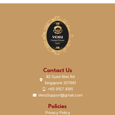
Contact Us
82 Syed Alwi Rd
Singapore 207661
+65 9157 4195
VenuSupport@gmail.com
Policies
Privacy Policy