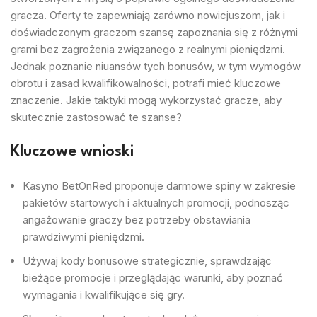
gracza. Oferty te zapewniają zarówno nowicjuszom, jak i
doświadczonym graczom szansę zapoznania się z różnymi
grami bez zagrożenia związanego z realnymi pieniędzmi.
Jednak poznanie niuansów tych bonusów, w tym wymogów
obrotu i zasad kwalifikowalności, potrafi mieć kluczowe
znaczenie. Jakie taktyki mogą wykorzystać gracze, aby
skutecznie zastosować te szanse?
Kluczowe wnioski
Kasyno BetOnRed proponuje darmowe spiny w zakresie
pakietów startowych i aktualnych promocji, podnosząc
angażowanie graczy bez potrzeby obstawiania
prawdziwymi pieniędzmi.
Używaj kody bonusowe strategicznie, sprawdzając
bieżące promocje i przeglądając warunki, aby poznać
wymagania i kwalifikujące się gry.