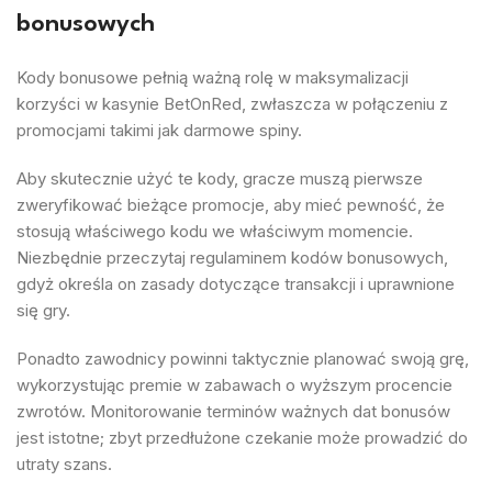
bonusowych
Kody bonusowe pełnią ważną rolę w maksymalizacji
korzyści w kasynie BetOnRed, zwłaszcza w połączeniu z
promocjami takimi jak darmowe spiny.
Aby skutecznie użyć te kody, gracze muszą pierwsze
zweryfikować bieżące promocje, aby mieć pewność, że
stosują właściwego kodu we właściwym momencie.
Niezbędnie przeczytaj regulaminem kodów bonusowych,
gdyż określa on zasady dotyczące transakcji i uprawnione
się gry.
Ponadto zawodnicy powinni taktycznie planować swoją grę,
wykorzystując premie w zabawach o wyższym procencie
zwrotów. Monitorowanie terminów ważnych dat bonusów
jest istotne; zbyt przedłużone czekanie może prowadzić do
utraty szans.