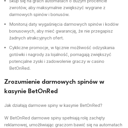
Skup się na grach automatach o dużym procencie
zwrotów, aby maksymalnie zwiększyć wygrane z
darmowych spinów i bonusów.
Monitoruj daty wygaśnięcia darmowych spinów i kodów
bonusowych, aby mieć gwarancję, że nie przegapisz
żadnych atrakcyjnych ofert.
Cykliczne promocje, w łącznie możliwość odzyskania
gotówki i nagrody za lojalność, pomagają zwiększyć
potencjalne zyski i zadowolenie graczy w casino
BetOnRed.
Zrozumienie darmowych spinów w
kasynie BetOnRed
Jak działają darmowe spiny w kasynie BetOnRed?
W BetOnRed darmowe spiny spełniają rolę zachęty
reklamowej, umożliwiając graczom bawić się na automatach