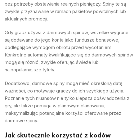
bez potrzeby obstawiania realnych pieniędzy. Spiny te są
zwykle przyznawane w ramach pakietów powitalnych lub
aktualnych promocji.
Gdy gracz używa z darmowych spinów, wszelkie wygrane
są dodawane do jego konta jako fundusze bonusowe,
podlegające wymogom obrotu przed wycofaniem.
Konkretne automaty kwalifikujące się do darmowych spinów
mogą się różnić, zwykle oferując świeże lub
najpopularniejsze tytuły.
Dodatkowo, darmowe spiny mogą mieć określoną datę
ważności, co motywuje graczy do ich szybkiego użycia.
Poznanie tych niuansów nie tylko ulepsza doświadczenia z
gry, ale także pomaga w planowym planowaniu,
maksymalizując potencjalne korzyści oferowane przez
darmowe spiny.
Jak skutecznie korzystać z kodów