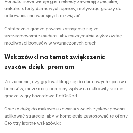
Ponadto nowe wersje gier niekiedy zawierają specjalne,
unikalne oferty darmowych spinów, motywując graczy do
odkrywania innowacyjnych rozwiązań.
Ostatecznie gracze powinni zaznajomić się ze
szczegółowymi zasadami, aby maksymalnie wykorzystać
możliwości bonusów w wyznaczonych grach.
Wskazówki na temat zwiększenia
zysków dzięki premiom
Zrozumienie, czy gry kwalifikują się do darmowych spinów i
bonusów, może mieć ogromny wpływ na całkowity sukces
gracza w gry hazardowe BetOnRed.
Gracze dążą do maksymalizowania swoich zysków powinni
aplikować strategie, aby w kompletnie zastosować te oferty.
Oto trzy istotne wskazówki: