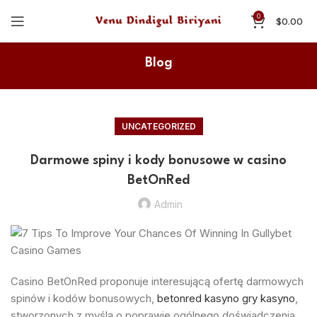
0
$
0.00
Blog
UNCATEGORIZED
Darmowe spiny i kody bonusowe w casino
BetOnRed
Admin
Casino BetOnRed proponuje interesującą ofertę darmowych
spinów i kodów bonusowych,
betonred kasyno gry kasyno
,
stworzonych z myślą o poprawie ogólnego doświadczenia