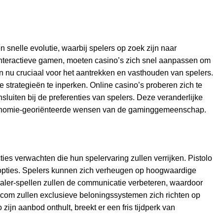
snelle evolutie, waarbij spelers op zoek zijn naar
interactieve gamen, moeten casino’s zich snel aanpassen om
n nu cruciaal voor het aantrekken en vasthouden van spelers.
e strategieën te inperken. Online casino’s proberen zich te
sluiten bij de preferenties van spelers. Deze veranderlijke
 autonomie-georiënteerde wensen van de gaminggemeenschap.
es verwachten die hun spelervaring zullen verrijken. Pistolo
elopties. Spelers kunnen zich verheugen op hoogwaardige
ler-spellen zullen de communicatie verbeteren, waardoor
.com
zullen exclusieve beloningssystemen zich richten op
ijn aanbod onthult, breekt er een fris tijdperk van