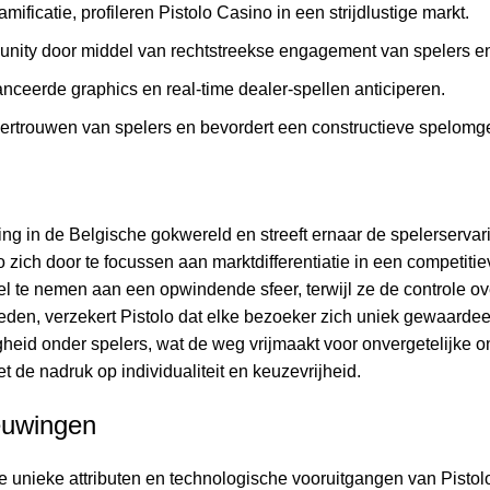
icatie, profileren Pistolo Casino in een strijdlustige markt.
nity door middel van rechtstreekse engagement van spelers en
anceerde graphics en real-time dealer-spellen anticiperen.
vertrouwen van spelers en bevordert een constructieve spelomg
ng in de Belgische gokwereld en streeft ernaar de spelerservarin
o zich door te focussen aan marktdifferentiatie in een competi
el te nemen aan een opwindende sfeer, terwijl ze de controle 
ieden, verzekert Pistolo dat elke bezoeker zich uniek gewaardee
eid onder spelers, wat de weg vrijmaakt voor onvergetelijke on
t de nadruk op individualiteit en keuzevrijheid.
euwingen
e unieke attributen en technologische vooruitgangen van Pistolo