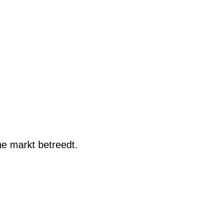
he markt betreedt.