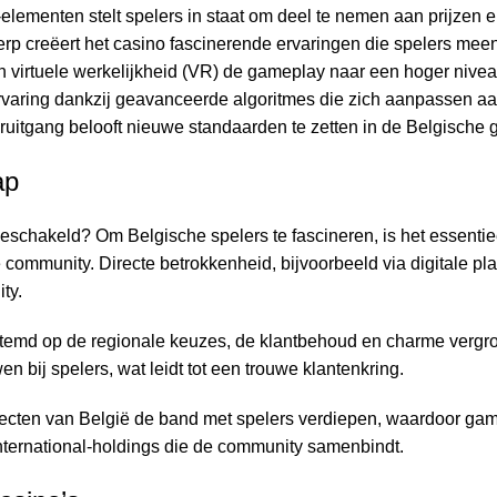
e-elementen stelt spelers in staat om deel te nemen aan prijzen
erp creëert het casino fascinerende ervaringen die spelers mee
virtuele werkelijkheid (VR) de gameplay naar een hoger niveau
aring dankzij geavanceerde algoritmes die zich aanpassen aan
ruitgang belooft nieuwe standaarden te zetten in de Belgische
ap
eschakeld? Om Belgische spelers te fascineren, is het essent
community. Directe betrokkenheid, bijvoorbeeld via digitale pl
ty.
estemd op de regionale keuzes, de klantbehoud en charme vergr
 bij spelers, wat leidt tot een trouwe klantenkring.
pecten van België de band met spelers verdiepen, waardoor gamen
ternational-holdings
die de community samenbindt.