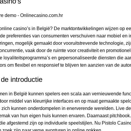
asino’s
line casino’s in België? De marktontwikkelingen wijzen op een 
 de preferenties van consumenten verschuiven naar mobiel en 
ingen, mogelijk gemaakt door vooruitstrevende technologie, zij
ncurrentie, vaak door de ruimte voor creativiteit en promotionel
jke loyaliteitsprogramma’s en gepersonaliseerde diensten die aan
tors om flexibel en responsief te blijven ten aanzien van de
e introductie
en in België kunnen spelers een scala aan vernieuwende functi
 door middel van kleurrijke interfaces en op maat gemaakte sp
zich kunnen onderdompelen in enerverende werelden. Live dea
 gemak van hun eigen huis kunnen ervaren. Daarnaast
pitchbook
 afgestemd zijn op individuele speelstijlen. Nu Pistolo Casino z
 zoek zijn naar verse avonturen in online gokken.