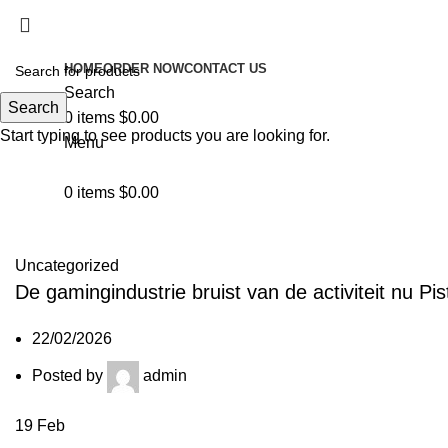
HOME
ORDER NOW
CONTACT US
Search
Search
0
items
$
0.00
Start typing to see products you are looking for.
Menu
0
items
$
0.00
Blog
Uncategorized
De gamingindustrie bruist van de activiteit nu P
22/02/2026
Posted by
admin
19
Feb