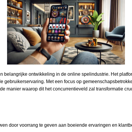
 belangrijke ontwikkeling in de online spelindustrie. Het platf
 de gebruikerservaring. Met een focus op gemeenschapsbetrokken
 de manier waarop dit het concurrentieveld zal transformatie cruc
wen door voorrang te geven aan boeiende ervaringen en klantb