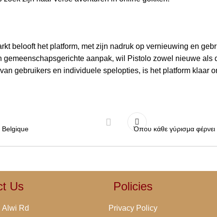
kt belooft het platform, met zijn nadruk op vernieuwing en ge
gemeenschapsgerichte aanpak, wil Pistolo zowel nieuwe als do
an gebruikers en individuele spelopties, is het platform klaar 
n Belgique
Όπου κάθε γύρισμα φέρνει 
ct Us
Policies
 Alwi Rd
Privacy Policy