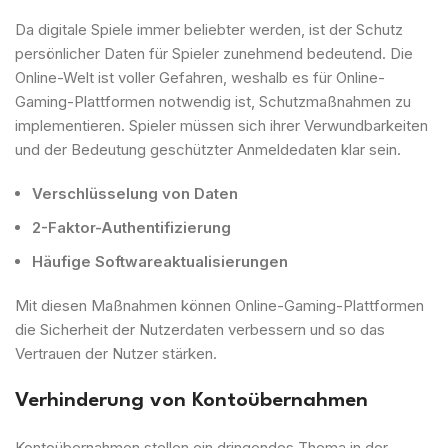
Da digitale Spiele immer beliebter werden, ist der Schutz
persönlicher Daten für Spieler zunehmend bedeutend. Die
Online-Welt ist voller Gefahren, weshalb es für Online-
Gaming-Plattformen notwendig ist, Schutzmaßnahmen zu
implementieren. Spieler müssen sich ihrer Verwundbarkeiten
und der Bedeutung geschützter Anmeldedaten klar sein.
Verschlüsselung von Daten
2-Faktor-Authentifizierung
Häufige Softwareaktualisierungen
Mit diesen Maßnahmen können Online-Gaming-Plattformen
die Sicherheit der Nutzerdaten verbessern und so das
Vertrauen der Nutzer stärken.
Verhinderung von Kontoübernahmen
Kontoübernahmen stellen ein dringendes Thema in der