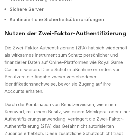
Sichere Server
Kontinuierliche Sicherheitsüberprüfungen
Nutzen der Zwei-Faktor-Authentifizierung
Die Zwei-Faktor-Authentifizierung (2FA) hat sich wiederholt
als wirksames Instrument zum Schutz persönlicher und
finanzieller Daten auf Online-Plattformen wie Royal Game
Casino erwiesen. Diese Schutzmaßnahme erfordert von
Benutzern die Angabe zweier verschiedener
Identifikationsnachweise, bevor sie Zugang auf ihre
Accounts erhalten.
Durch die Kombination von Benutzerwissen, wie einem
Kennwort, mit einem Besitz, wie einem Mobilgerät oder einer
Authentifizierungsanwendung, verringert die Zwei-Faktor-
Authentifizierung (2FA) das Gefahr nicht autorisierten
Zugangs erheblich. Diese zusätzliche Schutzschicht trägt