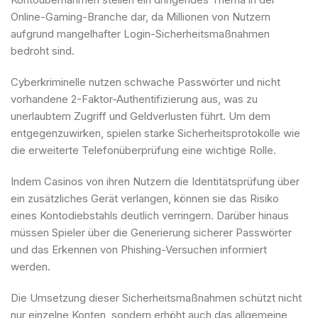
Online-Gaming-Branche dar, da Millionen von Nutzern
aufgrund mangelhafter Login-Sicherheitsmaßnahmen
bedroht sind.
Cyberkriminelle nutzen schwache Passwörter und nicht
vorhandene 2-Faktor-Authentifizierung aus, was zu
unerlaubtem Zugriff und Geldverlusten führt. Um dem
entgegenzuwirken, spielen starke Sicherheitsprotokolle wie
die erweiterte Telefonüberprüfung eine wichtige Rolle.
Indem Casinos von ihren Nutzern die Identitätsprüfung über
ein zusätzliches Gerät verlangen, können sie das Risiko
eines Kontodiebstahls deutlich verringern. Darüber hinaus
müssen Spieler über die Generierung sicherer Passwörter
und das Erkennen von Phishing-Versuchen informiert
werden.
Die Umsetzung dieser Sicherheitsmaßnahmen schützt nicht
nur einzelne Konten, sondern erhöht auch das allgemeine