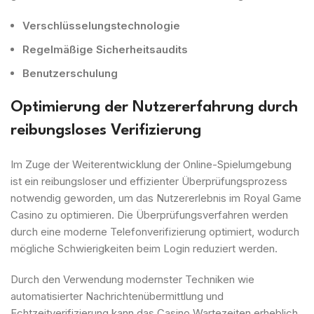
Verschlüsselungstechnologie
Regelmäßige Sicherheitsaudits
Benutzerschulung
Optimierung der Nutzererfahrung durch
reibungsloses Verifizierung
Im Zuge der Weiterentwicklung der Online-Spielumgebung
ist ein reibungsloser und effizienter Überprüfungsprozess
notwendig geworden, um das Nutzererlebnis im Royal Game
Casino zu optimieren. Die Überprüfungsverfahren werden
durch eine moderne Telefonverifizierung optimiert, wodurch
mögliche Schwierigkeiten beim Login reduziert werden.
Durch den Verwendung modernster Techniken wie
automatisierter Nachrichtenübermittlung und
Echtzeitverifizierung kann das Casino Wartezeiten erheblich