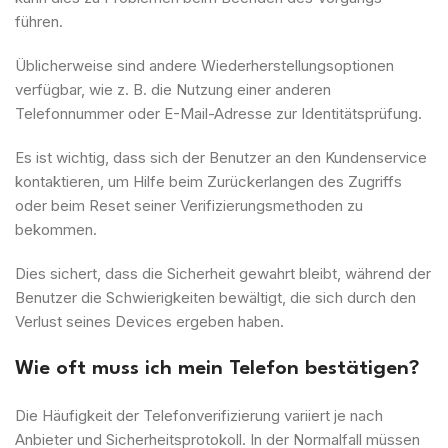
führen.
Üblicherweise sind andere Wiederherstellungsoptionen
verfügbar, wie z. B. die Nutzung einer anderen
Telefonnummer oder E-Mail-Adresse zur Identitätsprüfung.
Es ist wichtig, dass sich der Benutzer an den Kundenservice
kontaktieren, um Hilfe beim Zurückerlangen des Zugriffs
oder beim Reset seiner Verifizierungsmethoden zu
bekommen.
Dies sichert, dass die Sicherheit gewahrt bleibt, während der
Benutzer die Schwierigkeiten bewältigt, die sich durch den
Verlust seines Devices ergeben haben.
Wie oft muss ich mein Telefon bestätigen?
Die Häufigkeit der Telefonverifizierung variiert je nach
Anbieter und Sicherheitsprotokoll. In der Normalfall müssen