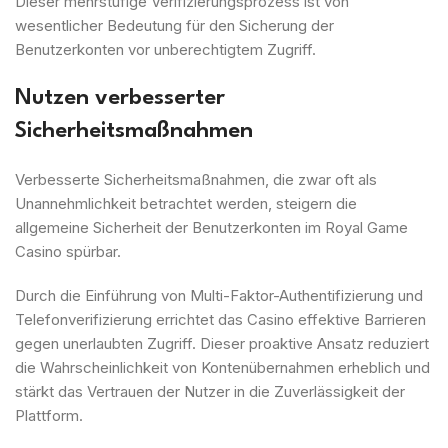
Dieser mehrstufige Verifizierungsprozess ist von
wesentlicher Bedeutung für den Sicherung der
Benutzerkonten vor unberechtigtem Zugriff.
Nutzen verbesserter
Sicherheitsmaßnahmen
Verbesserte Sicherheitsmaßnahmen, die zwar oft als
Unannehmlichkeit betrachtet werden, steigern die
allgemeine Sicherheit der Benutzerkonten im Royal Game
Casino spürbar.
Durch die Einführung von Multi-Faktor-Authentifizierung und
Telefonverifizierung errichtet das Casino effektive Barrieren
gegen unerlaubten Zugriff. Dieser proaktive Ansatz reduziert
die Wahrscheinlichkeit von Kontenübernahmen erheblich und
stärkt das Vertrauen der Nutzer in die Zuverlässigkeit der
Plattform.