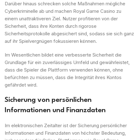
Darüber hinaus schrecken solche Maßnahmen mögliche
Cyberkriminelle ab und machen Royal Game Casino zu
einem unattraktiveren Ziel. Nutzer profitieren von der
Sicherheit, dass ihre Konten durch rigorose
Sicherheitsprotokolle abgesichert sind, sodass sie sich ganz
auf ihr Spielvergnügen fokussieren können.
Im Wesentlichen bildet eine verbesserte Sicherheit die
Grundlage für ein zuverlässiges Umfeld und gewährleistet,
dass die Spieler die Plattform verwenden können, ohne
befürchten zu müssen, dass die Integrität ihres Kontos
gefährdet wird.
Sicherung von persönlichen
Informationen und Finanzdaten
Im elektronischen Zeitalter ist der Sicherung persönlicher
Informationen und Finanzdaten von höchster Bedeutung,