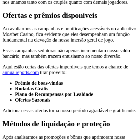
nos unamos tanto com os crupiês quanto com demais jogadores.
Ofertas e prêmios disponíveis
Ao avaliarmos as campanhas e bonificações acessíveis no aplicativo
Mostbet Casino, fica evidente que eles desempenham um função
fundamental na elevação da nossa imersão geral de jogo.
Essas campanhas sedutoras não apenas incrementam nosso saldo
bancário, mas também trazem entusiasmo ao nosso diversão.
Aqui estão certas das ofertas imperdíveis que temos a chance de
annualreports.com
tirar proveito:
Prêmio de boas-vindas
Rodadas Grátis
Plano de Recompensas por Lealdade
Ofertas Sazonais
Adicionar essas ofertas torna nosso período agradável e gratificante.
Métodos de liquidação e proteção
Após analisarmos as promoções e bônus que aprimoram nossa