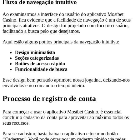
Fluxo de navegação intuitivo
Ao examinarmos a interface do usuário do aplicativo Mostbet
Casino, fica evidente que a facilidade de navegação é um de seus
principais atrativos. O design foi projetado com foco no usuário,
facilitando a busca pelo que desejamos.
Aqui estão alguns pontos principais da navegação intuitiva:
Design minimalista
Seções categorizadas
Botões de acesso rápido
Funcionalidade de busca
Esse design bem pensado aprimora nossa jogatina, deixando-nos
envolvidos e no comando o tempo inteiro.
Processo de registro de conta
Para começar a usar o aplicativo Mostbet Casino, é essencial
concluir o cadastro da conta para aproveitar ao máximo todos os
seus recursos.
Para se cadastrar, basta baixar o aplicativo e tocar no botão
“Cadastrar”. Você pode optar por um cadastro rápido via redes