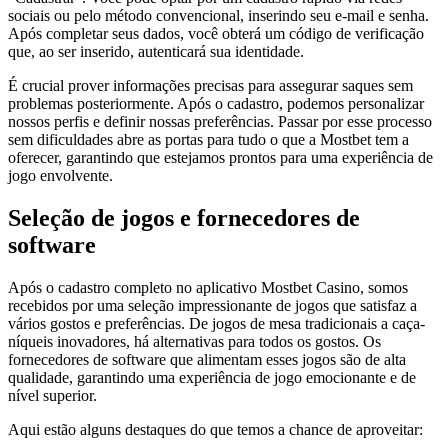
sociais ou pelo método convencional, inserindo seu e-mail e senha.
Após completar seus dados, você obterá um código de verificação
que, ao ser inserido, autenticará sua identidade.
É crucial prover informações precisas para assegurar saques sem
problemas posteriormente. Após o cadastro, podemos personalizar
nossos perfis e definir nossas preferências. Passar por esse processo
sem dificuldades abre as portas para tudo o que a Mostbet tem a
oferecer, garantindo que estejamos prontos para uma experiência de
jogo envolvente.
Seleção de jogos e fornecedores de
software
Após o cadastro completo no aplicativo Mostbet Casino, somos
recebidos por uma seleção impressionante de jogos que satisfaz a
vários gostos e preferências. De jogos de mesa tradicionais a caça-
níqueis inovadores, há alternativas para todos os gostos. Os
fornecedores de software que alimentam esses jogos são de alta
qualidade, garantindo uma experiência de jogo emocionante e de
nível superior.
Aqui estão alguns destaques do que temos a chance de aproveitar: