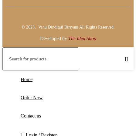
© 2023, Venu Dindigul Biriyani All Rights Reserved.
Developed by
The Idea Shop
Home
Order Now
Contact us
Login / Register