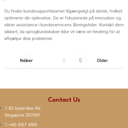
Du finder kundesupportteamet tilgængeligt på dansk, hvilket
optimerer din oplevelse. De er fokuserede på innovation og
sikrer assistance i kundeservicens åbningstider. Kontakt dem
sikkert, da sprogkundskaber ikke vil være en hindring for at
afhjælpe dine problemer.
Newer
Older
Contact Us
82 Syed Alwi Rd
Singapore 207661
+65 9157 4195