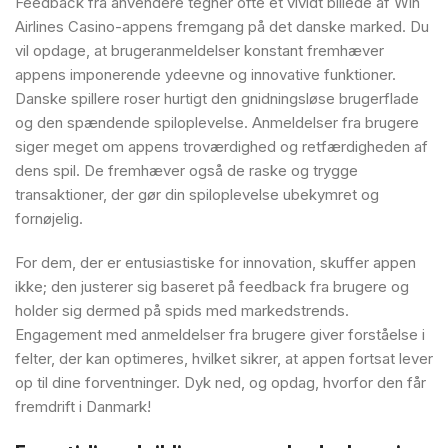
Feedback fra anvendere tegner ofte et vividt billede af Win
Airlines Casino-appens fremgang på det danske marked. Du
vil opdage, at brugeranmeldelser konstant fremhæver
appens imponerende ydeevne og innovative funktioner.
Danske spillere roser hurtigt den gnidningsløse brugerflade
og den spændende spiloplevelse. Anmeldelser fra brugere
siger meget om appens troværdighed og retfærdigheden af
dens spil. De fremhæver også de raske og trygge
transaktioner, der gør din spiloplevelse ubekymret og
fornøjelig.
For dem, der er entusiastiske for innovation, skuffer appen
ikke; den justerer sig baseret på feedback fra brugere og
holder sig dermed på spids med markedstrends.
Engagement med anmeldelser fra brugere giver forståelse i
felter, der kan optimeres, hvilket sikrer, at appen fortsat lever
op til dine forventninger. Dyk ned, og opdag, hvorfor den får
fremdrift i Danmark!