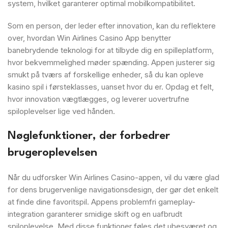
system, hvilket garanterer optimal mobilkompatibilitet.
Som en person, der leder efter innovation, kan du reflektere
over, hvordan Win Airlines Casino App benytter
banebrydende teknologi for at tilbyde dig en spilleplatform,
hvor bekvemmelighed møder spænding. Appen justerer sig
smukt på tværs af forskellige enheder, så du kan opleve
kasino spil i førsteklasses, uanset hvor du er. Opdag et felt,
hvor innovation vægtlægges, og leverer uovertrufne
spiloplevelser lige ved hånden.
Nøglefunktioner, der forbedrer
brugeroplevelsen
Når du udforsker Win Airlines Casino-appen, vil du være glad
for dens brugervenlige navigationsdesign, der gør det enkelt
at finde dine favoritspil. Appens problemfri gameplay-
integration garanterer smidige skift og en uafbrudt
spiloplevelse. Med disse funktioner føles det ubesværet og