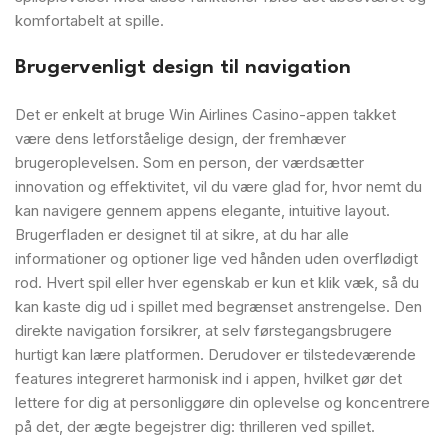
komfortabelt at spille.
Brugervenligt design til navigation
Det er enkelt at bruge Win Airlines Casino-appen takket
være dens letforståelige design, der fremhæver
brugeroplevelsen. Som en person, der værdsætter
innovation og effektivitet, vil du være glad for, hvor nemt du
kan navigere gennem appens elegante, intuitive layout.
Brugerfladen er designet til at sikre, at du har alle
informationer og optioner lige ved hånden uden overflødigt
rod. Hvert spil eller hver egenskab er kun et klik væk, så du
kan kaste dig ud i spillet med begrænset anstrengelse. Den
direkte navigation forsikrer, at selv førstegangsbrugere
hurtigt kan lære platformen. Derudover er tilstedeværende
features integreret harmonisk ind i appen, hvilket gør det
lettere for dig at personliggøre din oplevelse og koncentrere
på det, der ægte begejstrer dig: thrilleren ved spillet.