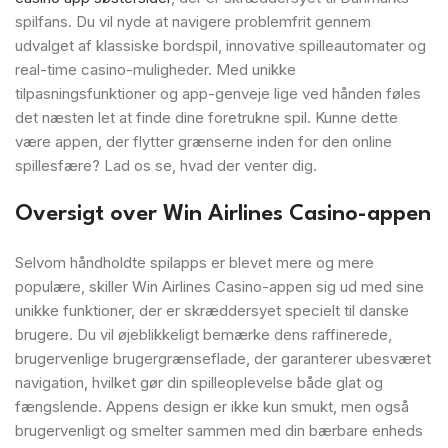
spilfans. Du vil nyde at navigere problemfrit gennem
udvalget af klassiske bordspil, innovative spilleautomater og
real-time casino-muligheder. Med unikke
tilpasningsfunktioner og app-genveje lige ved hånden føles
det næsten let at finde dine foretrukne spil. Kunne dette
være appen, der flytter grænserne inden for den online
spillesfære? Lad os se, hvad der venter dig.
Oversigt over Win Airlines Casino-appen
Selvom håndholdte spilapps er blevet mere og mere
populære, skiller Win Airlines Casino-appen sig ud med sine
unikke funktioner, der er skræddersyet specielt til danske
brugere. Du vil øjeblikkeligt bemærke dens raffinerede,
brugervenlige brugergrænseflade, der garanterer ubesværet
navigation, hvilket gør din spilleoplevelse både glat og
fængslende. Appens design er ikke kun smukt, men også
brugervenligt og smelter sammen med din bærbare enheds