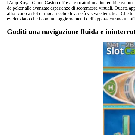
L’app Royal Game Casino offre ai giocatori una incredibile gamma di gi
da poker alle avanzate esperienze di scommesse virtuali. Questa app s
affiancano a slot di moda ricche di varietà visiva e tematica. Che tu 
evidenziano che i continui aggiornamenti dell’app assicurano un afflu
Goditi una navigazione fluida e ininterro