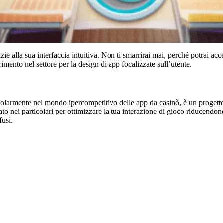
 alla sua interfaccia intuitiva. Non ti smarrirai mai, perché potrai acce
rimento nel settore per la design di app focalizzate sull’utente.
colarmente nel mondo ipercompetitivo delle app da casinò, è un progetto 
 nei particolari per ottimizzare la tua interazione di gioco riducendon
fusi.