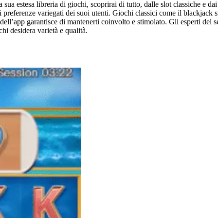
estesa libreria di giochi, scoprirai di tutto, dalle slot classiche e dai
preferenze variegati dei suoi utenti. Giochi classici come il blackjack s
dell’app garantisce di mantenerti coinvolto e stimolato. Gli esperti del s
hi desidera varietà e qualità.