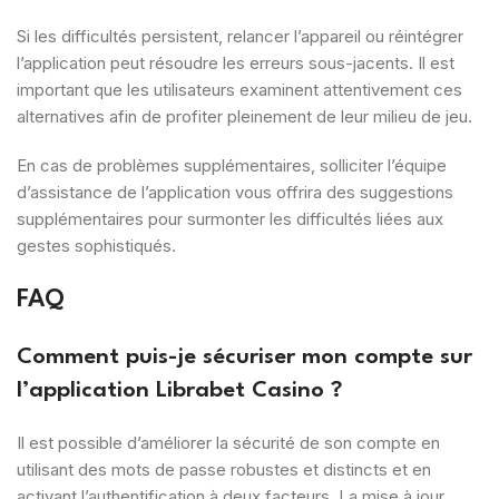
Si les difficultés persistent, relancer l’appareil ou réintégrer
l’application peut résoudre les erreurs sous-jacents. Il est
important que les utilisateurs examinent attentivement ces
alternatives afin de profiter pleinement de leur milieu de jeu.
En cas de problèmes supplémentaires, solliciter l’équipe
d’assistance de l’application vous offrira des suggestions
supplémentaires pour surmonter les difficultés liées aux
gestes sophistiqués.
FAQ
Comment puis-je sécuriser mon compte sur
l’application Librabet Casino ?
Il est possible d’améliorer la sécurité de son compte en
utilisant des mots de passe robustes et distincts et en
activant l’authentification à deux facteurs. La mise à jour