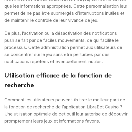
que les informations appropriées. Cette personnalisation leur
permet de ne pas être submergés d’interruptions inutiles et
de maintenir le contrôle de leur vivance de jeu.
De plus, l’activation ou la désactivation des notifications
push se fait par de faciles mouvements, ce qui facilite le
processus. Cette administration permet aux utilisateurs de
se concentrer sur le jeu sans être perturbés par des
notifications répétées et éventuellement inutiles.
Utilisation efficace de la fonction de
recherche
Comment les utilisateurs peuvent-ils tirer le meilleur parti de
la fonction de recherche de l’application LibraBet Casino ?
Une utilisation optimale de cet outil leur autorise de découvrir
promptement leurs jeux et informations favoris.