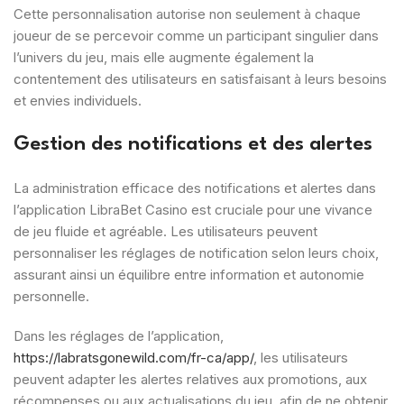
Cette personnalisation autorise non seulement à chaque
joueur de se percevoir comme un participant singulier dans
l’univers du jeu, mais elle augmente également la
contentement des utilisateurs en satisfaisant à leurs besoins
et envies individuels.
Gestion des notifications et des alertes
La administration efficace des notifications et alertes dans
l’application LibraBet Casino est cruciale pour une vivance
de jeu fluide et agréable. Les utilisateurs peuvent
personnaliser les réglages de notification selon leurs choix,
assurant ainsi un équilibre entre information et autonomie
personnelle.
Dans les réglages de l’application,
https://labratsgonewild.com/fr-ca/app/
, les utilisateurs
peuvent adapter les alertes relatives aux promotions, aux
récompenses ou aux actualisations du jeu, afin de ne obtenir