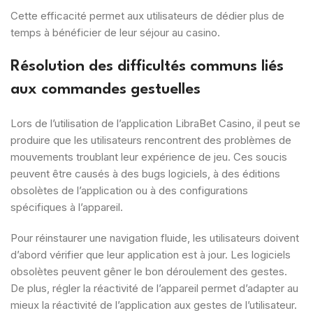
Cette efficacité permet aux utilisateurs de dédier plus de
temps à bénéficier de leur séjour au casino.
Résolution des difficultés communs liés
aux commandes gestuelles
Lors de l’utilisation de l’application LibraBet Casino, il peut se
produire que les utilisateurs rencontrent des problèmes de
mouvements troublant leur expérience de jeu. Ces soucis
peuvent être causés à des bugs logiciels, à des éditions
obsolètes de l’application ou à des configurations
spécifiques à l’appareil.
Pour réinstaurer une navigation fluide, les utilisateurs doivent
d’abord vérifier que leur application est à jour. Les logiciels
obsolètes peuvent gêner le bon déroulement des gestes.
De plus, régler la réactivité de l’appareil permet d’adapter au
mieux la réactivité de l’application aux gestes de l’utilisateur.