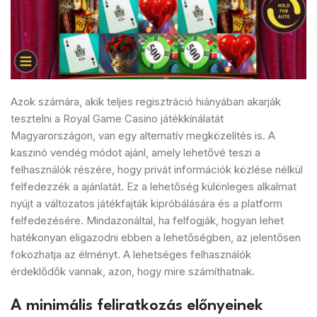
Azok számára, akik teljes regisztráció hiányában akarják
tesztelni a Royal Game Casino játékkínálatát
Magyarországon, van egy alternatív megközelítés is. A
kaszinó vendég módot ajánl, amely lehetővé teszi a
felhasználók részére, hogy privát információk közlése nélkül
felfedezzék a ajánlatát. Ez a lehetőség különleges alkalmat
nyújt a változatos játékfajták kipróbálására és a platform
felfedezésére. Mindazonáltal, ha felfogják, hogyan lehet
hatékonyan eligazodni ebben a lehetőségben, az jelentősen
fokozhatja az élményt. A lehetséges felhasználók
érdeklődők vannak, azon, hogy mire számíthatnak.
A minimális feliratkozás előnyeinek