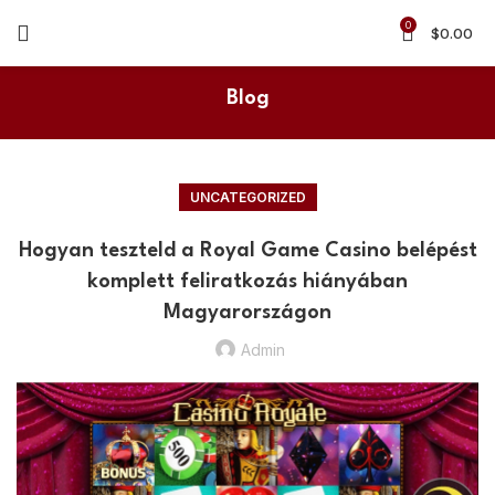
0
$
0.00
Blog
UNCATEGORIZED
Hogyan teszteld a Royal Game Casino belépést
komplett feliratkozás hiányában
Magyarországon
Admin