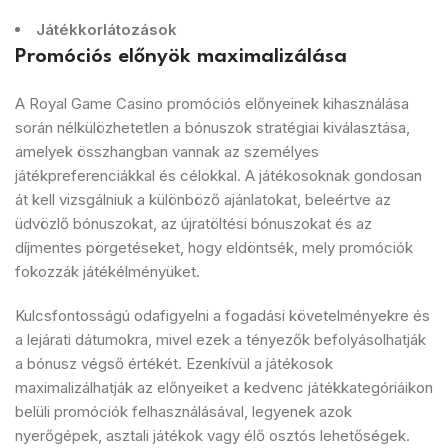
Játékkorlátozások
Promóciós előnyök maximalizálása
A Royal Game Casino promóciós előnyeinek kihasználása
során nélkülözhetetlen a bónuszok stratégiai kiválasztása,
amelyek összhangban vannak az személyes
játékpreferenciákkal és célokkal. A játékosoknak gondosan
át kell vizsgálniuk a különböző ajánlatokat, beleértve az
üdvözlő bónuszokat, az újratöltési bónuszokat és az
díjmentes pörgetéseket, hogy eldöntsék, mely promóciók
fokozzák játékélményüket.
Kulcsfontosságú odafigyelni a fogadási követelményekre és
a lejárati dátumokra, mivel ezek a tényezők befolyásolhatják
a bónusz végső értékét. Ezenkívül a játékosok
maximalizálhatják az előnyeiket a kedvenc játékkategóriáikon
belüli promóciók felhasználásával, legyenek azok
nyerőgépek, asztali játékok vagy élő osztós lehetőségek.