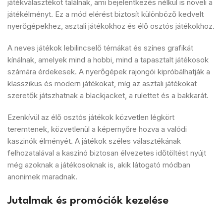
játékválasztékot találnak, ami bejelentkezés nélkül is növeli a
játékélményt. Ez a mód elérést biztosít különböző kedvelt
nyerőgépekhez, asztali játékokhoz és élő osztós játékokhoz.
A neves játékok lebilincselő témákat és színes grafikát
kínálnak, amelyek mind a hobbi, mind a tapasztalt játékosok
számára érdekesek. A nyerőgépek rajongói kipróbálhatják a
klasszikus és modern játékokat, míg az asztali játékokat
szeretők játszhatnak a blackjacket, a rulettet és a bakkarát.
Ezenkívül az élő osztós játékok közvetlen légkört
teremtenek, közvetlenül a képernyőre hozva a valódi
kaszinók élményét. A játékok széles választékának
felhozatalával a kaszinó biztosan élvezetes időtöltést nyújt
még azoknak a játékosoknak is, akik látogató módban
anonimek maradnak.
Jutalmak és promóciók kezelése