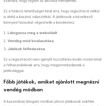
számára, hogy rögtön az akcióba merüljenek.
Ez a funkció lehetőséget kínál arra, hogy regisztráció nélkül
is átéld a kaszinó választékát. A játékosok a következő
könnyed fázisokat végezhetik a kezdéshez:
Látogassa meg a weboldalt
Vendég mód kiválasztása
Játékok felfedezése
Ez a regisztrációt nem igénylő hozzáférés kiváló módot kínál
a felhasználóknak arra, hogy megismerkedjenek a
játékvilággal.
Főbb játékok, amiket ajánlott megnézni
vendég módban
A kaszinóban látogató módban játszó játékosok sokféle