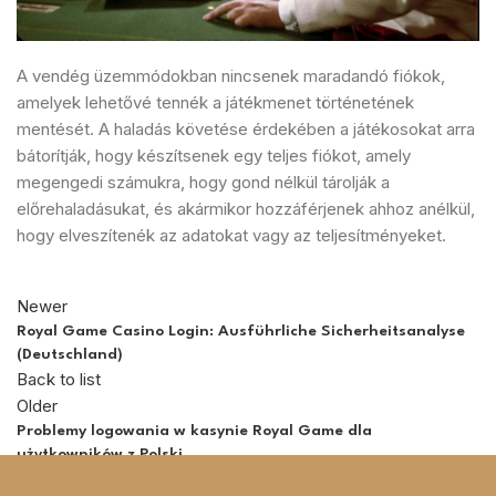
A vendég üzemmódokban nincsenek maradandó fiókok,
amelyek lehetővé tennék a játékmenet történetének
mentését. A haladás követése érdekében a játékosokat arra
bátorítják, hogy készítsenek egy teljes fiókot, amely
megengedi számukra, hogy gond nélkül tárolják a
előrehaladásukat, és akármikor hozzáférjenek ahhoz anélkül,
hogy elveszítenék az adatokat vagy az teljesítményeket.
Newer
Royal Game Casino Login: Ausführliche Sicherheitsanalyse
(Deutschland)
Back to list
Older
Problemy logowania w kasynie Royal Game dla
użytkowników z Polski