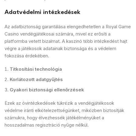
Adatvédelmi intézkedések
Az adatbiztonság garantálása elengedhetetlen a Royal Game
Casino vendégjátékosai számára, mivel ez erősíti a
platformba vetett bizalmat. A kaszinó több intézkedést hajt
végre a játékosok adatainak biztonsága és a védelem
fokozása érdekében.
Titkosítási technológia
Korlátozott adatgyűjtés
Gyakori biztonsági ellenőrzések
Ezek az óvintézkedések tükrözik a vendégjátékosok
védelme iránti elkötelezettségünket, miközben biztosítják
számukra, hogy élvezhessék játékélményüket a
hosszadalmas regisztráció nyűge nélkül.