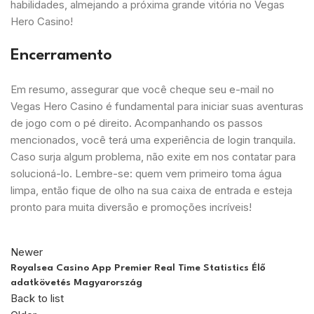
habilidades, almejando a próxima grande vitória no Vegas
Hero Casino!
Encerramento
Em resumo, assegurar que você cheque seu e-mail no
Vegas Hero Casino é fundamental para iniciar suas aventuras
de jogo com o pé direito. Acompanhando os passos
mencionados, você terá uma experiência de login tranquila.
Caso surja algum problema, não exite em nos contatar para
solucioná-lo. Lembre-se: quem vem primeiro toma água
limpa, então fique de olho na sua caixa de entrada e esteja
pronto para muita diversão e promoções incríveis!
Newer
Royalsea Casino App Premier Real Time Statistics Élő
adatkövetés Magyarország
Back to list