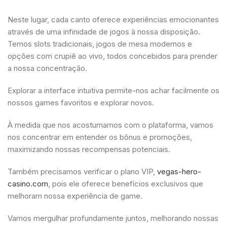
Neste lugar, cada canto oferece experiências emocionantes
através de uma infinidade de jogos à nossa disposição.
Temos slots tradicionais, jogos de mesa modernos e
opções com crupiê ao vivo, todos concebidos para prender
a nossa concentração.
Explorar a interface intuitiva permite-nos achar facilmente os
nossos games favoritos e explorar novos.
À medida que nos acostumamos com o plataforma, vamos
nos concentrar em entender os bônus e promoções,
maximizando nossas recompensas potenciais.
Também precisamos verificar o plano VIP,
vegas-hero-
casino.com
, pois ele oferece benefícios exclusivos que
melhoram nossa experiência de game.
Vamos mergulhar profundamente juntos, melhorando nossas