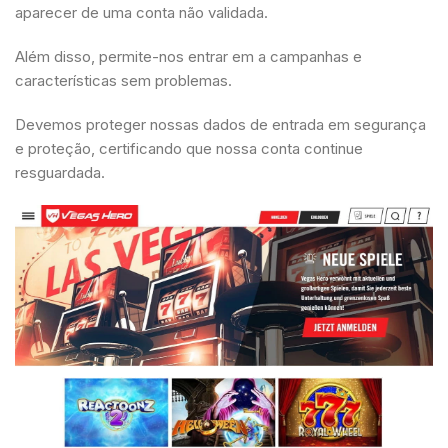
aparecer de uma conta não validada.
Além disso, permite-nos entrar em a campanhas e
características sem problemas.
Devemos proteger nossas dados de entrada em segurança
e proteção, certificando que nossa conta continue
resguardada.