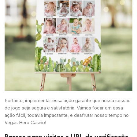
Portanto, implementar essa ação garante que nossa sessão
de jogo seja segura e satisfatória. Vamos focar em essa
ação fácil, todavia impactante, e desfrutar nosso tempo no
Vegas Hero Casino!