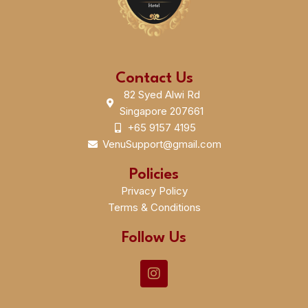
Contact Us
82 Syed Alwi Rd
Singapore 207661
+65 9157 4195
VenuSupport@gmail.com
Policies
Privacy Policy
Terms & Conditions
Follow Us