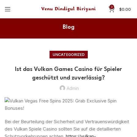
0
$
0.00
Blog
UNCATEGORIZED
Ist das Vulkan Games Casino für Spieler
geschützt und zuverlässig?
Admin
Bei der Beurteilung der Sicherheit und Vertrauenswürdigkeit
des Vulkan Spiele Casino sollten Sie auf die detaillierten
Schutzvorkehrungen achten,
https://vulkan-