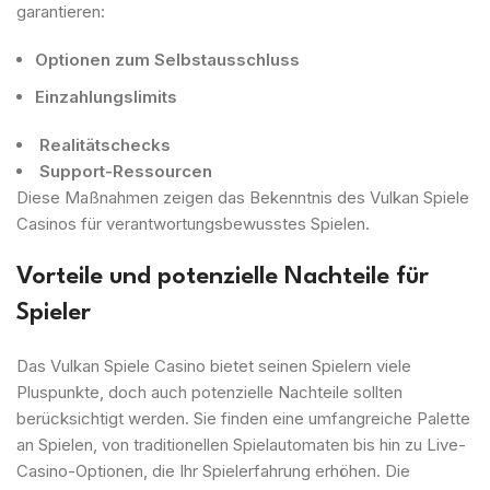
garantieren:
Optionen zum Selbstausschluss
Einzahlungslimits
Realitätschecks
Support-Ressourcen
Diese Maßnahmen zeigen das Bekenntnis des Vulkan Spiele
Casinos für verantwortungsbewusstes Spielen.
Vorteile und potenzielle Nachteile für
Spieler
Das Vulkan Spiele Casino bietet seinen Spielern viele
Pluspunkte, doch auch potenzielle Nachteile sollten
berücksichtigt werden. Sie finden eine umfangreiche Palette
an Spielen, von traditionellen Spielautomaten bis hin zu Live-
Casino-Optionen, die Ihr Spielerfahrung erhöhen. Die