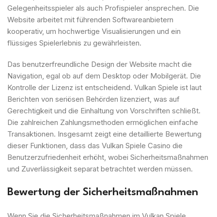
Gelegenheitsspieler als auch Profispieler ansprechen. Die
Website arbeitet mit führenden Softwareanbietern
kooperativ, um hochwertige Visualisierungen und ein
flüssiges Spielerlebnis zu gewährleisten.
Das benutzerfreundliche Design der Website macht die
Navigation, egal ob auf dem Desktop oder Mobilgerät. Die
Kontrolle der Lizenz ist entscheidend. Vulkan Spiele ist laut
Berichten von seriösen Behörden lizenziert, was auf
Gerechtigkeit und die Einhaltung von Vorschriften schließt.
Die zahlreichen Zahlungsmethoden ermöglichen einfache
Transaktionen. Insgesamt zeigt eine detaillierte Bewertung
dieser Funktionen, dass das Vulkan Spiele Casino die
Benutzerzufriedenheit erhöht, wobei Sicherheitsmaßnahmen
und Zuverlässigkeit separat betrachtet werden müssen.
Bewertung der Sicherheitsmaßnahmen
Wenn Sie die Sicherheitsmaßnahmen im Vulkan Spiele