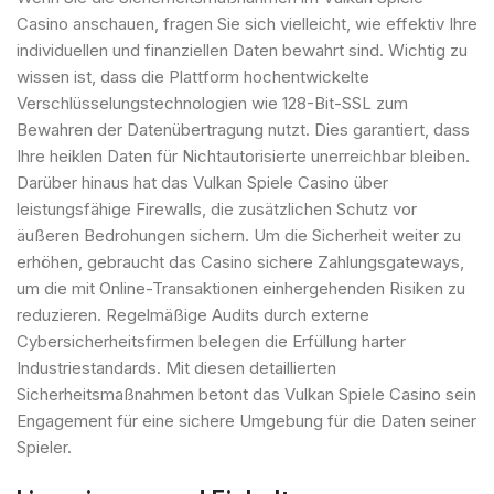
Casino anschauen, fragen Sie sich vielleicht, wie effektiv Ihre
individuellen und finanziellen Daten bewahrt sind. Wichtig zu
wissen ist, dass die Plattform hochentwickelte
Verschlüsselungstechnologien wie 128-Bit-SSL zum
Bewahren der Datenübertragung nutzt. Dies garantiert, dass
Ihre heiklen Daten für Nichtautorisierte unerreichbar bleiben.
Darüber hinaus hat das Vulkan Spiele Casino über
leistungsfähige Firewalls, die zusätzlichen Schutz vor
äußeren Bedrohungen sichern. Um die Sicherheit weiter zu
erhöhen, gebraucht das Casino sichere Zahlungsgateways,
um die mit Online-Transaktionen einhergehenden Risiken zu
reduzieren. Regelmäßige Audits durch externe
Cybersicherheitsfirmen belegen die Erfüllung harter
Industriestandards. Mit diesen detaillierten
Sicherheitsmaßnahmen betont das Vulkan Spiele Casino sein
Engagement für eine sichere Umgebung für die Daten seiner
Spieler.