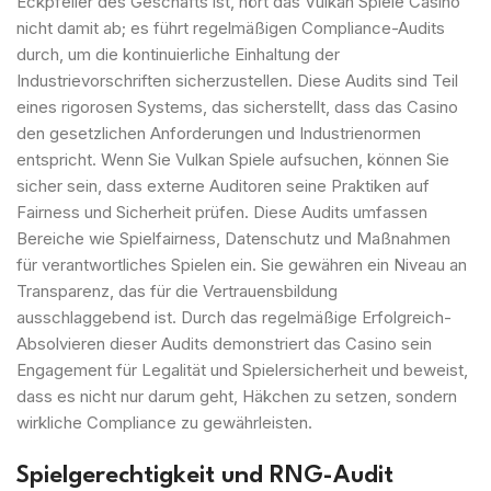
Eckpfeiler des Geschäfts ist, hört das Vulkan Spiele Casino
nicht damit ab; es führt regelmäßigen Compliance-Audits
durch, um die kontinuierliche Einhaltung der
Industrievorschriften sicherzustellen. Diese Audits sind Teil
eines rigorosen Systems, das sicherstellt, dass das Casino
den gesetzlichen Anforderungen und Industrienormen
entspricht. Wenn Sie Vulkan Spiele aufsuchen, können Sie
sicher sein, dass externe Auditoren seine Praktiken auf
Fairness und Sicherheit prüfen. Diese Audits umfassen
Bereiche wie Spielfairness, Datenschutz und Maßnahmen
für verantwortliches Spielen ein. Sie gewähren ein Niveau an
Transparenz, das für die Vertrauensbildung
ausschlaggebend ist. Durch das regelmäßige Erfolgreich-
Absolvieren dieser Audits demonstriert das Casino sein
Engagement für Legalität und Spielersicherheit und beweist,
dass es nicht nur darum geht, Häkchen zu setzen, sondern
wirkliche Compliance zu gewährleisten.
Spielgerechtigkeit und RNG-Audit