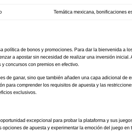
o
Temática mexicana, bonificaciones e
sa política de bonos y promociones. Para dar la bienvenida a lo
enzar a apostar sin necesidad de realizar una inversión inici
s y concursos con premios en efectivo.
es de ganar, sino que también añaden una capa adicional de em
 para comprender los requisitos de apuesta y las restricciones
ficios exclusivos.
 oportunidad excepcional para probar la plataforma y sus juegos
entes opciones de apuesta y experimentar la emoción del juego e