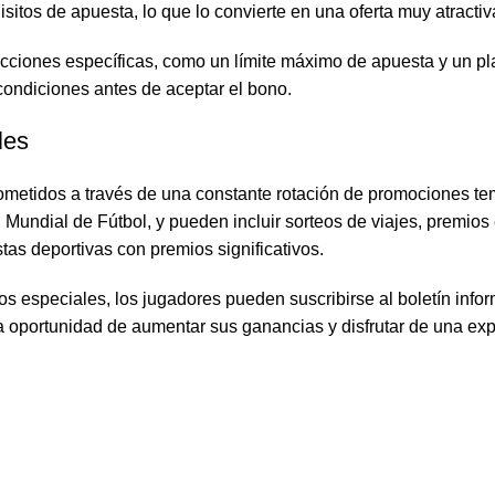
sitos de apuesta, lo que lo convierte en una oferta muy atracti
ricciones específicas, como un límite máximo de apuesta y un pl
condiciones antes de aceptar el bono.
les
metidos a través de una constante rotación de promociones tem
 Mundial de Fútbol, y pueden incluir sorteos de viajes, premios
s deportivas con premios significativos.
 especiales, los jugadores pueden suscribirse al boletín inform
 oportunidad de aumentar sus ganancias y disfrutar de una ex