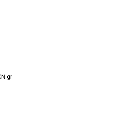
XN gr