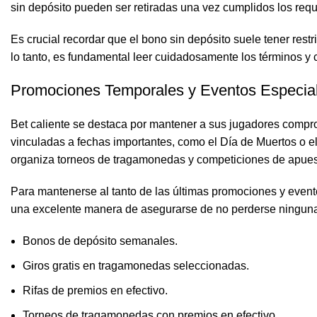
sin depósito pueden ser retiradas una vez cumplidos los requi
Es crucial recordar que el bono sin depósito suele tener rest
lo tanto, es fundamental leer cuidadosamente los términos y 
Promociones Temporales y Eventos Especia
Bet caliente se destaca por mantener a sus jugadores compro
vinculadas a fechas importantes, como el Día de Muertos o el
organiza torneos de tragamonedas y competiciones de apuesta
Para mantenerse al tanto de las últimas promociones y eventos
una excelente manera de asegurarse de no perderse ninguna
Bonos de depósito semanales.
Giros gratis en tragamonedas seleccionadas.
Rifas de premios en efectivo.
Torneos de tragamonedas con premios en efectivo.