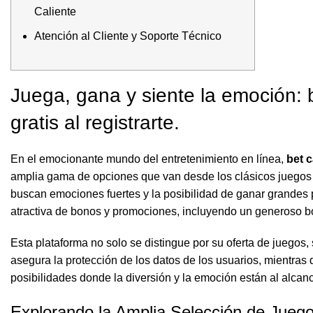
Caliente
Atención al Cliente y Soporte Técnico
Juega, gana y siente la emoción: 
gratis al registrarte.
En el emocionante mundo del entretenimiento en línea,
bet c
amplia gama de opciones que van desde los clásicos juegos d
buscan emociones fuertes y la posibilidad de ganar grandes p
atractiva de bonos y promociones, incluyendo un generoso 
Esta plataforma no solo se distingue por su oferta de juegos
asegura la protección de los datos de los usuarios, mientras 
posibilidades donde la diversión y la emoción están al alcanc
Explorando la Amplia Selección de Jueg