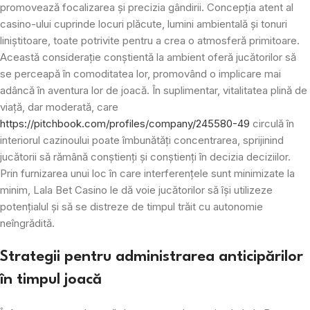
promovează focalizarea și precizia gândirii. Concepția atent al
casino-ului cuprinde locuri plăcute, lumini ambientală și tonuri
liniștitoare, toate potrivite pentru a crea o atmosferă primitoare.
Această considerație conștientă la ambient oferă jucătorilor să
se perceapă în comoditatea lor, promovând o implicare mai
adâncă în aventura lor de joacă. În suplimentar, vitalitatea plină de
viață, dar moderată, care
https://pitchbook.com/profiles/company/245580-49
circulă în
interiorul cazinoului poate îmbunătăți concentrarea, sprijinind
jucătorii să rămână conștienți și conștienți în decizia deciziilor.
Prin furnizarea unui loc în care interferențele sunt minimizate la
minim, Lala Bet Casino le dă voie jucătorilor să își utilizeze
potențialul și să se distreze de timpul trăit cu autonomie
neîngrădită.
Strategii pentru administrarea anticipărilor
în timpul joacă