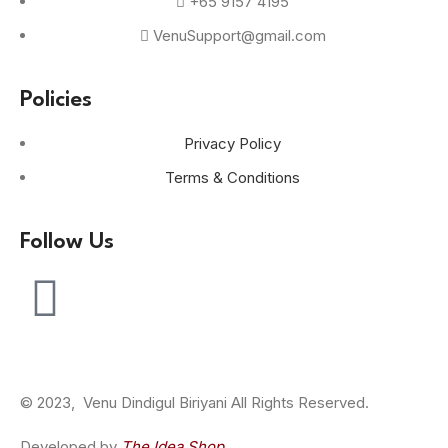
+65 9157 4195
VenuSupport@gmail.com
Policies
Privacy Policy
Terms & Conditions
Follow Us
© 2023, Venu Dindigul Biriyani All Rights Reserved.
Developed by
The Idea Shop