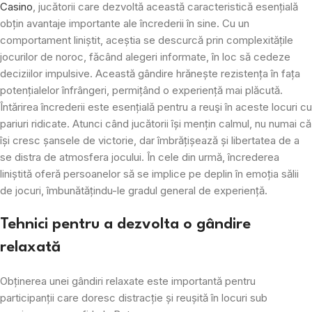
Casino
, jucătorii care dezvoltă această caracteristică esențială
obțin avantaje importante ale încrederii în sine. Cu un
comportament liniștit, aceștia se descurcă prin complexitățile
jocurilor de noroc, făcând alegeri informate, în loc să cedeze
deciziilor impulsive. Această gândire hrănește rezistența în fața
potențialelor înfrângeri, permițând o experiență mai plăcută.
Întărirea încrederii este esențială pentru a reuşi în aceste locuri cu
pariuri ridicate. Atunci când jucătorii își mențin calmul, nu numai că
își cresc șansele de victorie, dar îmbrățișează și libertatea de a
se distra de atmosfera jocului. În cele din urmă, încrederea
liniștită oferă persoanelor să se implice pe deplin în emoția sălii
de jocuri, îmbunătățindu-le gradul general de experiență.
Tehnici pentru a dezvolta o gândire
relaxată
Obținerea unei gândiri relaxate este importantă pentru
participanții care doresc distracție și reușită în locuri sub