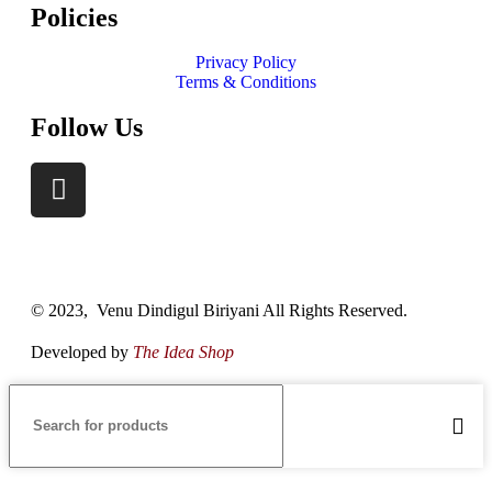
Policies
Privacy Policy
Terms & Conditions
Follow Us
© 2023, Venu Dindigul Biriyani All Rights Reserved.
Developed by
The Idea Shop