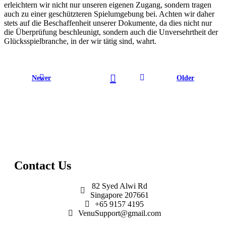
erleichtern wir nicht nur unseren eigenen Zugang, sondern tragen
auch zu einer geschützteren Spielumgebung bei. Achten wir daher
stets auf die Beschaffenheit unserer Dokumente, da dies nicht nur
die Überprüfung beschleunigt, sondern auch die Unversehrtheit der
Glücksspielbranche, in der wir tätig sind, wahrt.
Newer
Older
Contact Us
82 Syed Alwi Rd
Singapore 207661
+65 9157 4195
VenuSupport@gmail.com