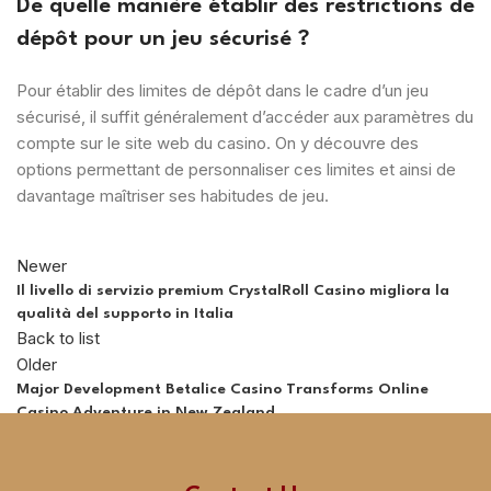
De quelle manière établir des restrictions de
dépôt pour un jeu sécurisé ?
Pour établir des limites de dépôt dans le cadre d’un jeu
sécurisé, il suffit généralement d’accéder aux paramètres du
compte sur le site web du casino. On y découvre des
options permettant de personnaliser ces limites et ainsi de
davantage maîtriser ses habitudes de jeu.
Newer
Il livello di servizio premium CrystalRoll Casino migliora la
qualità del supporto in Italia
Back to list
Older
Major Development Betalice Casino Transforms Online
Casino Adventure in New Zealand