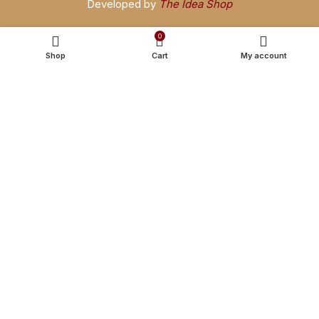
Developed by
The Idea Shop
0
Shop
Cart
My account
Start typing to see products you are looking for.