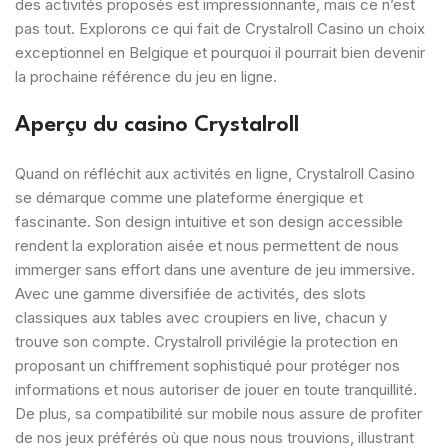
des activités proposés est impressionnante, mais ce n’est
pas tout. Explorons ce qui fait de Crystalroll Casino un choix
exceptionnel en Belgique et pourquoi il pourrait bien devenir
la prochaine référence du jeu en ligne.
Aperçu du casino Crystalroll
Quand on réfléchit aux activités en ligne, Crystalroll Casino
se démarque comme une plateforme énergique et
fascinante. Son design intuitive et son design accessible
rendent la exploration aisée et nous permettent de nous
immerger sans effort dans une aventure de jeu immersive.
Avec une gamme diversifiée de activités, des slots
classiques aux tables avec croupiers en live, chacun y
trouve son compte. Crystalroll privilégie la protection en
proposant un chiffrement sophistiqué pour protéger nos
informations et nous autoriser de jouer en toute tranquillité.
De plus, sa compatibilité sur mobile nous assure de profiter
de nos jeux préférés où que nous nous trouvions, illustrant