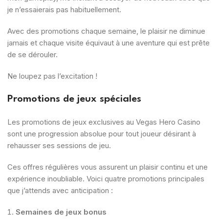
je n’essaierais pas habituellement.
Avec des promotions chaque semaine, le plaisir ne diminue
jamais et chaque visite équivaut à une aventure qui est prête
de se dérouler.
Ne loupez pas l’excitation !
Promotions de jeux spéciales
Les promotions de jeux exclusives au Vegas Hero Casino
sont une progression absolue pour tout joueur désirant à
rehausser ses sessions de jeu.
Ces offres régulières vous assurent un plaisir continu et une
expérience inoubliable. Voici quatre promotions principales
que j’attends avec anticipation :
Semaines de jeux bonus