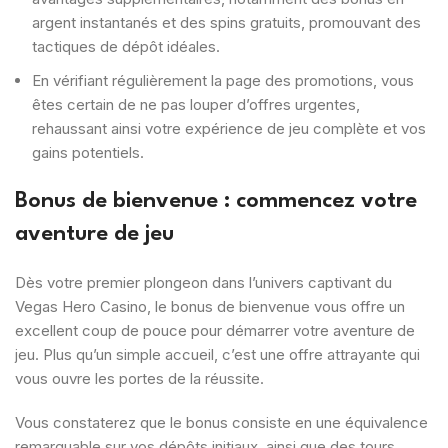
argent instantanés et des spins gratuits, promouvant des
tactiques de dépôt idéales.
En vérifiant régulièrement la page des promotions, vous
êtes certain de ne pas louper d’offres urgentes,
rehaussant ainsi votre expérience de jeu complète et vos
gains potentiels.
Bonus de bienvenue : commencez votre
aventure de jeu
Dès votre premier plongeon dans l’univers captivant du
Vegas Hero Casino, le bonus de bienvenue vous offre un
excellent coup de pouce pour démarrer votre aventure de
jeu. Plus qu’un simple accueil, c’est une offre attrayante qui
vous ouvre les portes de la réussite.
Vous constaterez que le bonus consiste en une équivalence
remarquable sur vos dépôts initiaux, ainsi que des tours