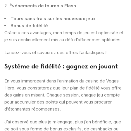
Événements de tournois Flash
Tours sans frais sur les nouveaux jeux
Bonus de fidélité
Grâce à ces avantages, mon temps de jeu est optimisée et
je suis continuellement mis au défi d’affiner mes aptitudes.
Lancez-vous et savourez ces offres fantastiques !
Système de fidélité : gagnez en jouant
En vous immergeant dans l’animation du casino de Vegas
Hero, vous constaterez que leur plan de fidélité vous offre
des gains en misant. Chaque session, chaque jeu compte
pour accumuler des points qui peuvent vous procurer
d’étonnantes récompenses.
J’ai observé que plus je m’engage, plus j’en bénéficie, que
ce soit sous forme de bonus exclusifs, de cashbacks ou