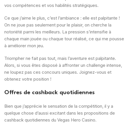
vos compétences et vos habilités stratégiques.
Ce que j’aime le plus, c’est l’ambiance : elle est palpitante !
On ne joue pas seulement pour le plaisir, on cherche la
notoriété parmi les meilleurs. La pression s’intensifie à
chaque main jouée ou chaque tour réalisé, ce qui me pousse
à améliorer mon jeu.
Triompher ne fait pas tout, mais l’aventure est palpitante.
Alors, si vous êtes disposé à affronter un challenge intense,
ne loupez pas ces concours uniques. Joignez-vous et
obtenez votre position !
Offres de cashback quotidiennes
Bien que j’apprécie le sensation de la compétition, il y a
quelque chose d’aussi excitant dans les propositions de
cashback quotidiennes du Vegas Hero Casino.