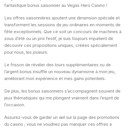
fantastique bonus saisonnier au Vegas Hero Casino !
Les offres saisonnières ajoutent une dimension spéciale et
transforment les sessions de jeu ordinaires en moments de
fête exceptionnels. Que ce soit un concours de machines à
sous d’été ou un prix festif, je suis toujours impatient de
découvrir ces propositions uniques, créées spécialement
pour nous, les joueurs.
Le frisson de révéler des tours supplémentaires ou de
l’argent bonus insuffle un nouveau dynamisme à mon jeu,
améliorant mon expérience et mes gains potentiels.
De plus, les bonus saisonniers s’accompagnent souvent de
jeux thématiques qui me plongent vraiment dans l’esprit de
l’occasion.
Assurez-vous de garder un œil sur la page des promotions
du casino ; vous ne voudriez pas manquer ces offres à