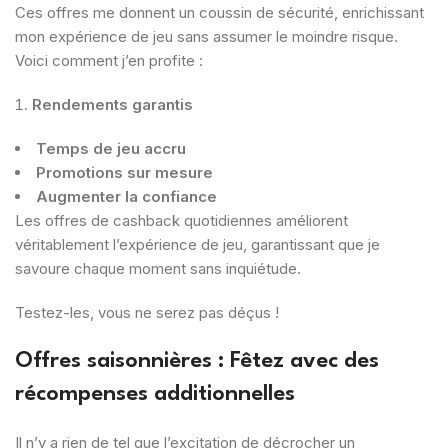
Ces offres me donnent un coussin de sécurité, enrichissant
mon expérience de jeu sans assumer le moindre risque.
Voici comment j’en profite :
Rendements garantis
Temps de jeu accru
Promotions sur mesure
Augmenter la confiance
Les offres de cashback quotidiennes améliorent
véritablement l’expérience de jeu, garantissant que je
savoure chaque moment sans inquiétude.
Testez-les, vous ne serez pas déçus !
Offres saisonnières : Fêtez avec des
récompenses additionnelles
Il n’y a rien de tel que l’excitation de décrocher un