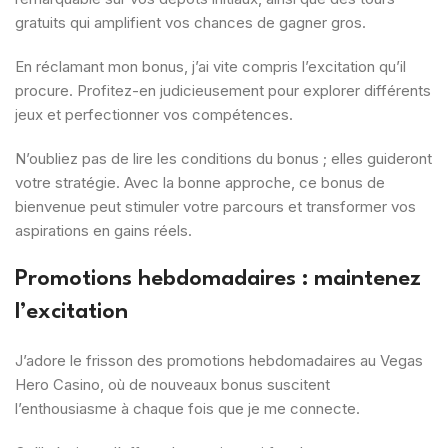
gratuits qui amplifient vos chances de gagner gros.
En réclamant mon bonus, j’ai vite compris l’excitation qu’il
procure. Profitez-en judicieusement pour explorer différents
jeux et perfectionner vos compétences.
N’oubliez pas de lire les conditions du bonus ; elles guideront
votre stratégie. Avec la bonne approche, ce bonus de
bienvenue peut stimuler votre parcours et transformer vos
aspirations en gains réels.
Promotions hebdomadaires : maintenez
l’excitation
J’adore le frisson des promotions hebdomadaires au Vegas
Hero Casino, où de nouveaux bonus suscitent
l’enthousiasme à chaque fois que je me connecte.