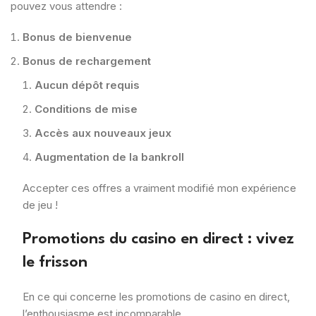
pouvez vous attendre :
Bonus de bienvenue
Bonus de rechargement
Aucun dépôt requis
Conditions de mise
Accès aux nouveaux jeux
Augmentation de la bankroll
Accepter ces offres a vraiment modifié mon expérience
de jeu !
Promotions du casino en direct : vivez
le frisson
En ce qui concerne les promotions de casino en direct,
l’enthousiasme est incomparable.