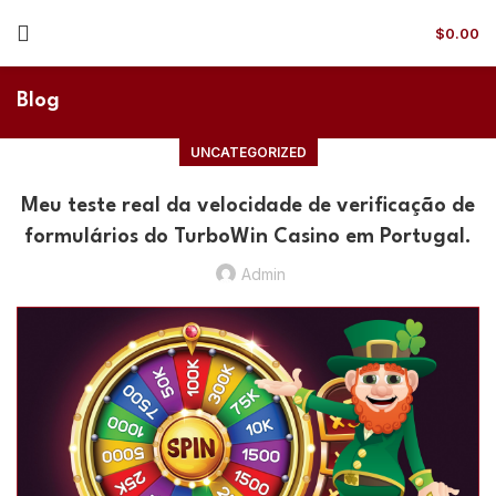
$
0.00
Blog
UNCATEGORIZED
Meu teste real da velocidade de verificação de
formulários do TurboWin Casino em Portugal.
Admin