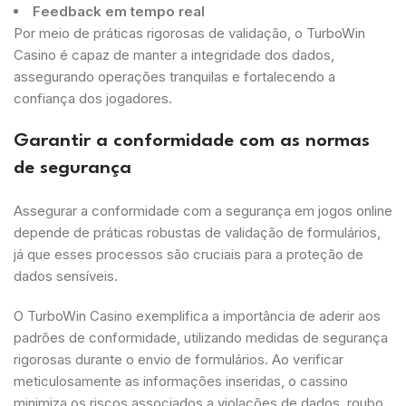
Feedback em tempo real
Por meio de práticas rigorosas de validação, o TurboWin
Casino é capaz de manter a integridade dos dados,
assegurando operações tranquilas e fortalecendo a
confiança dos jogadores.
Garantir a conformidade com as normas
de segurança
Assegurar a conformidade com a segurança em jogos online
depende de práticas robustas de validação de formulários,
já que esses processos são cruciais para a proteção de
dados sensíveis.
O TurboWin Casino exemplifica a importância de aderir aos
padrões de conformidade, utilizando medidas de segurança
rigorosas durante o envio de formulários. Ao verificar
meticulosamente as informações inseridas, o cassino
minimiza os riscos associados a violações de dados, roubo