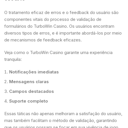
O tratamento eficaz de erros e o feedback do usuário são
componentes vitais do processo de validação de
formulários do TurboWin Casino. Os usuários encontram
diversos tipos de erros, e é importante abordá-los por meio
de mecanismos de feedback eficazes.
Veja como o TurboWin Casino garante uma experiência
tranquila:
Notificações imediatas
Mensagens claras
Campos destacados
Suporte completo
Essas táticas não apenas melhoram a satisfação do usuário,
mas também facilitam o método de validação, garantindo
que os usuários possam se focar em sua vivência de jogo