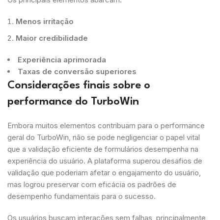
Menos irritação
Maior credibilidade
Experiência aprimorada
Taxas de conversão superiores
Considerações finais sobre o
performance do TurboWin
Embora muitos elementos contribuam para o performance
geral do TurboWin, não se pode negligenciar o papel vital
que a validação eficiente de formulários desempenha na
experiência do usuário. A plataforma superou desafios de
validação que poderiam afetar o engajamento do usuário,
mas logrou preservar com eficácia os padrões de
desempenho fundamentais para o sucesso.
Os usuários buscam interações sem falhas, principalmente