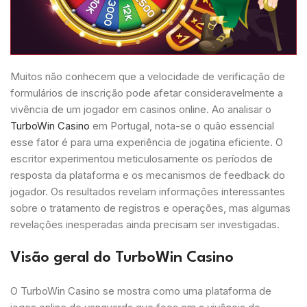
Muitos não conhecem que a velocidade de verificação de
formulários de inscrição pode afetar consideravelmente a
vivência de um jogador em casinos online. Ao analisar o
TurboWin Casino
em Portugal, nota-se o quão essencial
esse fator é para uma experiência de jogatina eficiente. O
escritor experimentou meticulosamente os períodos de
resposta da plataforma e os mecanismos de feedback do
jogador. Os resultados revelam informações interessantes
sobre o tratamento de registros e operações, mas algumas
revelações inesperadas ainda precisam ser investigadas.
Visão geral do TurboWin Casino
O TurboWin Casino se mostra como uma plataforma de