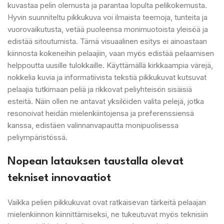
kuvastaa pelin olemusta ja parantaa lopulta pelikokemusta.
Hyvin suunniteltu pikkukuva voi ilmaista teemoja, tunteita ja
vuorovaikutusta, vetää puoleensa monimuotoista yleisöä ja
edistää sitoutumista. Tämä visuaalinen esitys ei ainoastaan
kiinnosta kokeneihin pelaajiin, vaan myös edistää pelaamisen
helppoutta uusille tulokkaille. Käyttämällä kirkkaampia värejä,
nokkelia kuvia ja informatiivista tekstiä pikkukuvat kutsuvat
pelaajia tutkimaan peliä ja rikkovat peliyhteisön sisäisiä
esteitä. Näin ollen ne antavat yksilöiden valita pelejä, jotka
resonoivat heidän mielenkiintojensa ja preferenssiensä
kanssa, edistäen valinnanvapautta monipuolisessa
peliympäristössä.
Nopean latauksen taustalla olevat
tekniset innovaatiot
Vaikka pelien pikkukuvat ovat ratkaisevan tärkeitä pelaajan
mielenkiinnon kiinnittämiseksi, ne tukeutuvat myös teknisiin