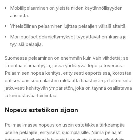
Mobiilipelaaminen on yleistä niiden käytännöllisyyden
ansiosta.
Yhteisöllinen pelaaminen lujittaa pelaajien välisiä siteitä.
Monipuoliset pelimieltymykset tyydyttävät eri-ikäisiä ja -
tyylisiä pelaajia.
Suomessa pelaaminen on enemmän kuin vain viihdettä; se
ilmentää elämäntyyliä, jossa yhdistyvät lepo ja toveruus.
Pelaamisen nopea kehitys, erityisesti esportsissa, korostaa
entisestään suomalaisten rakkautta haasteisiin ja tekee siitä
jatkuvasti kehittyvän ympäristön, joka on täynnä osallistavaa
ja kiinnostavaa toimintaa.
Nopeus estetiikan sijaan
Pelimaailmassa nopeus on usein estetiikkaa tärkeämpää
useille pelaajille, erityisesti suomalaisille. Nämä pelaajat
priorisoivat pikaiset latausajat ja sujuvia vuorovaikutuksia,