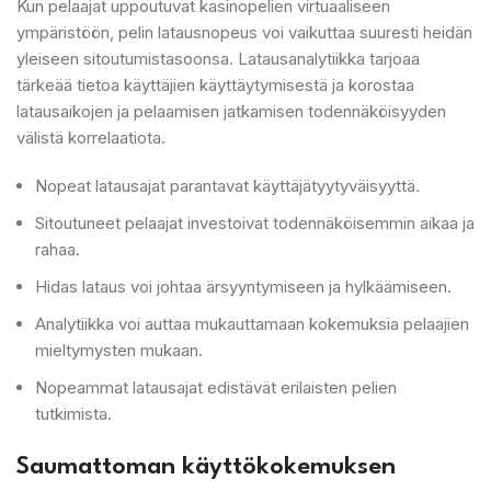
Kun pelaajat uppoutuvat kasinopelien virtuaaliseen
ympäristöön, pelin latausnopeus voi vaikuttaa suuresti heidän
yleiseen sitoutumistasoonsa. Latausanalytiikka tarjoaa
tärkeää tietoa käyttäjien käyttäytymisestä ja korostaa
latausaikojen ja pelaamisen jatkamisen todennäköisyyden
välistä korrelaatiota.
Nopeat latausajat parantavat käyttäjätyytyväisyyttä.
Sitoutuneet pelaajat investoivat todennäköisemmin aikaa ja
rahaa.
Hidas lataus voi johtaa ärsyyntymiseen ja hylkäämiseen.
Analytiikka voi auttaa mukauttamaan kokemuksia pelaajien
mieltymysten mukaan.
Nopeammat latausajat edistävät erilaisten pelien
tutkimista.
Saumattoman käyttökokemuksen