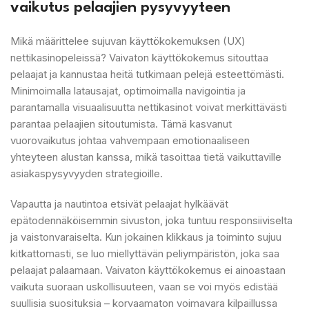
vaikutus pelaajien pysyvyyteen
Mikä määrittelee sujuvan käyttökokemuksen (UX)
nettikasinopeleissä? Vaivaton käyttökokemus sitouttaa
pelaajat ja kannustaa heitä tutkimaan pelejä esteettömästi.
Minimoimalla latausajat, optimoimalla navigointia ja
parantamalla visuaalisuutta nettikasinot voivat merkittävästi
parantaa pelaajien sitoutumista. Tämä kasvanut
vuorovaikutus johtaa vahvempaan emotionaaliseen
yhteyteen alustan kanssa, mikä tasoittaa tietä vaikuttaville
asiakaspysyvyyden strategioille.
Vapautta ja nautintoa etsivät pelaajat hylkäävät
epätodennäköisemmin sivuston, joka tuntuu responsiiviselta
ja vaistonvaraiselta. Kun jokainen klikkaus ja toiminto sujuu
kitkattomasti, se luo miellyttävän peliympäristön, joka saa
pelaajat palaamaan. Vaivaton käyttökokemus ei ainoastaan
vaikuta suoraan uskollisuuteen, vaan se voi myös edistää
suullisia suosituksia – korvaamaton voimavara kilpaillussa