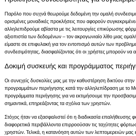
Παρόλο που συχνά θεωρούμε δεδομένη την ομαλή συνδεσιμό
ορισμένες μοναδικές προκλήσεις που αφορούν συγκεκριμένες 
αλληλεπιδρούμε αβίαστα με τις λειτουργίες επικύρωσης φόρμ
αξιοπιστία των δεδομένων – τον ακρογωνιαίο λίθο μιας ομαλή
είμαστε σε επιφυλακή για τον εντοπισμό αυτών των προβλημ
συνδεσιμότητας, διασφαλίζοντας ότι οι χρήστες μπορούν να
Δοκιμή συσκευής και προγράμματος περιή
Οι συνεχείς δυσκολίες μας με την καθυστέρηση δικτύου στη
προγραμμάτων περιήγησης κατά την αλληλεπίδραση με το M
προγράμματα περιήγησης για να εκτιμήσουμε την προσβασιμό
σημαντικά, επηρεάζοντας τα σχόλια των χρηστών.
Στόχος ήταν να εξασφαλιστεί ότι η διαδικασία επαλήθευσης
διαφορετικά περιβάλλοντα επιρροούσαν τις ταχύτητες φόρτωση
χρηστών. Τελικά, η κατανόηση αυτών των λεπτομερειών μας 