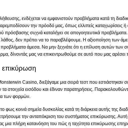
ήθευσης, ενδέχεται να εμφανιστούν προβλήματα κατά τη διαδι
αρεμποδίσουν την πρόοδό μας, όπως ελλιπείς καταχωρίσεις ή α
ού πρόσβασης συχνά καταλήγει σε απογοητευτικά προβλήματα.
λάθος, δεν πρέπει να το παραβλέψουμε. Η αξιοποίηση των άμεσ
 προβλήματα άμεσα. Να μην ξεχνάτε ότι η επίλυση αυτών των σ
φόρμα, δίνοντάς μας να επικεντρωθούμε σε αυτό που μας αρέσει
ν επικύρωση
onsterwin Casino, διεξάγαμε μια σειρά τεστ που εστιάστηκαν σ
 τα στοιχεία εισόδου και έδιναν παρατηρήσεις. Παρακολουθώντ
ητα των φορμών.
το φως κοινά σημεία δυσκολίας κατά τη διάρκεια αυτής της δια
μετρήσουμε την ανταπόκριση του συστήματος επικύρωσης. Αυτή
τας μια πλήρη κατανόηση του πώς η ταχύτητα επικύρωσης επηρεά