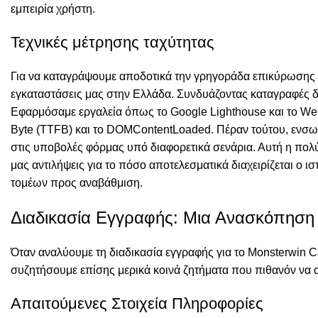
εμπειρία χρήστη.
Τεχνικές μέτρησης ταχύτητας
Για να καταγράψουμε αποδοτικά την γρηγοράδα επικύρωσης 
εγκαταστάσεις μας στην Ελλάδα. Συνδυάζοντας καταγραφές δο
Εφαρμόσαμε εργαλεία όπως το Google Lighthouse και το We
Byte (TTFB) και το DOMContentLoaded. Πέραν τούτου, ενσ
στις υποβολές φόρμας υπό διαφορετικά σενάρια. Αυτή η πολύ
μας αντιλήψεις για το πόσο αποτελεσματικά διαχειρίζεται ο ι
τομέων προς αναβάθμιση.
Διαδικασία Εγγραφής: Μια Ανασκόπησ
Όταν αναλύουμε τη διαδικασία εγγραφής για το Monsterwin C
συζητήσουμε επίσης μερικά κοινά ζητήματα που πιθανόν να α
Απαιτούμενες Στοιχεία Πληροφορίες