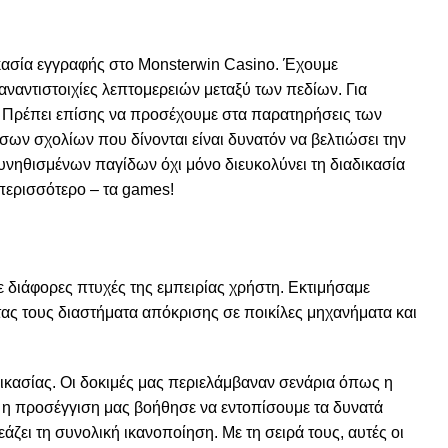
κασία εγγραφής στο Monsterwin Casino. Έχουμε
ναντιστοιχίες λεπτομερειών μεταξύ των πεδίων. Για
 Πρέπει επίσης να προσέχουμε στα παρατηρήσεις των
ων σχολίων που δίνονται είναι δυνατόν να βελτιώσει την
υνηθισμένων παγίδων όχι μόνο διευκολύνει τη διαδικασία
 περισσότερο – τα games!
ε διάφορες πτυχές της εμπειρίας χρήστη. Εκτιμήσαμε
ας τους διαστήματα απόκρισης σε ποικίλες μηχανήματα και
δικασίας. Οι δοκιμές μας περιελάμβαναν σενάρια όπως η
 η προσέγγιση μας βοήθησε να εντοπίσουμε τα δυνατά
ζει τη συνολική ικανοποίηση. Με τη σειρά τους, αυτές οι