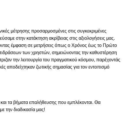
νικές μέτρησης προσαρμοσμένες στις συγκεκριμένες
ύσαμε στην κατάκτηση ακρίβειας στις αξιολογήσεις μας.
νοντας έμφαση σε μετρήσεις όπως ο Χρόνος έως το Πρώτο
επιδράσεων των χρηστών, σημειώνοντας την καθυστέρηση
τριζαν την λειτουργία του πραγματικού κόσμου, παρέχοντάς
νικές αποδείχτηκαν ζωτικής σημασίας για τον εντοπισμό
 και τα βήματα επαλήθευσης που εμπλέκονται. Θα
ε την διαδικασία μας!