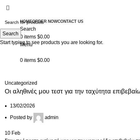
HOME
ORDER NOW
CONTACT US
Search
Search
0
items
$
0.00
Start typing to see products you are looking for.
Menu
0
items
$
0.00
Blog
Uncategorized
Οι αληθινές μου τεστ για την ταχύτητα επιβεβ
13/02/2026
Posted by
admin
10
Feb