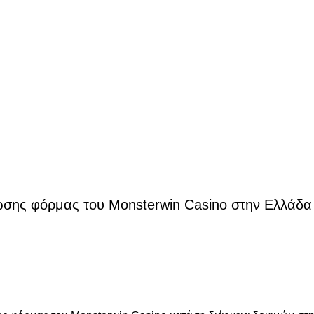
αίωσης φόρμας του Monsterwin Casino στην Ελλάδα