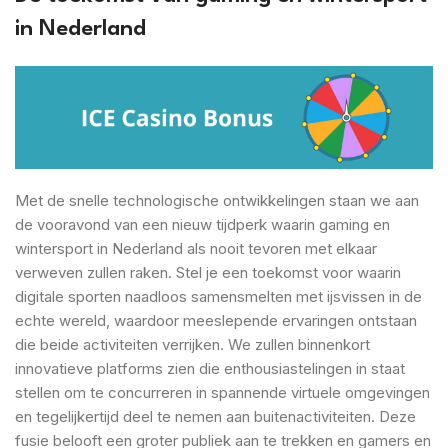
in Nederland
Met de snelle technologische ontwikkelingen staan we aan
de vooravond van een nieuw tijdperk waarin gaming en
wintersport in Nederland als nooit tevoren met elkaar
verweven zullen raken. Stel je een toekomst voor waarin
digitale sporten naadloos samensmelten met ijsvissen in de
echte wereld, waardoor meeslepende ervaringen ontstaan
die beide activiteiten verrijken. We zullen binnenkort
innovatieve platforms zien die enthousiastelingen in staat
stellen om te concurreren in spannende virtuele omgevingen
en tegelijkertijd deel te nemen aan buitenactiviteiten. Deze
fusie belooft een groter publiek aan te trekken en gamers en