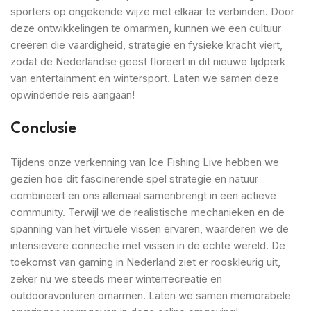
sporters op ongekende wijze met elkaar te verbinden. Door
deze ontwikkelingen te omarmen, kunnen we een cultuur
creëren die vaardigheid, strategie en fysieke kracht viert,
zodat de Nederlandse geest floreert in dit nieuwe tijdperk
van entertainment en wintersport. Laten we samen deze
opwindende reis aangaan!
Conclusie
Tijdens onze verkenning van Ice Fishing Live hebben we
gezien hoe dit fascinerende spel strategie en natuur
combineert en ons allemaal samenbrengt in een actieve
community. Terwijl we de realistische mechanieken en de
spanning van het virtuele vissen ervaren, waarderen we de
intensievere connectie met vissen in de echte wereld. De
toekomst van gaming in Nederland ziet er rooskleurig uit,
zeker nu we steeds meer winterrecreatie en
outdooravonturen omarmen. Laten we samen memorabele