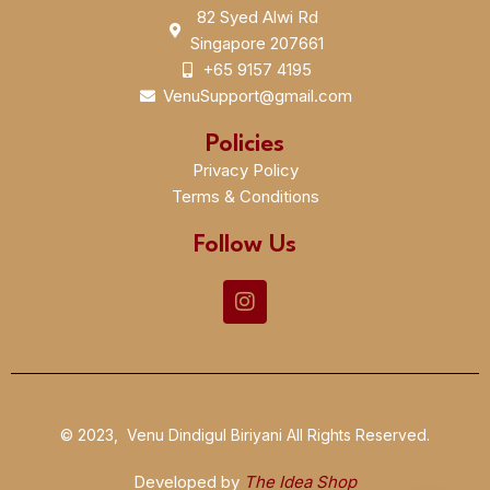
82 Syed Alwi Rd
Singapore 207661
+65 9157 4195
VenuSupport@gmail.com
Policies
Privacy Policy
Terms & Conditions
Follow Us
© 2023, Venu Dindigul Biriyani All Rights Reserved.
Developed by
The Idea Shop