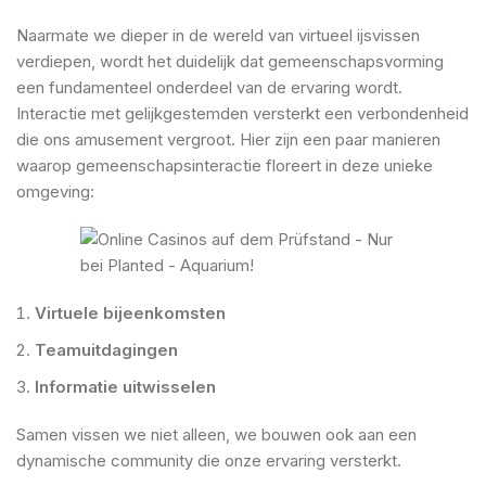
Naarmate we dieper in de wereld van virtueel ijsvissen
verdiepen, wordt het duidelijk dat gemeenschapsvorming
een fundamenteel onderdeel van de ervaring wordt.
Interactie met gelijkgestemden versterkt een verbondenheid
die ons amusement vergroot. Hier zijn een paar manieren
waarop gemeenschapsinteractie floreert in deze unieke
omgeving:
Virtuele bijeenkomsten
Teamuitdagingen
Informatie uitwisselen
Samen vissen we niet alleen, we bouwen ook aan een
dynamische community die onze ervaring versterkt.