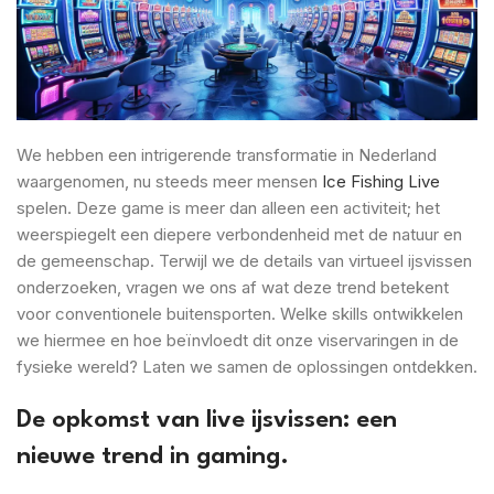
We hebben een intrigerende transformatie in Nederland
waargenomen, nu steeds meer mensen
Ice Fishing Live
spelen. Deze game is meer dan alleen een activiteit; het
weerspiegelt een diepere verbondenheid met de natuur en
de gemeenschap. Terwijl we de details van virtueel ijsvissen
onderzoeken, vragen we ons af wat deze trend betekent
voor conventionele buitensporten. Welke skills ontwikkelen
we hiermee en hoe beïnvloedt dit onze viservaringen in de
fysieke wereld? Laten we samen de oplossingen ontdekken.
De opkomst van live ijsvissen: een
nieuwe trend in gaming.