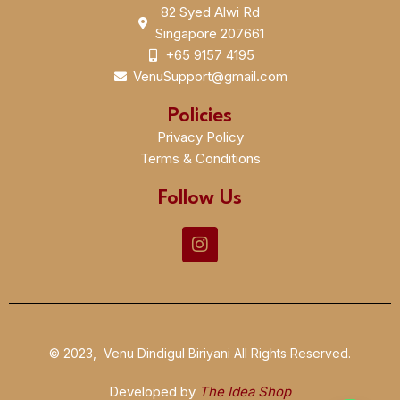
82 Syed Alwi Rd
Singapore 207661
+65 9157 4195
VenuSupport@gmail.com
Policies
Privacy Policy
Terms & Conditions
Follow Us
© 2023, Venu Dindigul Biriyani All Rights Reserved.
Developed by
The Idea Shop