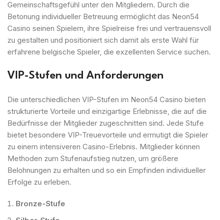
Gemeinschaftsgefühl unter den Mitgliedern. Durch die
Betonung individueller Betreuung ermöglicht das Neon54
Casino seinen Spielern, ihre Spielreise frei und vertrauensvoll
zu gestalten und positioniert sich damit als erste Wahl für
erfahrene belgische Spieler, die exzellenten Service suchen.
VIP-Stufen und Anforderungen
Die unterschiedlichen VIP-Stufen im Neon54 Casino bieten
strukturierte Vorteile und einzigartige Erlebnisse, die auf die
Bedürfnisse der Mitglieder zugeschnitten sind. Jede Stufe
bietet besondere VIP-Treuevorteile und ermutigt die Spieler
zu einem intensiveren Casino-Erlebnis. Mitglieder können
Methoden zum Stufenaufstieg nutzen, um größere
Belohnungen zu erhalten und so ein Empfinden individueller
Erfolge zu erleben.
Bronze-Stufe