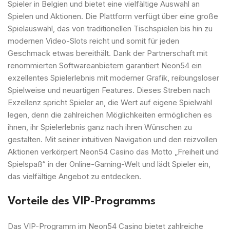
Spieler in Belgien und bietet eine vielfältige Auswahl an
Spielen und Aktionen. Die Plattform verfügt über eine große
Spielauswahl, das von traditionellen Tischspielen bis hin zu
modernen Video-Slots reicht und somit für jeden
Geschmack etwas bereithält. Dank der Partnerschaft mit
renommierten Softwareanbietern garantiert Neon54 ein
exzellentes Spielerlebnis mit moderner Grafik, reibungsloser
Spielweise und neuartigen Features. Dieses Streben nach
Exzellenz spricht Spieler an, die Wert auf eigene Spielwahl
legen, denn die zahlreichen Möglichkeiten ermöglichen es
ihnen, ihr Spielerlebnis ganz nach ihren Wünschen zu
gestalten. Mit seiner intuitiven Navigation und den reizvollen
Aktionen verkörpert Neon54 Casino das Motto „Freiheit und
Spielspaß“ in der Online-Gaming-Welt und lädt Spieler ein,
das vielfältige Angebot zu entdecken.
Vorteile des VIP-Programms
Das VIP-Programm im Neon54 Casino bietet zahlreiche