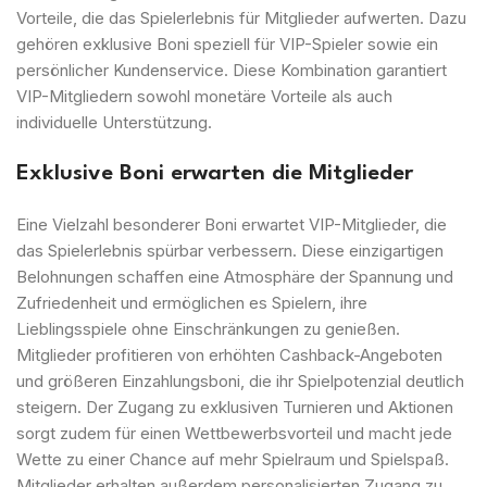
Vorteile, die das Spielerlebnis für Mitglieder aufwerten. Dazu
gehören exklusive Boni speziell für VIP-Spieler sowie ein
persönlicher Kundenservice. Diese Kombination garantiert
VIP-Mitgliedern sowohl monetäre Vorteile als auch
individuelle Unterstützung.
Exklusive Boni erwarten die Mitglieder
Eine Vielzahl besonderer Boni erwartet VIP-Mitglieder, die
das Spielerlebnis spürbar verbessern. Diese einzigartigen
Belohnungen schaffen eine Atmosphäre der Spannung und
Zufriedenheit und ermöglichen es Spielern, ihre
Lieblingsspiele ohne Einschränkungen zu genießen.
Mitglieder profitieren von erhöhten Cashback-Angeboten
und größeren Einzahlungsboni, die ihr Spielpotenzial deutlich
steigern. Der Zugang zu exklusiven Turnieren und Aktionen
sorgt zudem für einen Wettbewerbsvorteil und macht jede
Wette zu einer Chance auf mehr Spielraum und Spielspaß.
Mitglieder erhalten außerdem personalisierten Zugang zu