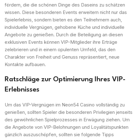
fördern, die die schönen Dinge des Daseins zu schätzen
wissen. Diese besonderen Events erweitern nicht nur das
Spielerlebnis, sondern bieten es den Teilnehmern auch,
individuelle Vergnügen, gehobene Küche und individuelle
Angebote zu genießen. Durch die Beteiligung an diesen
exklusiven Events können VIP-Mitglieder ihre Erträge
zelebrieren und in einem opulenten Umfeld, das den
Charakter von Freiheit und Genuss repräsentiert, neue
Kontakte aufbauen.
Ratschläge zur Optimierung Ihres VIP-
Erlebnisses
Um das VIP-Vergnügen im Neon54 Casino vollständig zu
genießen, sollten Spieler die besonderen Privilegien jenseits
des gewöhnlichen Spielprozesses in Erwägung ziehen. Um
die Angebote von VIP-Belohnungen und Loyalitätspunkten
gänzlich auszuschöpfen, sollten sie folgende Tipps