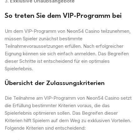
Exklusive Urlaubsangebote
So treten Sie dem VIP-Programm bei
Um dem VIP-Programm von Neon54 Casino teilzunehmen,
müssen Spieler zunächst bestimmte
Teilnahmevoraussetzungen erfüllen. Nach erfolgreicher
Eignung können sie sich einfach anmelden. Das Begreifen
dieser Schritte ist entscheidend für ein optimales
Spielerlebnis.
Übersicht der Zulassungskriterien
Die Teilnahme am VIP-Programm von Neon54 Casino setzt
die Erfüllung bestimmter Kriterien voraus, die das
Spielerlebnis optimieren sollen. Das Begreifen dieser
Kriterien hilft Spielern auf dem Weg zu exklusiven Vorteilen.
Folgende Kriterien sind entscheidend: