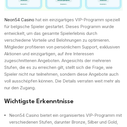
Neon54 Casino
hat ein einzigartiges VIP-Programm speziell
für belgische Spieler gestartet. Dieses Programm wurde
entwickelt, um das gesamte Spielerlebnis durch
verschiedene Vorteile und Belohnungen zu optimieren.
Mitglieder profitieren von persönlichem Support, exklusiven
Aktionen und einzigartigen, auf ihre Interessen
zugeschnittenen Angeboten. Angesichts der mehreren
Stufen, die es zu erreichen gilt, stellt sich die Frage, wie
Spieler nicht nur teilnehmen, sondern diese Angebote auch
voll ausschöpfen können. Die Details verraten weit mehr als
nur den Zugang.
Wichtigste Erkenntnisse
Neon54 Casino bietet ein organisiertes VIP-Programm mit
verschiedenen Stufen, darunter Bronze, Silber und Gold,