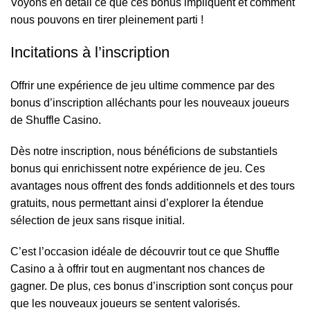
Voyons en détail ce que ces bonus impliquent et comment
nous pouvons en tirer pleinement parti !
Incitations à l’inscription
Offrir une expérience de jeu ultime commence par des
bonus d’inscription alléchants pour les nouveaux joueurs
de Shuffle Casino.
Dès notre inscription, nous bénéficions de substantiels
bonus qui enrichissent notre expérience de jeu. Ces
avantages nous offrent des fonds additionnels et des tours
gratuits, nous permettant ainsi d’explorer la étendue
sélection de jeux sans risque initial.
C’est l’occasion idéale de découvrir tout ce que Shuffle
Casino a à offrir tout en augmentant nos chances de
gagner. De plus, ces bonus d’inscription sont conçus pour
que les nouveaux joueurs se sentent valorisés.