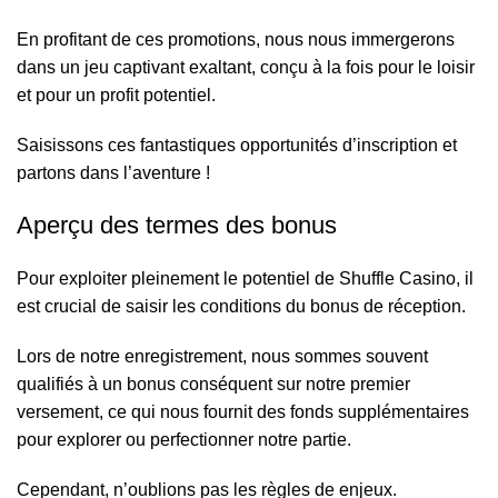
En profitant de ces promotions, nous nous immergerons
dans un jeu captivant exaltant, conçu à la fois pour le loisir
et pour un profit potentiel.
Saisissons ces fantastiques opportunités d’inscription et
partons dans l’aventure !
Aperçu des termes des bonus
Pour exploiter pleinement le potentiel de Shuffle Casino, il
est crucial de saisir les conditions du bonus de réception.
Lors de notre enregistrement, nous sommes souvent
qualifiés à un bonus conséquent sur notre premier
versement, ce qui nous fournit des fonds supplémentaires
pour explorer ou perfectionner notre partie.
Cependant, n’oublions pas les règles de enjeux.