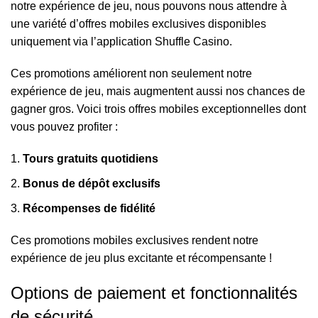
notre expérience de jeu, nous pouvons nous attendre à
une variété d’offres mobiles exclusives disponibles
uniquement via l’application Shuffle Casino.
Ces promotions améliorent non seulement notre
expérience de jeu, mais augmentent aussi nos chances de
gagner gros. Voici trois offres mobiles exceptionnelles dont
vous pouvez profiter :
Tours gratuits quotidiens
Bonus de dépôt exclusifs
Récompenses de fidélité
Ces promotions mobiles exclusives rendent notre
expérience de jeu plus excitante et récompensante !
Options de paiement et fonctionnalités
de sécurité