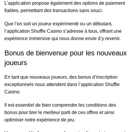
L’application propose également des options de paiement
fiables, permettant des transactions sans souci.
Que l’on soit un joueur expérimenté ou un débutant,
l’application Shuffle Casino s’adresse à tous, offrant une
expérience immersive qui nous donne envie d’y revenir.
Bonus de bienvenue pour les nouveaux
joueurs
En tant que nouveaux joueurs, des bonus d’inscription
exceptionnels nous attendent dans l’application Shuffle
Casino.
Il est essentiel de bien comprendre les conditions des
bonus pour tirer le meilleur parti de ces offres et ainsi
optimiser notre expérience de jeu.