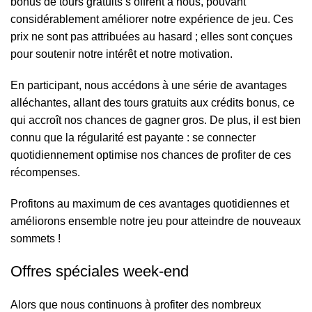
bonus de tours gratuits s’offrent à nous, pouvant
considérablement améliorer notre expérience de jeu. Ces
prix ne sont pas attribuées au hasard ; elles sont conçues
pour soutenir notre intérêt et notre motivation.
En participant, nous accédons à une série de avantages
alléchantes, allant des tours gratuits aux crédits bonus, ce
qui accroît nos chances de gagner gros. De plus, il est bien
connu que la régularité est payante : se connecter
quotidiennement optimise nos chances de profiter de ces
récompenses.
Profitons au maximum de ces avantages quotidiennes et
améliorons ensemble notre jeu pour atteindre de nouveaux
sommets !
Offres spéciales week-end
Alors que nous continuons à profiter des nombreux