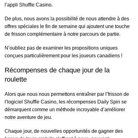
l’appli Shuffle Casino.
De plus, nous avons la possibilité de nous attendre à des
offres spéciales le fin de semaine qui ajoutent une touche
de frisson complémentaire à notre parcours de partie.
N’oubliez pas de examiner les propositions uniques
conçues particulièrement pour les joueurs canadiens !
Récompenses de chaque jour de la
roulette
Alors que nous nous permettons entraîner par l’frisson de
l’logiciel Shuffle Casino, les récompenses Daily Spin se
démarquent comme un méthode incroyable d’améliorer
notre aventure de jeu.
Chaque jour, de nouvelles opportunités de gagner des