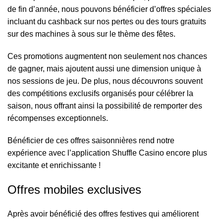
de fin d’année, nous pouvons bénéficier d’offres spéciales
incluant du cashback sur nos pertes ou des tours gratuits
sur des machines à sous sur le thème des fêtes.
Ces promotions augmentent non seulement nos chances
de gagner, mais ajoutent aussi une dimension unique à
nos sessions de jeu. De plus, nous découvrons souvent
des compétitions exclusifs organisés pour célébrer la
saison, nous offrant ainsi la possibilité de remporter des
récompenses exceptionnels.
Bénéficier de ces offres saisonnières rend notre
expérience avec l’application Shuffle Casino encore plus
excitante et enrichissante !
Offres mobiles exclusives
Après avoir bénéficié des offres festives qui améliorent