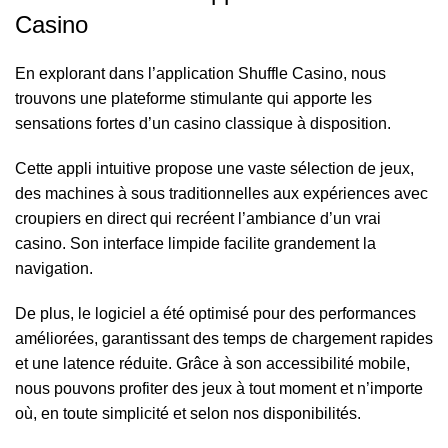
Casino
En explorant dans l’application Shuffle Casino, nous
trouvons une plateforme stimulante qui apporte les
sensations fortes d’un casino classique à disposition.
Cette appli intuitive propose une vaste sélection de jeux,
des machines à sous traditionnelles aux expériences avec
croupiers en direct qui recréent l’ambiance d’un vrai
casino. Son interface limpide facilite grandement la
navigation.
De plus, le logiciel a été optimisé pour des performances
améliorées, garantissant des temps de chargement rapides
et une latence réduite. Grâce à son accessibilité mobile,
nous pouvons profiter des jeux à tout moment et n’importe
où, en toute simplicité et selon nos disponibilités.