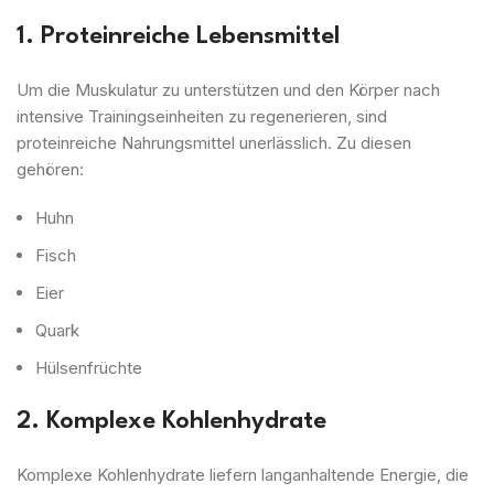
1. Proteinreiche Lebensmittel
Um die Muskulatur zu unterstützen und den Körper nach
intensive Trainingseinheiten zu regenerieren, sind
proteinreiche Nahrungsmittel unerlässlich. Zu diesen
gehören:
Huhn
Fisch
Eier
Quark
Hülsenfrüchte
2. Komplexe Kohlenhydrate
Komplexe Kohlenhydrate liefern langanhaltende Energie, die