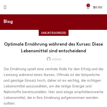
0
$
0.00
Blog
UNCATEGORIZED
Optimale Ernährung während des Kurses: Diese
Lebensmittel sind entscheidend
Admin
Die Ernährung spielt eine zentrale Rolle für den Erfolg und die
Leistung während eines Kurses. Oftmals ist der körperliche
und geistige Einsatz hoch, daher ist es wichtig, die richtigen
Lebensmittel auszuwählen, um die nötige Energie und
Nährstoffe bereitzustellen. Hier sind einige empfehlenswerte
Lebensmittel, die in Ihre Ernährung aufgenommen werden
sollten: