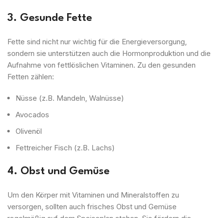
3. Gesunde Fette
Fette sind nicht nur wichtig für die Energieversorgung,
sondern sie unterstützen auch die Hormonproduktion und die
Aufnahme von fettlöslichen Vitaminen. Zu den gesunden
Fetten zählen:
Nüsse (z.B. Mandeln, Walnüsse)
Avocados
Olivenöl
Fettreicher Fisch (z.B. Lachs)
4. Obst und Gemüse
Um den Körper mit Vitaminen und Mineralstoffen zu
versorgen, sollten auch frisches Obst und Gemüse