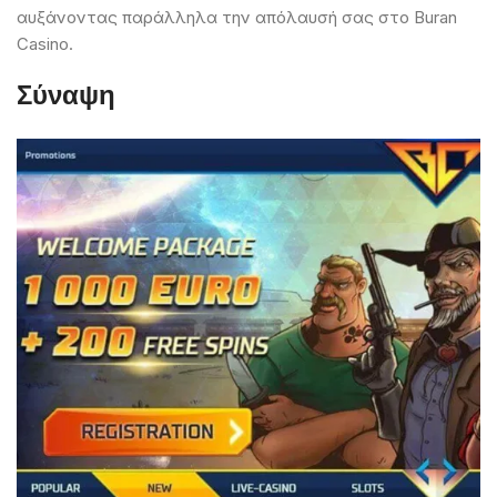
αυξάνοντας παράλληλα την απόλαυσή σας στο Buran
Casino.
Σύναψη