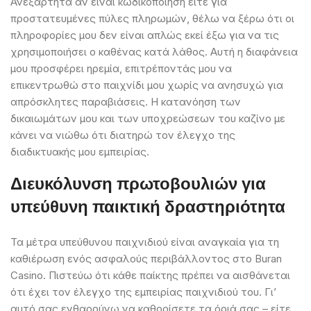
Ανεξάρτητα αν είναι κωδικοποίηση είτε για
προστατευμένες πύλες πληρωμών, θέλω να ξέρω ότι οι
πληροφορίες μου δεν είναι απλώς εκεί έξω για να τις
χρησιμοποιήσει ο καθένας κατά λάθος. Αυτή η διαφάνεια
μου προσφέρει ηρεμία, επιτρέποντάς μου να
επικεντρωθώ στο παιχνίδι μου χωρίς να ανησυχώ για
απρόσκλητες παραβιάσεις. Η κατανόηση των
δικαιωμάτων μου και των υποχρεώσεων του καζίνο με
κάνει να νιώθω ότι διατηρώ τον έλεγχο της
διαδικτυακής μου εμπειρίας.
Διευκόλυνση πρωτοβουλιών για
υπεύθυνη παικτική δραστηριότητα
Τα μέτρα υπεύθυνου παιχνιδιού είναι αναγκαία για τη
καθιέρωση ενός ασφαλούς περιβάλλοντος στο Buran
Casino. Πιστεύω ότι κάθε παίκτης πρέπει να αισθάνεται
ότι έχει τον έλεγχο της εμπειρίας παιχνιδιού του. Γι’
αυτό σας ενθαρρύνω να καθορίσετε τα όριά σας – είτε