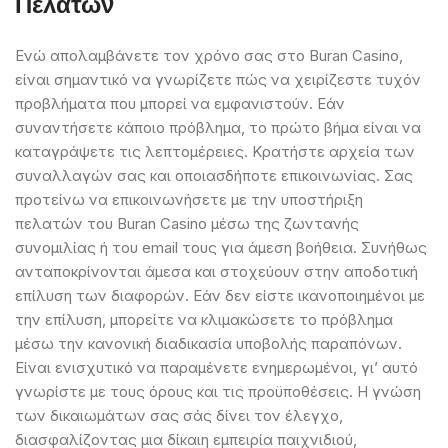
Πελατών
Ενώ απολαμβάνετε τον χρόνο σας στο Buran Casino,
είναι σημαντικό να γνωρίζετε πώς να χειρίζεστε τυχόν
προβλήματα που μπορεί να εμφανιστούν. Εάν
συναντήσετε κάποιο πρόβλημα, το πρώτο βήμα είναι να
καταγράψετε τις λεπτομέρειες. Κρατήστε αρχεία των
συναλλαγών σας και οποιασδήποτε επικοινωνίας. Σας
προτείνω να επικοινωνήσετε με την υποστήριξη
πελατών του Buran Casino μέσω της ζωντανής
συνομιλίας ή του email τους για άμεση βοήθεια. Συνήθως
ανταποκρίνονται άμεσα και στοχεύουν στην αποδοτική
επίλυση των διαφορών. Εάν δεν είστε ικανοποιημένοι με
την επίλυση, μπορείτε να κλιμακώσετε το πρόβλημα
μέσω την κανονική διαδικασία υποβολής παραπόνων.
Είναι ενισχυτικό να παραμένετε ενημερωμένοι, γι’ αυτό
γνωρίστε με τους όρους και τις προϋποθέσεις. Η γνώση
των δικαιωμάτων σας σάς δίνει τον έλεγχο,
διασφαλίζοντας μια δίκαιη εμπειρία παιχνιδιού,