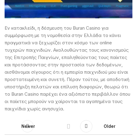
Εν κατακλείδι, η δέσμευση του Buran Casino για
συμμόρφωση με τη νομοθεσία στην Ελλάδα το κάνει
πραγματικά να ξεχωρίζει στον κόσμο των online
τυχερών παιχνιδιών. Ακολουθώντας τους κανονισμούς
της Επιτροπής Παιγνίων, επαληθεύοντας τους παίκτες
και προτάσσοντας στην προστασία των δεδομένων,
αισθάνομαι σίγουρος ότι η εμπειρία παιχνιδιού μου είναι
προστατευμένη και συνετή. Πέραν τούτου, με αποδοτική
υποστήριξη πελατών και επίλυση διαφορών, θεωρώ ότι
το Buran Casino παρέχει ένα αξιόπιστο περιβάλλον όπου
οι παίκτες μπορούν να χαίρονται τα αγαπημένα τους
παιχνίδια χωρίς ανησυχία.
Newer
Older