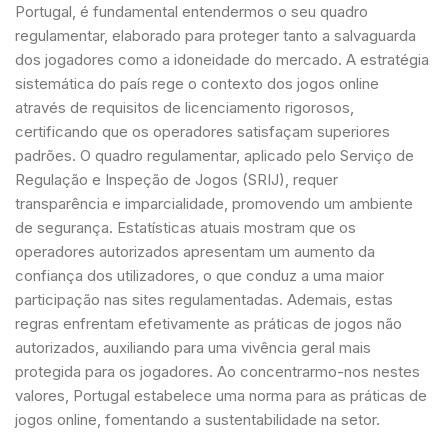
Portugal, é fundamental entendermos o seu quadro
regulamentar, elaborado para proteger tanto a salvaguarda
dos jogadores como a idoneidade do mercado. A estratégia
sistemática do país rege o contexto dos jogos online
através de requisitos de licenciamento rigorosos,
certificando que os operadores satisfaçam superiores
padrões. O quadro regulamentar, aplicado pelo Serviço de
Regulação e Inspeção de Jogos (SRIJ), requer
transparência e imparcialidade, promovendo um ambiente
de segurança. Estatísticas atuais mostram que os
operadores autorizados apresentam um aumento da
confiança dos utilizadores, o que conduz a uma maior
participação nas sites regulamentadas. Ademais, estas
regras enfrentam efetivamente as práticas de jogos não
autorizados, auxiliando para uma vivência geral mais
protegida para os jogadores. Ao concentrarmo-nos nestes
valores, Portugal estabelece uma norma para as práticas de
jogos online, fomentando a sustentabilidade na setor.