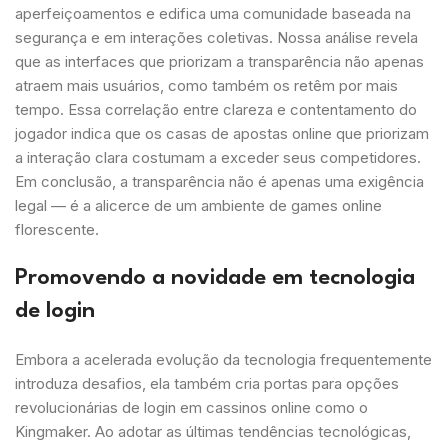
aperfeiçoamentos e edifica uma comunidade baseada na
segurança e em interações coletivas. Nossa análise revela
que as interfaces que priorizam a transparência não apenas
atraem mais usuários, como também os retêm por mais
tempo. Essa correlação entre clareza e contentamento do
jogador indica que os casas de apostas online que priorizam
a interação clara costumam a exceder seus competidores.
Em conclusão, a transparência não é apenas uma exigência
legal — é a alicerce de um ambiente de games online
florescente.
Promovendo a novidade em tecnologia
de login
Embora a acelerada evolução da tecnologia frequentemente
introduza desafios, ela também cria portas para opções
revolucionárias de login em cassinos online como o
Kingmaker. Ao adotar as últimas tendências tecnológicas,