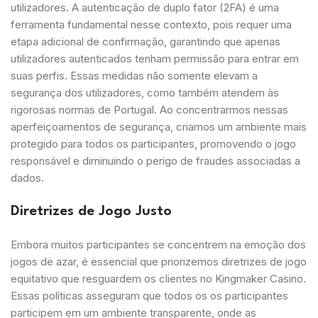
utilizadores. A autenticação de duplo fator (2FA) é uma
ferramenta fundamental nesse contexto, pois requer uma
etapa adicional de confirmação, garantindo que apenas
utilizadores autenticados tenham permissão para entrar em
suas perfis. Essas medidas não somente elevam a
segurança dos utilizadores, como também atendem às
rigorosas normas de Portugal. Ao concentrarmos nessas
aperfeiçoamentos de segurança, criamos um ambiente mais
protegido para todos os participantes, promovendo o jogo
responsável e diminuindo o perigo de fraudes associadas a
dados.
Diretrizes de Jogo Justo
Embora muitos participantes se concentrem na emoção dos
jogos de azar, é essencial que priorizemos diretrizes de jogo
equitativo que resguardem os clientes no Kingmaker Casino.
Essas políticas asseguram que todos os os participantes
participem em um ambiente transparente, onde as