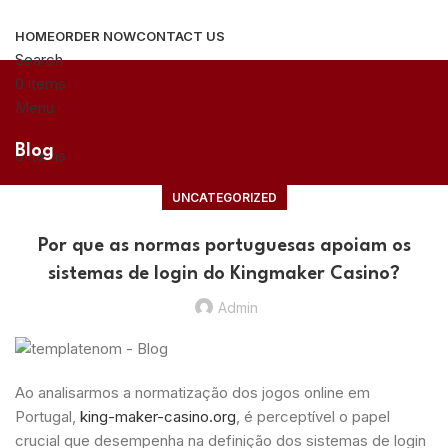
HOME
ORDER NOW
CONTACT US
Search
0
items
$
0.00
Menu
Blog
0
items
$
0.00
UNCATEGORIZED
Por que as normas portuguesas apoiam os
sistemas de login do Kingmaker Casino?
Admin
Ao analisarmos a normatização dos jogos online em
Portugal,
king-maker-casino.org
, é perceptível o papel
crucial que desempenha na definição dos sistemas de login