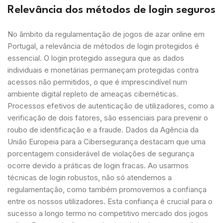
Relevância dos métodos de login seguros
No âmbito da regulamentação de jogos de azar online em
Portugal, a relevância de métodos de login protegidos é
essencial. O login protegido assegura que as dados
individuais e monetárias permaneçam protegidas contra
acessos não permitidos, o que é imprescindível num
ambiente digital repleto de ameaças cibernéticas.
Processos efetivos de autenticação de utilizadores, como a
verificação de dois fatores, são essenciais para prevenir o
roubo de identificação e a fraude. Dados da Agência da
União Europeia para a Cibersegurança destacam que uma
porcentagem considerável de violações de segurança
ocorre devido a práticas de login fracas. Ao usarmos
técnicas de login robustos, não só atendemos a
regulamentação, como também promovemos a confiança
entre os nossos utilizadores. Esta confiança é crucial para o
sucesso a longo termo no competitivo mercado dos jogos