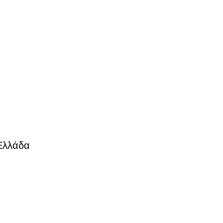
 Ελλάδα