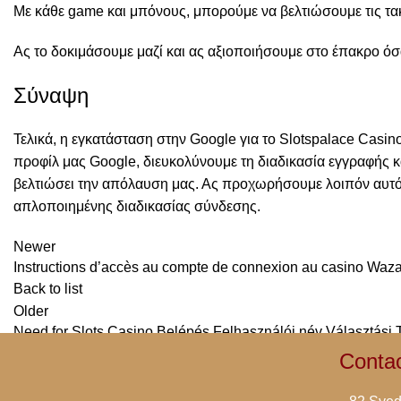
Με κάθε game και μπόνους, μπορούμε να βελτιώσουμε τις τακ
Ας το δοκιμάσουμε μαζί και ας αξιοποιήσουμε στο έπακρο όσα
Σύναψη
Τελικά, η εγκατάσταση στην Google για το Slotspalace Casi
προφίλ μας Google, διευκολύνουμε τη διαδικασία εγγραφής κα
βελτιώσει την απόλαυση μας. Ας προχωρήσουμε λοιπόν αυτό 
απλοποιημένης διαδικασίας σύνδεσης.
Newer
Instructions d’accès au compte de connexion au casino Wazam
Back to list
Older
Need for Slots Casino Belépés Felhasználói név Választás
Conta