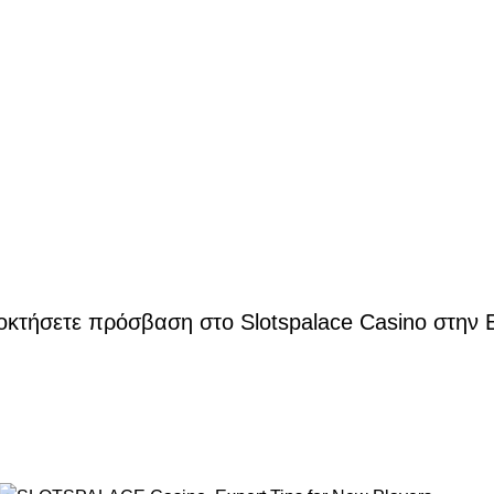
οκτήσετε πρόσβαση στο Slotspalace Casino στην