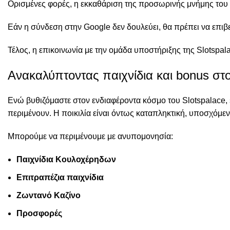
Ορισμένες φορές, η εκκαθάριση της προσωρινής μνήμης του
Εάν η σύνδεση στην Google δεν δουλεύει, θα πρέπει να επιβ
Τέλος, η επικοινωνία με την ομάδα υποστήριξης της Slotspal
Ανακαλύπτοντας παιχνίδια και bonus στο
Ενώ βυθιζόμαστε στον ενδιαφέροντα κόσμο του Slotspalace,
περιμένουν. Η ποικιλία είναι όντως καταπληκτική, υποσχόμεν
Μπορούμε να περιμένουμε με ανυπομονησία:
Παιχνίδια Κουλοχέρηδων
Επιτραπέζια παιχνίδια
Ζωντανό Καζίνο
Προσφορές