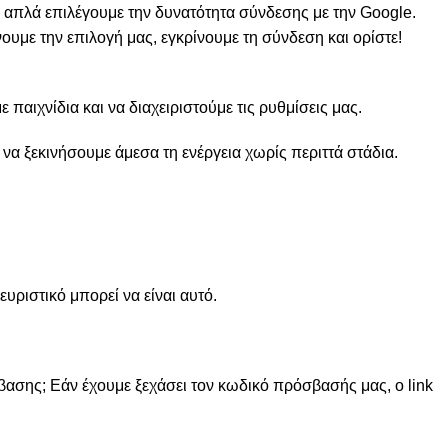
, απλά επιλέγουμε την δυνατότητα σύνδεσης με την Google.
νουμε την επιλογή μας, εγκρίνουμε τη σύνδεση και ορίστε!
αιχνίδια και να διαχειριστούμε τις ρυθμίσεις μας.
να ξεκινήσουμε άμεσα τη ενέργεια χωρίς περιττά στάδια.
ριστικό μπορεί να είναι αυτό.
ασης; Εάν έχουμε ξεχάσει τον κωδικό πρόσβασής μας, ο link