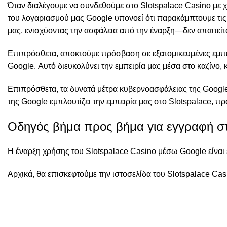
Όταν διαλέγουμε να συνδεθούμε στο Slotspalace Casino με
του λογαριασμού μας Google υπονοεί ότι παρακάμπτουμε τις
μας, ενισχύοντας την ασφάλεια από την έναρξη—δεν απαιτεί
Επιπρόσθετα, αποκτούμε πρόσβαση σε εξατομικευμένες εμπειρ
Google. Αυτό διευκολύνει την εμπειρία μας μέσα στο καζίνο
Επιπρόσθετα, τα δυνατά μέτρα κυβερνοασφάλειας της Google
της Google εμπλουτίζει την εμπειρία μας στο Slotspalace, πρ
Οδηγός βήμα προς βήμα για εγγραφή σ
Η έναρξη χρήσης του Slotspalace Casino μέσω Google είναι 
Αρχικά, θα επισκεφτούμε την ιστοσελίδα του Slotspalace Cas