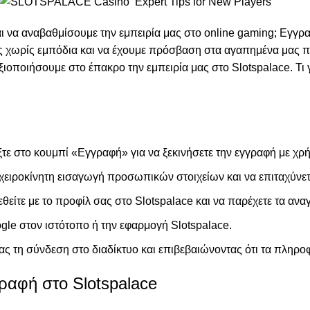
 να αναβαθμίσουμε την εμπειρία μας στο online gaming; Εγγρα
χωρίς εμπόδια και να έχουμε πρόσβαση στα αγαπημένα μας παι
αξιοποιήσουμε στο έπακρο την εμπειρία μας στο Slotspalace. Τ
έξτε στο κουμπί «Εγγραφή» για να ξεκινήσετε την εγγραφή με χρ
χειροκίνητη εισαγωγή προσωπικών στοιχείων και να επιταχύνετ
είτε με το προφίλ σας στο Slotspalace και να παρέχετε τα ανα
gle στον ιστότοπο ή την εφαρμογή Slotspalace.
ς τη σύνδεση στο διαδίκτυο και επιβεβαιώνοντας ότι τα πληρο
ραφή στο Slotspalace