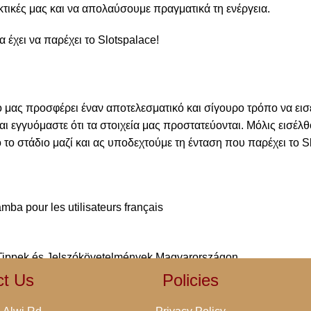
τικές μας και να απολαύσουμε πραγματικά τη ενέργεια.
 έχει να παρέχει το Slotspalace!
no μας προσφέρει έναν αποτελεσματικό και σίγουρο τρόπο να ε
ι εγγυόμαστε ότι τα στοιχεία μας προστατεύονται. Μόλις εισέλθ
το στάδιο μαζί και ας υποδεχτούμε τη ένταση που παρέχει το 
ba pour les utilisateurs français
i Tippek és Jelszókövetelmények Magyarországon
ct Us
Policies