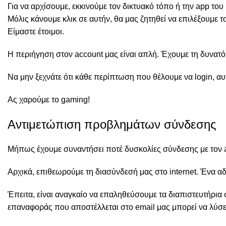
Για να αρχίσουμε, εκκινούμε τον δικτυακό τόπο ή την app το
Μόλις κάνουμε κλικ σε αυτήν, θα μας ζητηθεί να επιλέξουμε τ
Είμαστε έτοιμοι.
Η περιήγηση στον account μας είναι απλή. Έχουμε τη δυνατότ
Να μην ξεχνάτε ότι κάθε περίπτωση που θέλουμε να login, αυ
Ας χαρούμε το gaming!
Αντιμετώπιση προβλημάτων σύνδεσης
Μήπως έχουμε συναντήσει ποτέ δυσκολίες σύνδεσης με τον ac
Αρχικά, επιθεωρούμε τη διασύνδεσή μας στο internet. Ένα 
Έπειτα, είναι αναγκαίο να επαληθεύσουμε τα διαπιστευτήρι
επαναφοράς που αποστέλλεται στο email μας μπορεί να λύσει