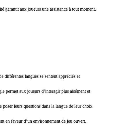
té garantit aux joueurs une assistance à tout moment,
e différentes langues se sentent appréciés et
gie permet aux joueurs d’interagir plus aisément et
e poser leurs questions dans la langue de leur choix.
ent en faveur d’un environnement de jeu ouvert.