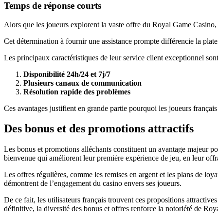
Temps de réponse courts
Alors que les joueurs explorent la vaste offre du Royal Game Casino, la
Cet détermination à fournir une assistance prompte différencie la plat
Les principaux caractéristiques de leur service client exceptionnel sont
Disponibilité 24h/24 et 7j/7
Plusieurs canaux de communication
Résolution rapide des problèmes
Ces avantages justifient en grande partie pourquoi les joueurs frança
Des bonus et des promotions attractifs
Les bonus et promotions alléchants constituent un avantage majeur po
bienvenue qui améliorent leur première expérience de jeu, en leur offr
Les offres régulières, comme les remises en argent et les plans de loyaut
démontrent de l’engagement du casino envers ses joueurs.
De ce fait, les utilisateurs français trouvent ces propositions attracti
définitive, la diversité des bonus et offres renforce la notoriété de 