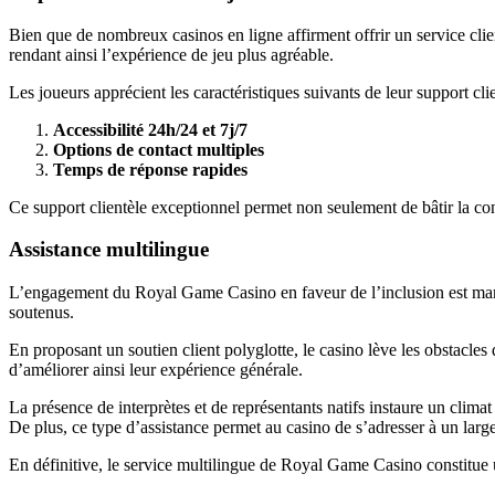
Bien que de nombreux casinos en ligne affirment offrir un service cli
rendant ainsi l’expérience de jeu plus agréable.
Les joueurs apprécient les caractéristiques suivants de leur support clie
Accessibilité 24h/24 et 7j/7
Options de contact multiples
Temps de réponse rapides
Ce support clientèle exceptionnel permet non seulement de bâtir la conf
Assistance multilingue
L’engagement du Royal Game Casino en faveur de l’inclusion est manifes
soutenus.
En proposant un soutien client polyglotte, le casino lève les obstacles
d’améliorer ainsi leur expérience générale.
La présence de interprètes et de représentants natifs instaure un clima
De plus, ce type d’assistance permet au casino de s’adresser à un larg
En définitive, le service multilingue de Royal Game Casino constitue