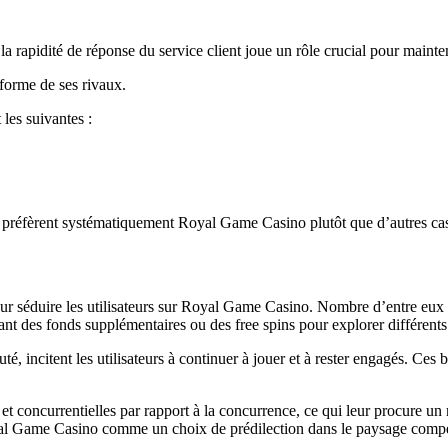
 rapidité de réponse du service client joue un rôle crucial pour mainteni
eforme de ses rivaux.
 les suivantes :
is préfèrent systématiquement Royal Game Casino plutôt que d’autres ca
ur séduire les utilisateurs sur Royal Game Casino. Nombre d’entre eux 
ant des fonds supplémentaires ou des free spins pour explorer différents
é, incitent les utilisateurs à continuer à jouer et à rester engagés. Ces 
ves et concurrentielles par rapport à la concurrence, ce qui leur procure 
Royal Game Casino comme un choix de prédilection dans le paysage compét