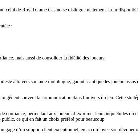
ent, celui de Royal Game Casino se distingue nettement. Leur disponibili
ntèle :
iance, mais aussi de consolider la fidélité des joueurs.
te à travers son aide multilingue, garantissant que les joueurs issus d
 qui gênent souvent la communication dans l’univers du jeu. Cette straté
t de confiance, permettant aux joueurs d’exprimer leurs inquiétudes ou d
e public, ce qui en fait un choix préféré pour beaucoup.
 un gage d’un support client exceptionnel, en accord avec son dévouem