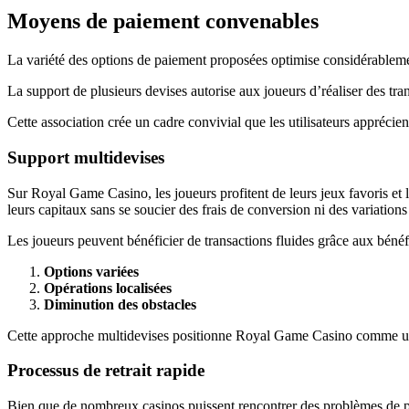
Moyens de paiement convenables
La variété des options de paiement proposées optimise considérableme
La support de plusieurs devises autorise aux joueurs d’réaliser des tran
Cette association crée un cadre convivial que les utilisateurs apprécien
Support multidevises
Sur Royal Game Casino, les joueurs profitent de leurs jeux favoris et l
leurs capitaux sans se soucier des frais de conversion ni des variation
Les joueurs peuvent bénéficier de transactions fluides grâce aux bénéf
Options variées
Opérations localisées
Diminution des obstacles
Cette approche multidevises positionne Royal Game Casino comme un ch
Processus de retrait rapide
Bien que de nombreux casinos puissent rencontrer des problèmes de pa