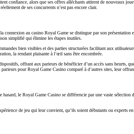
citent confiance, alors que ses offres alléchants attirent de nouveaux jou
 réellement de ses concurrents n’est pas encore clair.
, la connexion au casino Royal Game se distingue par son présentation 
on simplifié qui élimine les étapes inutiles.
andes bien visibles et des parties structurées facilitant aux utilisateurs 
ation, la rendant plaisante à l’œil sans être encombrée.
s dispositifs, offrant aux parieurs de bénéficier d’un accès sans heurts,
s parieurs pour Royal Game Casino comparé à d’autres sites, leur offrant 
 hasard, le Royal Game Casino se différencie par une vaste sélection de
périence de jeu qui leur convient, qu’ils soient débutants ou experts en