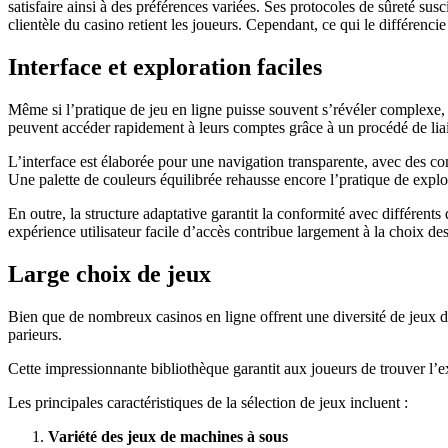
satisfaire ainsi à des préférences variées. Ses protocoles de sûreté sus
clientèle du casino retient les joueurs. Cependant, ce qui le différencie
Interface et exploration faciles
Même si l’pratique de jeu en ligne puisse souvent s’révéler complexe
peuvent accéder rapidement à leurs comptes grâce à un procédé de liais
L’interface est élaborée pour une navigation transparente, avec des comm
Une palette de couleurs équilibrée rehausse encore l’pratique de explor
En outre, la structure adaptative garantit la conformité avec différent
expérience utilisateur facile d’accès contribue largement à la choix de
Large choix de jeux
Bien que de nombreux casinos en ligne offrent une diversité de jeux de
parieurs.
Cette impressionnante bibliothèque garantit aux joueurs de trouver l’ex
Les principales caractéristiques de la sélection de jeux incluent :
Variété des jeux de machines à sous