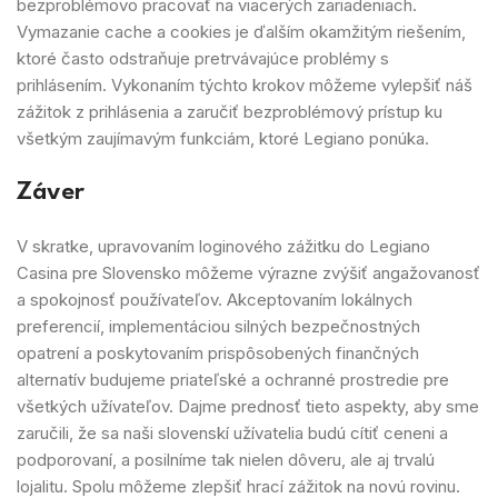
bezproblémovo pracovať na viacerých zariadeniach.
Vymazanie cache a cookies je ďalším okamžitým riešením,
ktoré často odstraňuje pretrvávajúce problémy s
prihlásením. Vykonaním týchto krokov môžeme vylepšiť náš
zážitok z prihlásenia a zaručiť bezproblémový prístup ku
všetkým zaujímavým funkciám, ktoré Legiano ponúka.
Záver
V skratke, upravovaním loginového zážitku do Legiano
Casina pre Slovensko môžeme výrazne zvýšiť angažovanosť
a spokojnosť používateľov. Akceptovaním lokálnych
preferencií, implementáciou silných bezpečnostných
opatrení a poskytovaním prispôsobených finančných
alternatív budujeme priateľské a ochranné prostredie pre
všetkých užívateľov. Dajme prednosť tieto aspekty, aby sme
zaručili, že sa naši slovenskí užívatelia budú cítiť ceneni a
podporovaní, a posilníme tak nielen dôveru, ale aj trvalú
lojalitu. Spolu môžeme zlepšiť hrací zážitok na novú rovinu.