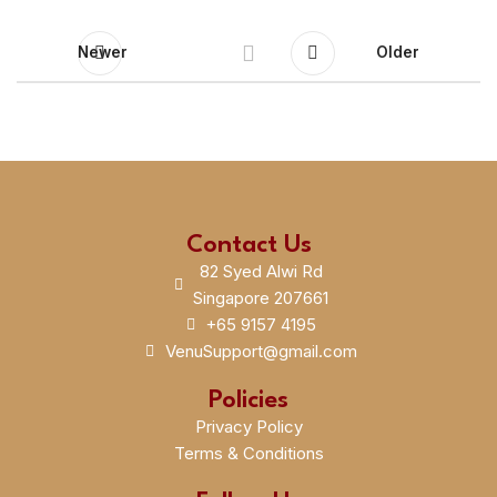
Newer
Older
Contact Us
82 Syed Alwi Rd
Singapore 207661
+65 9157 4195
VenuSupport@gmail.com
Policies
Privacy Policy
Terms & Conditions