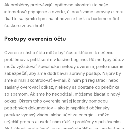
Ak problémy pretrvávajú, opätovne skontrolujte naše
internetové pripojenie a overte, či používame správny e-mail.
Riaďte sa týmito tipmi na obnovenie hesla a budeme môcť
čoskoro znova hrať!
Postupy overenia účtu
Overenie nášho účtu môže byť často kľúčom k riešeniu
problémov s prihlásením v kasíne Legiano. Rôzne typy účtov
môžu vyžadovať špecifické metódy overenia, preto musíme
zabezpečiť, aby sme dodržiavali správny postup. Najprv by
sme si mali skontrolovať e-mail, či nám pri registrácii nebol
zaslaný overovací odkaz; niekedy sa dostane do priečinka
so spamom. Ak sme ho neobdržali, môžeme žiadať o nový
odkaz. Okrem toho overenie našej identity pomocou
potrebných dokumentov – ako je napríklad občiansky
preukaz vydaný vládou alebo účet za energie – môže
urýchliť proces a ušetriť nám ďalšie problémy s prihlásením.
Ak ťažkosti pretrvávajú, je rozumné obrátiť sa so žiadosťou o