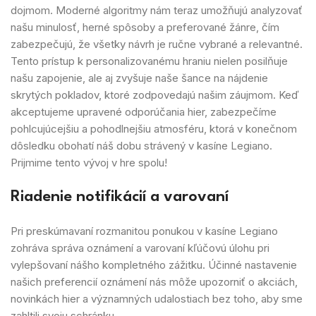
dojmom. Moderné algoritmy nám teraz umožňujú analyzovať
našu minulosť, herné spôsoby a preferované žánre, čím
zabezpečujú, že všetky návrh je ručne vybrané a relevantné.
Tento prístup k personalizovanému hraniu nielen posilňuje
našu zapojenie, ale aj zvyšuje naše šance na nájdenie
skrytých pokladov, ktoré zodpovedajú našim záujmom. Keď
akceptujeme upravené odporúčania hier, zabezpečíme
pohlcujúcejšiu a pohodlnejšiu atmosféru, ktorá v konečnom
dôsledku obohatí náš dobu strávený v kasíne Legiano.
Prijmime tento vývoj v hre spolu!
Riadenie notifikácií a varovaní
Pri preskúmavaní rozmanitou ponukou v kasíne Legiano
zohráva správa oznámení a varovaní kľúčovú úlohu pri
vylepšovaní nášho kompletného zážitku. Účinné nastavenie
našich preferencií oznámení nás môže upozorniť o akciách,
novinkách hier a významných udalostiach bez toho, aby sme
zahltili svoju schránku.