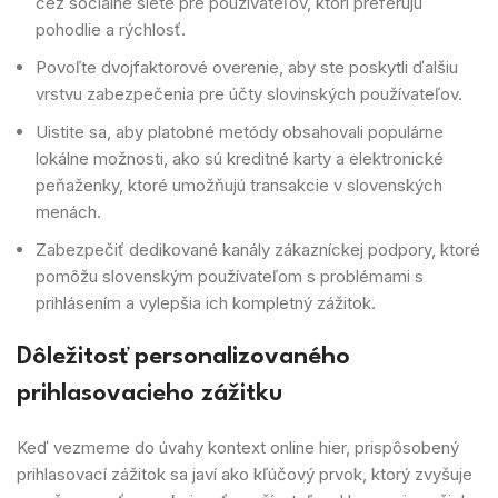
cez sociálne siete pre používateľov, ktorí preferujú
pohodlie a rýchlosť.
Povoľte dvojfaktorové overenie, aby ste poskytli ďalšiu
vrstvu zabezpečenia pre účty slovinských používateľov.
Uistite sa, aby platobné metódy obsahovali populárne
lokálne možnosti, ako sú kreditné karty a elektronické
peňaženky, ktoré umožňujú transakcie v slovenských
menách.
Zabezpečiť dedikované kanály zákazníckej podpory, ktoré
pomôžu slovenským používateľom s problémami s
prihlásením a vylepšia ich kompletný zážitok.
Dôležitosť personalizovaného
prihlasovacieho zážitku
Keď vezmeme do úvahy kontext online hier, prispôsobený
prihlasovací zážitok sa javí ako kľúčový prvok, ktorý zvyšuje