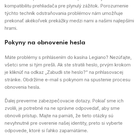
kompatibilitu prehliadača pre plynulý zážitok. Porozumenie
týchto techník odstraňovania problémov nám umožňuje
prekonať akékoľvek prekážky medzi nami a našimi najlepšími
hrami.
Pokyny na obnovenie hesla
Máte problémy s prihlásením do kasína Legiano? Nezúfajte,
všetci sme si tým prešli. Ak ste stratili heslo, prvým krokom
je kliknúť na odkaz „Zabudli ste heslo?“ na prihlasovacej
stránke. Obdržíme e-mail s pokynom na spustenie procesu
obnovenia hesla.
Ďalej preverme zabezpečovacie dotazy. Pokiaľ sme ich
zvolili, je potrebné na ne správne odpovedať, aby sme
obnovili prístup. Majte na pamäti, že tieto otázky sú
nevyhnutné pre overenie našej identity, preto si vyberte
odpovede, ktoré si ľahko zapamätáme.